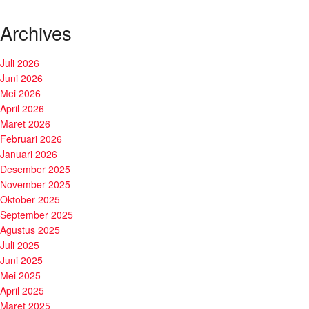
Archives
Juli 2026
Juni 2026
Mei 2026
April 2026
Maret 2026
Februari 2026
Januari 2026
Desember 2025
November 2025
Oktober 2025
September 2025
Agustus 2025
Juli 2025
Juni 2025
Mei 2025
April 2025
Maret 2025