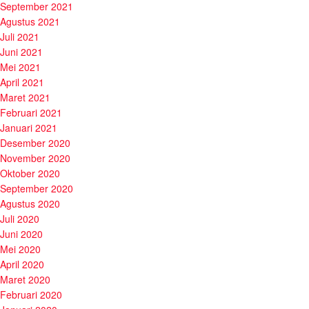
September 2021
Agustus 2021
Juli 2021
Juni 2021
Mei 2021
April 2021
Maret 2021
Februari 2021
Januari 2021
Desember 2020
November 2020
Oktober 2020
September 2020
Agustus 2020
Juli 2020
Juni 2020
Mei 2020
April 2020
Maret 2020
Februari 2020