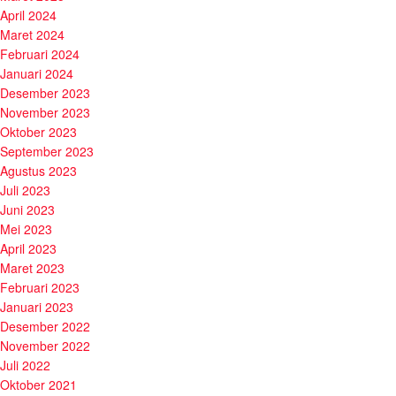
April 2024
Maret 2024
Februari 2024
Januari 2024
Desember 2023
November 2023
Oktober 2023
September 2023
Agustus 2023
Juli 2023
Juni 2023
Mei 2023
April 2023
Maret 2023
Februari 2023
Januari 2023
Desember 2022
November 2022
Juli 2022
Oktober 2021