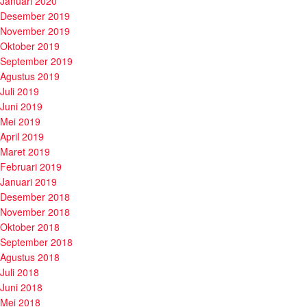
Januari 2020
Desember 2019
November 2019
Oktober 2019
September 2019
Agustus 2019
Juli 2019
Juni 2019
Mei 2019
April 2019
Maret 2019
Februari 2019
Januari 2019
Desember 2018
November 2018
Oktober 2018
September 2018
Agustus 2018
Juli 2018
Juni 2018
Mei 2018