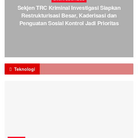
Sekjen TRC Kriminal Investigasi Siapkan
Restrukturisasi Besar, Kaderisasi dan
Penguatan Sosial Kontrol Jadi Prioritas
Teknologi