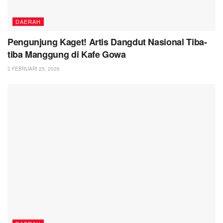
DAERAH
Pengunjung Kaget! Artis Dangdut Nasional Tiba-
tiba Manggung di Kafe Gowa
FEBRUARI 25, 2026