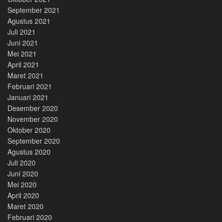
September 2021
Agustus 2021
Juli 2021
Juni 2021
Mei 2021
April 2021
Maret 2021
Februari 2021
Januari 2021
Desember 2020
November 2020
Oktober 2020
September 2020
Agustus 2020
Juli 2020
Juni 2020
Mei 2020
April 2020
Maret 2020
Februari 2020