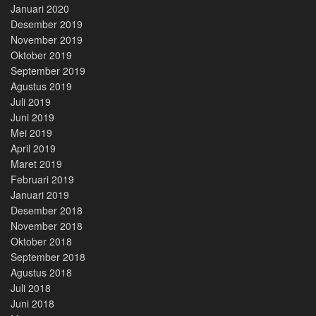
Januari 2020
Desember 2019
November 2019
Oktober 2019
September 2019
Agustus 2019
Juli 2019
Juni 2019
Mei 2019
April 2019
Maret 2019
Februari 2019
Januari 2019
Desember 2018
November 2018
Oktober 2018
September 2018
Agustus 2018
Juli 2018
Juni 2018