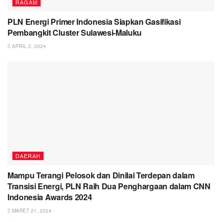
RAGAM
PLN Energi Primer Indonesia Siapkan Gasifikasi
Pembangkit Cluster Sulawesi-Maluku
APRIL 2, 2024
DAERAH
Mampu Terangi Pelosok dan Dinilai Terdepan dalam
Transisi Energi, PLN Raih Dua Penghargaan dalam CNN
Indonesia Awards 2024
MARET 21, 2024