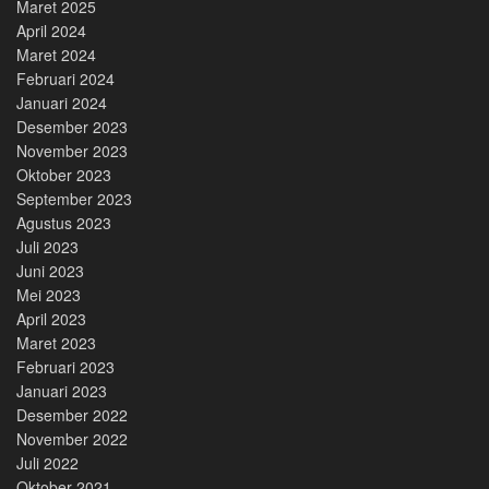
Maret 2025
April 2024
Maret 2024
Februari 2024
Januari 2024
Desember 2023
November 2023
Oktober 2023
September 2023
Agustus 2023
Juli 2023
Juni 2023
Mei 2023
April 2023
Maret 2023
Februari 2023
Januari 2023
Desember 2022
November 2022
Juli 2022
Oktober 2021