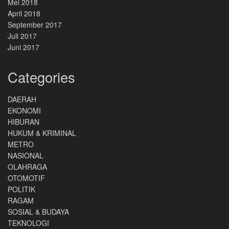
Mei 2018
April 2018
September 2017
Juli 2017
Juni 2017
Categories
DAERAH
EKONOMI
HIBURAN
HUKUM & KRIMINAL
METRO
NASIONAL
OLAHRAGA
OTOMOTIF
POLITIK
RAGAM
SOSIAL & BUDAYA
TEKNOLOGI