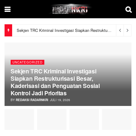
Sekjen TRC Kriminal Investigasi Siapkan Restrukturisasi Besar, Kaderisasi dan Penguatan Sosial Kontrol Jadi Prioritas
UNCATEGORIZED
Sekjen TRC Kriminal Investigasi
Siapkan Restrukturisasi Besar,
Kaderisasi dan Penguatan Sosial
Kontrol Jadi Prioritas
BY
REDAKSI RADARNKRI
JULI 19, 2026