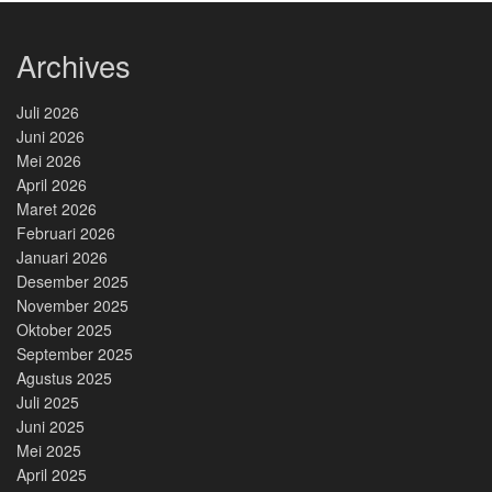
Archives
Juli 2026
Juni 2026
Mei 2026
April 2026
Maret 2026
Februari 2026
Januari 2026
Desember 2025
November 2025
Oktober 2025
September 2025
Agustus 2025
Juli 2025
Juni 2025
Mei 2025
April 2025