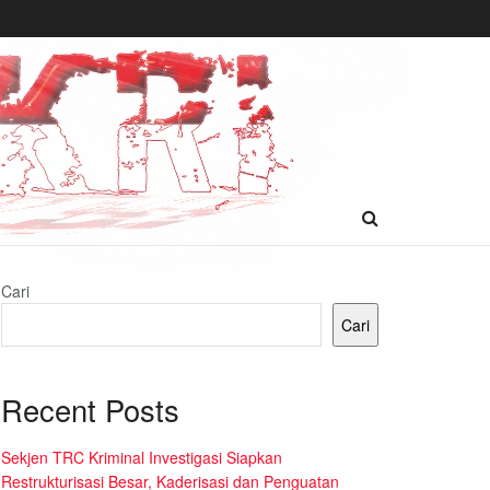
Cari
Cari
Recent Posts
Sekjen TRC Kriminal Investigasi Siapkan
Restrukturisasi Besar, Kaderisasi dan Penguatan