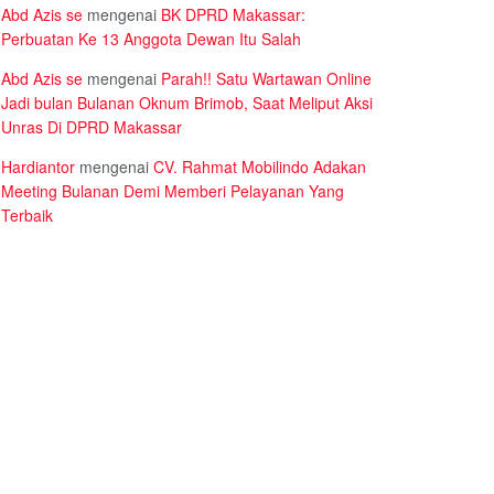
Abd Azis se
mengenai
BK DPRD Makassar:
Perbuatan Ke 13 Anggota Dewan Itu Salah
Abd Azis se
mengenai
Parah!! Satu Wartawan Online
Jadi bulan Bulanan Oknum Brimob, Saat Meliput Aksi
Unras Di DPRD Makassar
Hardiantor
mengenai
CV. Rahmat Mobilindo Adakan
Meeting Bulanan Demi Memberi Pelayanan Yang
Terbaik