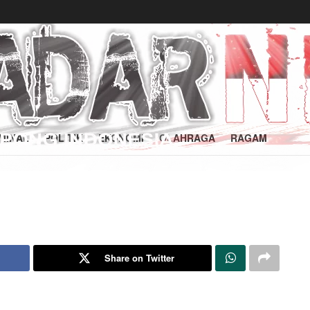
MINAL
POLITIK
EKONOMI
OLAHRAGA
RAGAM
Share on Twitter