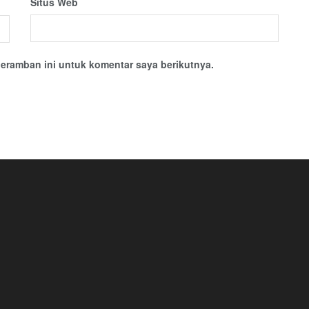
Situs Web
eramban ini untuk komentar saya berikutnya.