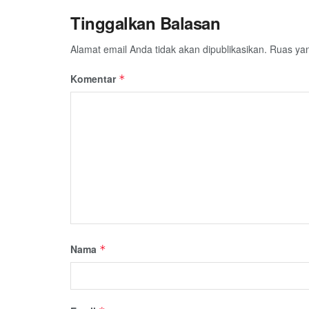
Tinggalkan Balasan
Alamat email Anda tidak akan dipublikasikan.
Ruas yan
Komentar
*
Nama
*