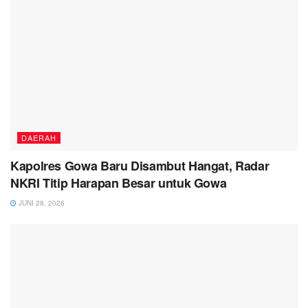
DAERAH
Kapolres Gowa Baru Disambut Hangat, Radar
NKRI Titip Harapan Besar untuk Gowa
JUNI 28, 2026