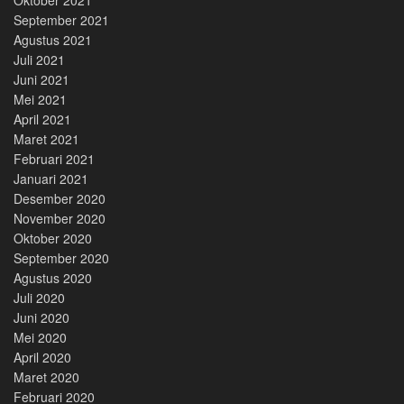
September 2021
Agustus 2021
Juli 2021
Juni 2021
Mei 2021
April 2021
Maret 2021
Februari 2021
Januari 2021
Desember 2020
November 2020
Oktober 2020
September 2020
Agustus 2020
Juli 2020
Juni 2020
Mei 2020
April 2020
Maret 2020
Februari 2020