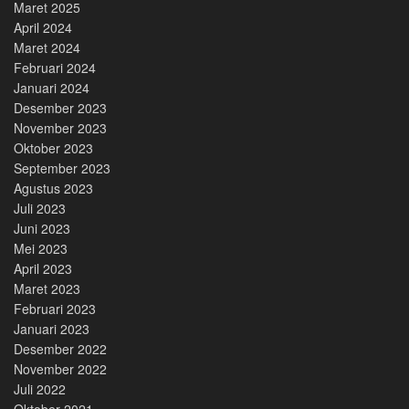
Maret 2025
April 2024
Maret 2024
Februari 2024
Januari 2024
Desember 2023
November 2023
Oktober 2023
September 2023
Agustus 2023
Juli 2023
Juni 2023
Mei 2023
April 2023
Maret 2023
Februari 2023
Januari 2023
Desember 2022
November 2022
Juli 2022
Oktober 2021