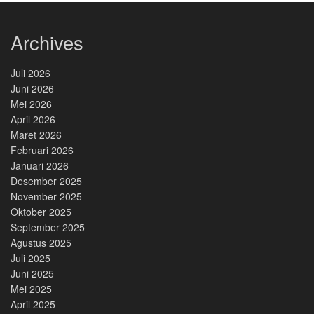
Archives
Juli 2026
Juni 2026
Mei 2026
April 2026
Maret 2026
Februari 2026
Januari 2026
Desember 2025
November 2025
Oktober 2025
September 2025
Agustus 2025
Juli 2025
Juni 2025
Mei 2025
April 2025