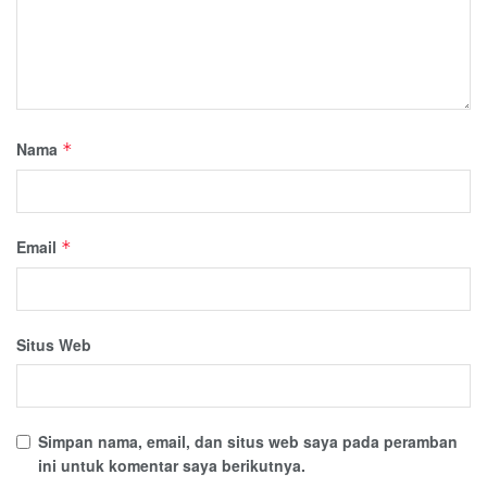
Nama
*
Email
*
Situs Web
Simpan nama, email, dan situs web saya pada peramban
ini untuk komentar saya berikutnya.