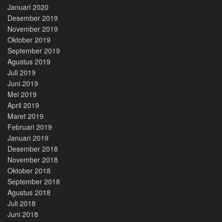
Januari 2020
Desember 2019
November 2019
Oktober 2019
September 2019
Agustus 2019
Juli 2019
Juni 2019
Mei 2019
April 2019
Maret 2019
Februari 2019
Januari 2019
Desember 2018
November 2018
Oktober 2018
September 2018
Agustus 2018
Juli 2018
Juni 2018