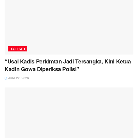
DAERAH
“Usai Kadis Perkimtan Jadi Tersangka, Kini Ketua
Kadin Gowa Diperiksa Polisi”
JUNI 22, 2026