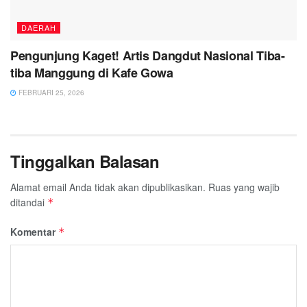
DAERAH
Pengunjung Kaget! Artis Dangdut Nasional Tiba-
tiba Manggung di Kafe Gowa
FEBRUARI 25, 2026
Tinggalkan Balasan
Alamat email Anda tidak akan dipublikasikan.
Ruas yang wajib
ditandai
*
Komentar
*