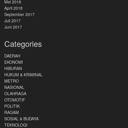
Mei 2018
April 2018
September 2017
Juli 2017
Juni 2017
Categories
DAERAH
EKONOMI
HIBURAN
HUKUM & KRIMINAL
METRO
NASIONAL
OLAHRAGA
OTOMOTIF
POLITIK
RAGAM
SOSIAL & BUDAYA
TEKNOLOGI