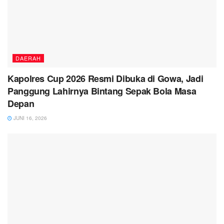
DAERAH
Kapolres Cup 2026 Resmi Dibuka di Gowa, Jadi
Panggung Lahirnya Bintang Sepak Bola Masa
Depan
JUNI 16, 2026