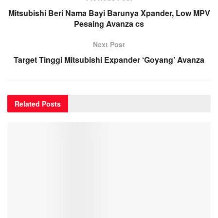
Mitsubishi Beri Nama Bayi Barunya Xpander, Low MPV
Pesaing Avanza cs
Next Post
Target Tinggi Mitsubishi Expander ‘Goyang’ Avanza
Related
Posts