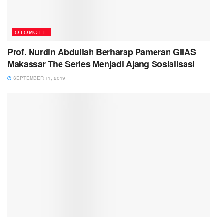
OTOMOTIF
Prof. Nurdin Abdullah Berharap Pameran GIIAS
Makassar The Series Menjadi Ajang Sosialisasi
SEPTEMBER 11, 2019