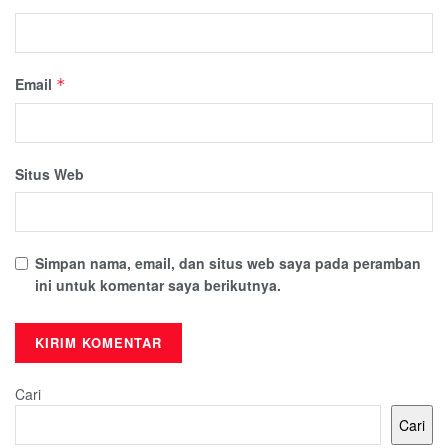
Email
*
Situs Web
Simpan nama, email, dan situs web saya pada peramban
ini untuk komentar saya berikutnya.
Cari
Cari