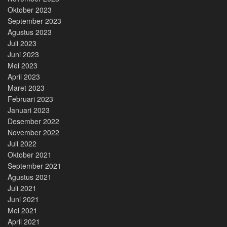
Oktober 2023
September 2023
Agustus 2023
Juli 2023
Juni 2023
Mei 2023
April 2023
Maret 2023
Februari 2023
Januari 2023
Desember 2022
November 2022
Juli 2022
Oktober 2021
September 2021
Agustus 2021
Juli 2021
Juni 2021
Mei 2021
April 2021