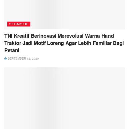
OTOMOTIF
TNI Kreatif Berinovasi Merevolusi Warna Hand
Traktor Jadi Motif Loreng Agar Lebih Familiar Bagi
Petani
SEPTEMBER 12, 2020