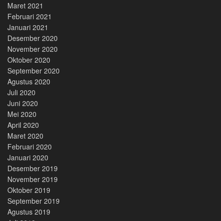
Maret 2021
Februari 2021
Januari 2021
Desember 2020
November 2020
Oktober 2020
September 2020
Agustus 2020
Juli 2020
Juni 2020
Mei 2020
April 2020
Maret 2020
Februari 2020
Januari 2020
Desember 2019
November 2019
Oktober 2019
September 2019
Agustus 2019