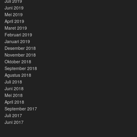
Juli 2019
Juni 2019
Mei 2019
April 2019
Maret 2019
Februari 2019
Januari 2019
Desember 2018
November 2018
Oktober 2018
September 2018
Agustus 2018
Juli 2018
Juni 2018
Mei 2018
April 2018
September 2017
Juli 2017
Juni 2017