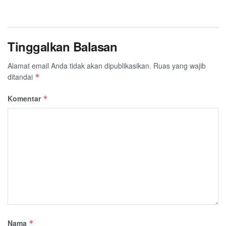
Tinggalkan Balasan
Alamat email Anda tidak akan dipublikasikan.
Ruas yang wajib
ditandai
*
Komentar
*
Nama
*