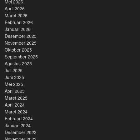
Mei 2026
April 2026
Maret 2026
Februari 2026
Januari 2026
Desember 2025
November 2025
Oktober 2025
September 2025
Agustus 2025
Juli 2025
Juni 2025
Mei 2025
April 2025
Maret 2025
April 2024
Maret 2024
Februari 2024
Januari 2024
Desember 2023
November 2023