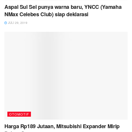
Aspal Sul Sel punya warna baru, YNCC (Yamaha
NMax Celebes Club) siap deklarasi
JULI 29, 2019
OTOMOTIF
Harga Rp189 Jutaan, Mitsubishi Expander Mirip