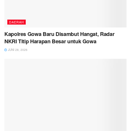
DAERAH
Kapolres Gowa Baru Disambut Hangat, Radar
NKRI Titip Harapan Besar untuk Gowa
JUNI 28, 2026