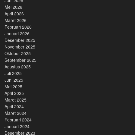
Juni 2026
Mei 2026
April 2026
Maret 2026
Februari 2026
Januari 2026
Desember 2025
November 2025
Oktober 2025
September 2025
Agustus 2025
Juli 2025
Juni 2025
Mei 2025
April 2025
Maret 2025
April 2024
Maret 2024
Februari 2024
Januari 2024
Desember 2023