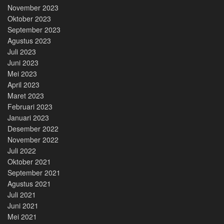
November 2023
Oktober 2023
September 2023
Agustus 2023
Juli 2023
Juni 2023
Mei 2023
April 2023
Maret 2023
Februari 2023
Januari 2023
Desember 2022
November 2022
Juli 2022
Oktober 2021
September 2021
Agustus 2021
Juli 2021
Juni 2021
Mei 2021