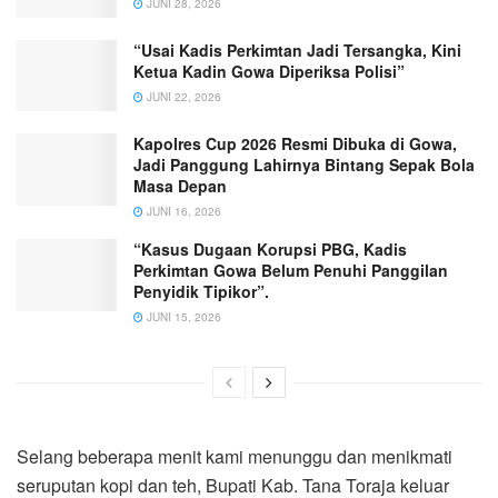
JUNI 28, 2026
“Usai Kadis Perkimtan Jadi Tersangka, Kini
Ketua Kadin Gowa Diperiksa Polisi”
JUNI 22, 2026
Kapolres Cup 2026 Resmi Dibuka di Gowa,
Jadi Panggung Lahirnya Bintang Sepak Bola
Masa Depan
JUNI 16, 2026
“Kasus Dugaan Korupsi PBG, Kadis
Perkimtan Gowa Belum Penuhi Panggilan
Penyidik Tipikor”.
JUNI 15, 2026
Selang beberapa menit kami menunggu dan menikmati
seruputan kopi dan teh, Bupati Kab. Tana Toraja keluar