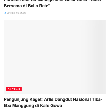
Bersama di Balla Rate”
MARET 16, 2026
DAERAH
Pengunjung Kaget! Artis Dangdut Nasional Tiba-
tiba Manggung di Kafe Gowa