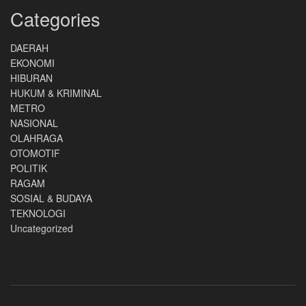
Categories
DAERAH
EKONOMI
HIBURAN
HUKUM & KRIMINAL
METRO
NASIONAL
OLAHRAGA
OTOMOTIF
POLITIK
RAGAM
SOSIAL & BUDAYA
TEKNOLOGI
Uncategorized