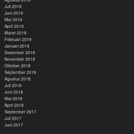
Juli 2019
Juni 2019
Mei 2019
April 2019
Maret 2019
Februari 2019
Januari 2019
Desember 2018
November 2018
Oktober 2018
September 2018
Agustus 2018
Juli 2018
Juni 2018
Mei 2018
April 2018
September 2017
Juli 2017
Juni 2017