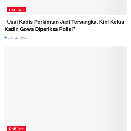
DAERAH
“Usai Kadis Perkimtan Jadi Tersangka, Kini Ketua
Kadin Gowa Diperiksa Polisi”
JUNI 22, 2026
DAERAH