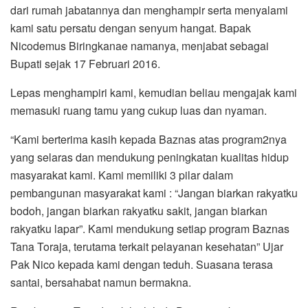
dari rumah jabatannya dan menghampir serta menyalami
kami satu persatu dengan senyum hangat. Bapak
Nicodemus Biringkanae namanya, menjabat sebagai
Bupati sejak 17 Februari 2016.
Lepas menghampiri kami, kemudian beliau mengajak kami
memasuki ruang tamu yang cukup luas dan nyaman.
“Kami berterima kasih kepada Baznas atas program2nya
yang selaras dan mendukung peningkatan kualitas hidup
masyarakat kami. Kami memiliki 3 pilar dalam
pembangunan masyarakat kami : “Jangan biarkan rakyatku
bodoh, jangan biarkan rakyatku sakit, jangan biarkan
rakyatku lapar”. Kami mendukung setiap program Baznas
Tana Toraja, terutama terkait pelayanan kesehatan” Ujar
Pak Nico kepada kami dengan teduh. Suasana terasa
santai, bersahabat namun bermakna.