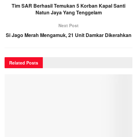
Tim SAR Berhasil Temukan 5 Korban Kapal Santi
Natun Jaya Yang Tenggelam
Next Post
Si Jago Merah Mengamuk, 21 Unit Damkar Dikerahkan
Related
Posts