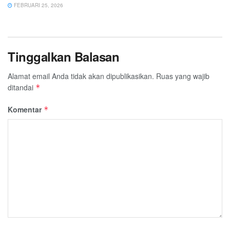
FEBRUARI 25, 2026
Tinggalkan Balasan
Alamat email Anda tidak akan dipublikasikan.
Ruas yang wajib
ditandai
*
Komentar
*