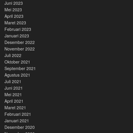
Juni 2023
Mei 2023
April 2023
Maret 2023
Februari 2023
Januari 2023
Desember 2022
November 2022
Juli 2022
Oktober 2021
September 2021
Agustus 2021
Juli 2021
Juni 2021
Mei 2021
April 2021
Maret 2021
Februari 2021
Januari 2021
Desember 2020