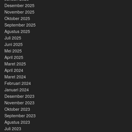
Desember 2025
November 2025
Oktober 2025
September 2025
Agustus 2025
Juli 2025
Juni 2025
Mei 2025
April 2025
Maret 2025
April 2024
Maret 2024
Februari 2024
Januari 2024
Desember 2023
November 2023
Oktober 2023
September 2023
Agustus 2023
Juli 2023