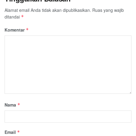
Alamat email Anda tidak akan dipublikasikan.
Ruas yang wajib
ditandai
*
Komentar
*
Nama
*
Email
*