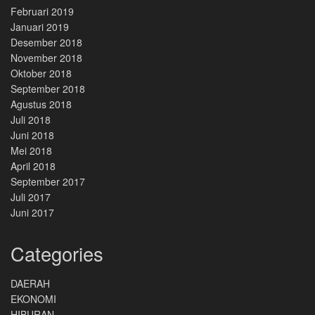
Februari 2019
Januari 2019
Desember 2018
November 2018
Oktober 2018
September 2018
Agustus 2018
Juli 2018
Juni 2018
Mei 2018
April 2018
September 2017
Juli 2017
Juni 2017
Categories
DAERAH
EKONOMI
HIBURAN