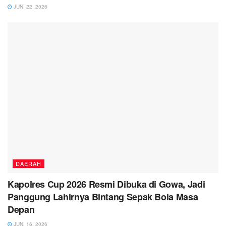
JUNI 22, 2026
DAERAH
Kapolres Cup 2026 Resmi Dibuka di Gowa, Jadi
Panggung Lahirnya Bintang Sepak Bola Masa
Depan
JUNI 16, 2026