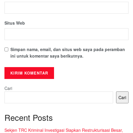
Situs Web
Simpan nama, email, dan situs web saya pada peramban
ini untuk komentar saya berikutnya.
Cari
Cari
Recent Posts
Sekjen TRC Kriminal Investigasi Siapkan Restrukturisasi Besar,