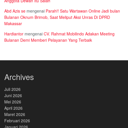
Anggota Dewan Itu Salah
Abd Azis se
mengenai
Parah!! Satu Wartawan Online Jadi bulan
Bulanan Oknum Brimob, Saat Meliput Aksi Unras Di DPRD
Makassar
Hardiantor
mengenai
CV. Rahmat Mobilindo Adakan Meeting
Bulanan Demi Memberi Pelayanan Yang Terbaik
Archives
Juli 2026
Juni 2026
Mei 2026
April 2026
Maret 2026
Februari 2026
Januari 2026