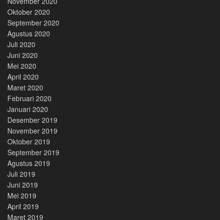
November 2020
Oktober 2020
September 2020
Agustus 2020
Juli 2020
Juni 2020
Mei 2020
April 2020
Maret 2020
Februari 2020
Januari 2020
Desember 2019
November 2019
Oktober 2019
September 2019
Agustus 2019
Juli 2019
Juni 2019
Mei 2019
April 2019
Maret 2019