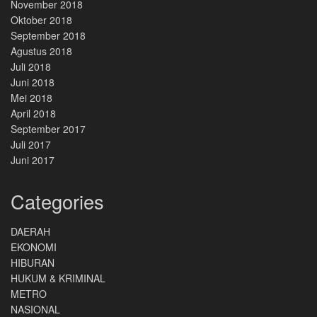
November 2018
Oktober 2018
September 2018
Agustus 2018
Juli 2018
Juni 2018
Mei 2018
April 2018
September 2017
Juli 2017
Juni 2017
Categories
DAERAH
EKONOMI
HIBURAN
HUKUM & KRIMINAL
METRO
NASIONAL