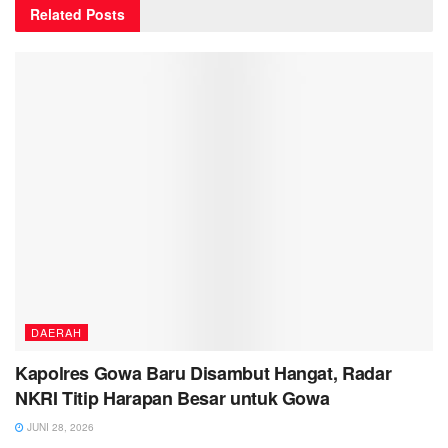
Related
Posts
DAERAH
Kapolres Gowa Baru Disambut Hangat, Radar
NKRI Titip Harapan Besar untuk Gowa
JUNI 28, 2026