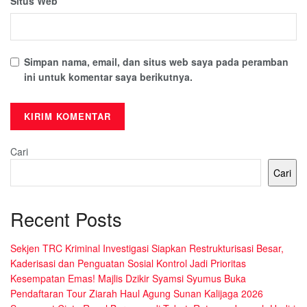
Situs Web
Simpan nama, email, dan situs web saya pada peramban
ini untuk komentar saya berikutnya.
Cari
Cari
Recent Posts
Sekjen TRC Kriminal Investigasi Siapkan Restrukturisasi Besar,
Kaderisasi dan Penguatan Sosial Kontrol Jadi Prioritas
Kesempatan Emas! Majlis Dzikir Syamsi Syumus Buka
Pendaftaran Tour Ziarah Haul Agung Sunan Kalijaga 2026