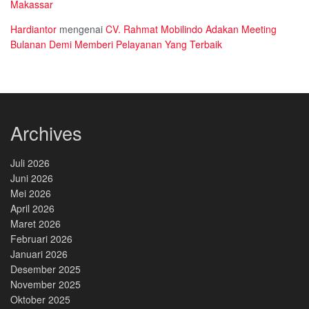
Makassar
Hardiantor
mengenai
CV. Rahmat Mobilindo Adakan Meeting
Bulanan Demi Memberi Pelayanan Yang Terbaik
Archives
Juli 2026
Juni 2026
Mei 2026
April 2026
Maret 2026
Februari 2026
Januari 2026
Desember 2025
November 2025
Oktober 2025