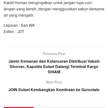
Kabid Humas mengingatkan untuk jangan lupa cuci
tangan yang bersih, dengan menggunakan sabun bersama
air yang mengalir.
Laporan : Sari WA
Editor. : JDT
Previous Post
Jamin Kemanan dan Kelancaran Distribusi Vaksin
Sinovac, Kapolda Sulsel Datangi Terminal Kargo
SHIAM
Next Post
JOIN Sulsel Kembangkan Kemitraan ke Gorontalo