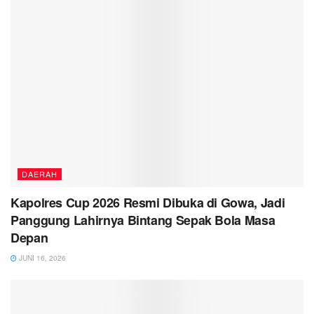
DAERAH
Kapolres Cup 2026 Resmi Dibuka di Gowa, Jadi
Panggung Lahirnya Bintang Sepak Bola Masa
Depan
JUNI 16, 2026