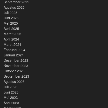
September 2025
Agustus 2025
Juli 2025
Juni 2025
Mei 2025
April 2025
Maret 2025
April 2024
Maret 2024
Februari 2024
Januari 2024
Desember 2023
November 2023
Oktober 2023
September 2023
Agustus 2023
Juli 2023
Juni 2023
Mei 2023
April 2023
Maret 2023