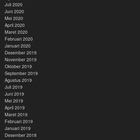
Juli 2020
Juni 2020
Mei 2020
April 2020
Maret 2020
Februari 2020
Januari 2020
Desember 2019
November 2019
Oktober 2019
September 2019
Agustus 2019
Juli 2019
Juni 2019
Mei 2019
April 2019
Maret 2019
Februari 2019
Januari 2019
Desember 2018