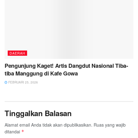
DAERAH
Pengunjung Kaget! Artis Dangdut Nasional Tiba-
tiba Manggung di Kafe Gowa
FEBRUARI 25, 2026
Tinggalkan Balasan
Alamat email Anda tidak akan dipublikasikan.
Ruas yang wajib
ditandai
*