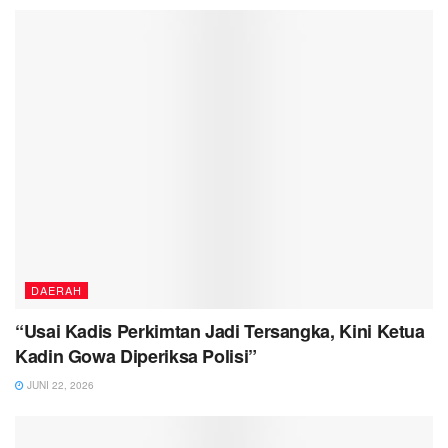
DAERAH
“Usai Kadis Perkimtan Jadi Tersangka, Kini Ketua
Kadin Gowa Diperiksa Polisi”
JUNI 22, 2026