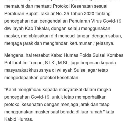
mematuhi dan mentaati Protokol Kesehatan sesuai
Peraturan Bupati Takalar No. 25 Tahun 2020 tentang
pencegahan dan pengendalian Penularan Virus Covid-19
diwilayah Kab Takalar, dengan selalu menggunakan
masker, membiasakan diri mencuci tangan dengan sabun,
menjaga jarak dan menghindari kerumunan,” jelasnya.
Mengenai hal tersebut Kabid Humas Polda Sulsel Kombes
Pol Ibrahim Tompo, S.I.K., M.Si., juga berpesan kepada
masyarakat khususnya di wilayah Sulsel agar tetap
mengedepankan protokol kesehatan.
“Kami mengimbau kepada masyarakat dalam rangka
pencegahan Covid-19, untuk tetap memperhatikan
protokol kesehatan dengan menjaga jarak dan tetap
menggunakan masker saat berada di luar rumah,” kata
Kabid Humas.