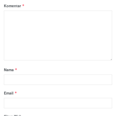
Komentar
*
Nama
*
Email
*