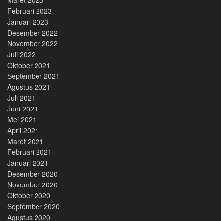
Februari 2023
Januari 2023
Desember 2022
November 2022
Juli 2022
Oktober 2021
September 2021
Agustus 2021
Juli 2021
Juni 2021
Mei 2021
April 2021
Maret 2021
Februari 2021
Januari 2021
Desember 2020
November 2020
Oktober 2020
September 2020
Agustus 2020