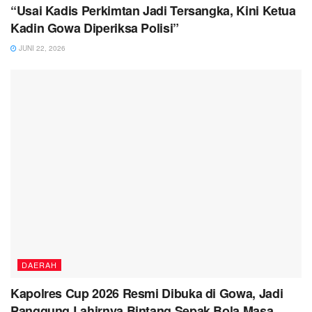
“Usai Kadis Perkimtan Jadi Tersangka, Kini Ketua
Kadin Gowa Diperiksa Polisi”
JUNI 22, 2026
DAERAH
Kapolres Cup 2026 Resmi Dibuka di Gowa, Jadi
Panggung Lahirnya Bintang Sepak Bola Masa