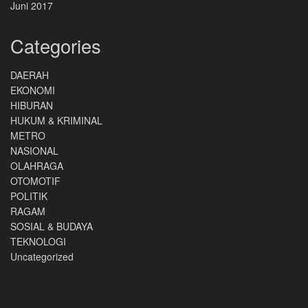
Juni 2017
Categories
DAERAH
EKONOMI
HIBURAN
HUKUM & KRIMINAL
METRO
NASIONAL
OLAHRAGA
OTOMOTIF
POLITIK
RAGAM
SOSIAL & BUDAYA
TEKNOLOGI
Uncategorized