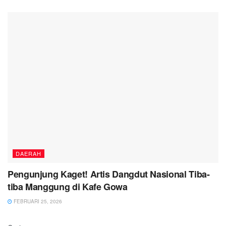
DAERAH
Pengunjung Kaget! Artis Dangdut Nasional Tiba-
tiba Manggung di Kafe Gowa
FEBRUARI 25, 2026