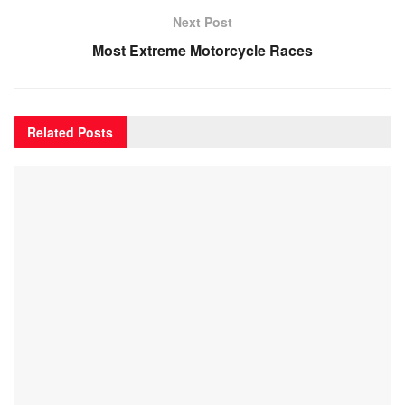
Next Post
Most Extreme Motorcycle Races
Related
Posts