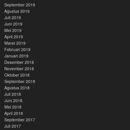
September 2019
Agustus 2019
Juli 2019
Juni 2019
Mei 2019
April 2019
Maret 2019
Februari 2019
Januari 2019
Desember 2018
November 2018
Oktober 2018
September 2018
Agustus 2018
Juli 2018
Juni 2018
Mei 2018
April 2018
September 2017
Juli 2017