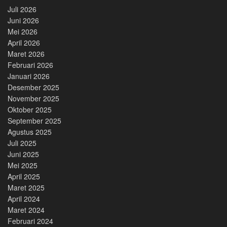
Juli 2026
Juni 2026
Mei 2026
April 2026
Maret 2026
Februari 2026
Januari 2026
Desember 2025
November 2025
Oktober 2025
September 2025
Agustus 2025
Juli 2025
Juni 2025
Mei 2025
April 2025
Maret 2025
April 2024
Maret 2024
Februari 2024