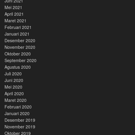
Juni 2021
Mei 2021
April 2021
Maret 2021
Februari 2021
Januari 2021
Desember 2020
November 2020
Oktober 2020
September 2020
Agustus 2020
Juli 2020
Juni 2020
Mei 2020
April 2020
Maret 2020
Februari 2020
Januari 2020
Desember 2019
November 2019
Oktober 2019