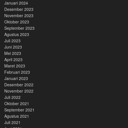
Januari 2024
Desember 2023
November 2023
Oktober 2023
September 2023
Agustus 2023
Juli 2023
Juni 2023
Mei 2023
April 2023
Maret 2023
Februari 2023
Januari 2023
Desember 2022
November 2022
Juli 2022
Oktober 2021
September 2021
Agustus 2021
Juli 2021