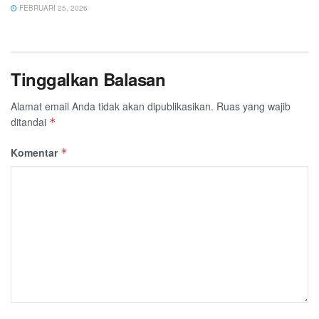
FEBRUARI 25, 2026
Tinggalkan Balasan
Alamat email Anda tidak akan dipublikasikan.
Ruas yang wajib
ditandai
*
Komentar
*