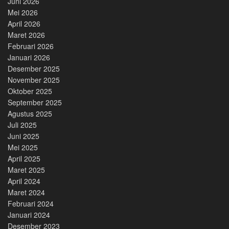
Juni 2026
Mei 2026
April 2026
Maret 2026
Februari 2026
Januari 2026
Desember 2025
November 2025
Oktober 2025
September 2025
Agustus 2025
Juli 2025
Juni 2025
Mei 2025
April 2025
Maret 2025
April 2024
Maret 2024
Februari 2024
Januari 2024
Desember 2023