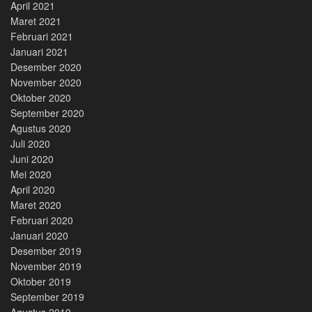
April 2021
Maret 2021
Februari 2021
Januari 2021
Desember 2020
November 2020
Oktober 2020
September 2020
Agustus 2020
Juli 2020
Juni 2020
Mei 2020
April 2020
Maret 2020
Februari 2020
Januari 2020
Desember 2019
November 2019
Oktober 2019
September 2019
Agustus 2019