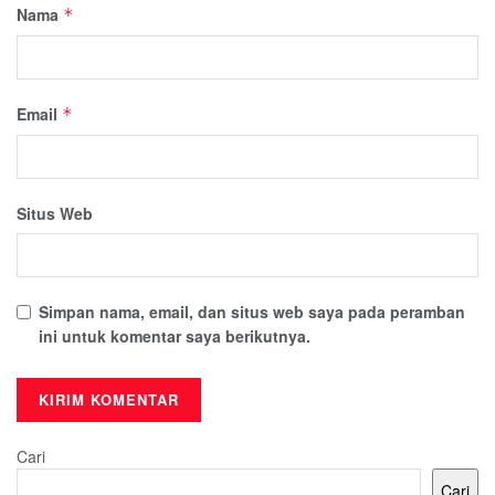
Nama
*
Email
*
Situs Web
Simpan nama, email, dan situs web saya pada peramban
ini untuk komentar saya berikutnya.
Cari
Cari