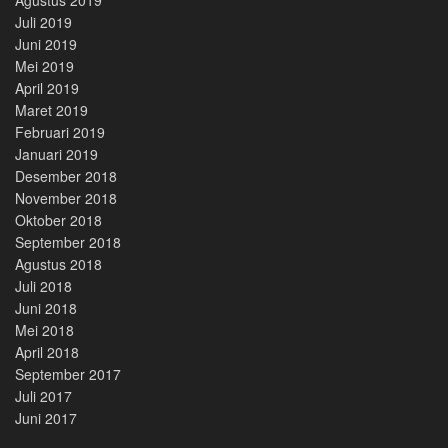
Juli 2019
Juni 2019
Mei 2019
April 2019
Maret 2019
Februari 2019
Januari 2019
Desember 2018
November 2018
Oktober 2018
September 2018
Agustus 2018
Juli 2018
Juni 2018
Mei 2018
April 2018
September 2017
Juli 2017
Juni 2017