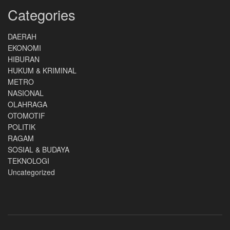
Categories
DAERAH
EKONOMI
HIBURAN
HUKUM & KRIMINAL
METRO
NASIONAL
OLAHRAGA
OTOMOTIF
POLITIK
RAGAM
SOSIAL & BUDAYA
TEKNOLOGI
Uncategorized