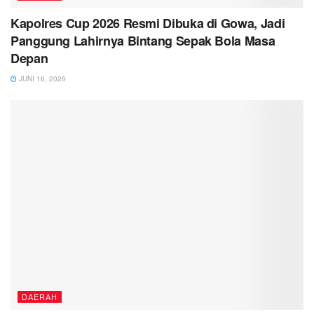
Kapolres Cup 2026 Resmi Dibuka di Gowa, Jadi
Panggung Lahirnya Bintang Sepak Bola Masa
Depan
JUNI 16, 2026
DAERAH