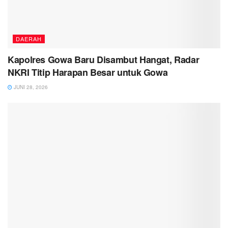
DAERAH
Kapolres Gowa Baru Disambut Hangat, Radar
NKRI Titip Harapan Besar untuk Gowa
JUNI 28, 2026