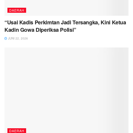
DAERAH
“Usai Kadis Perkimtan Jadi Tersangka, Kini Ketua
Kadin Gowa Diperiksa Polisi”
JUNI 22, 2026
DAERAH