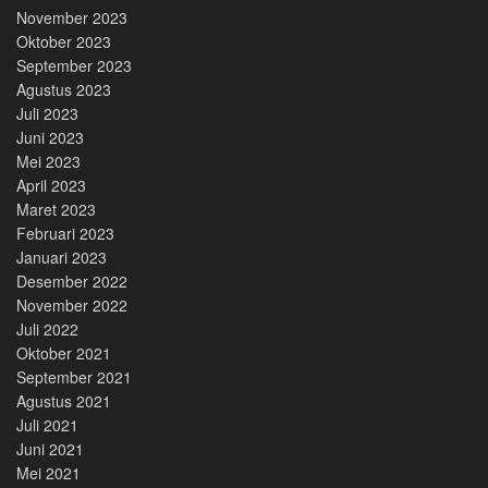
November 2023
Oktober 2023
September 2023
Agustus 2023
Juli 2023
Juni 2023
Mei 2023
April 2023
Maret 2023
Februari 2023
Januari 2023
Desember 2022
November 2022
Juli 2022
Oktober 2021
September 2021
Agustus 2021
Juli 2021
Juni 2021
Mei 2021