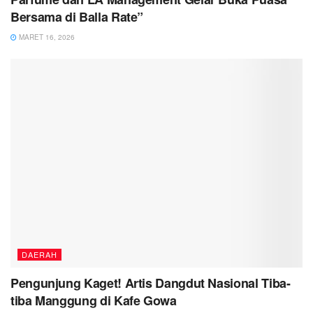
Bersama di Balla Rate”
MARET 16, 2026
DAERAH
Pengunjung Kaget! Artis Dangdut Nasional Tiba-
tiba Manggung di Kafe Gowa