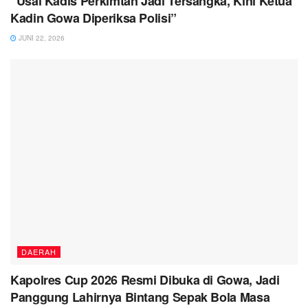
“Usai Kadis Perkimtan Jadi Tersangka, Kini Ketua
Kadin Gowa Diperiksa Polisi”
JUNI 22, 2026
DAERAH
Kapolres Cup 2026 Resmi Dibuka di Gowa, Jadi
Panggung Lahirnya Bintang Sepak Bola Masa