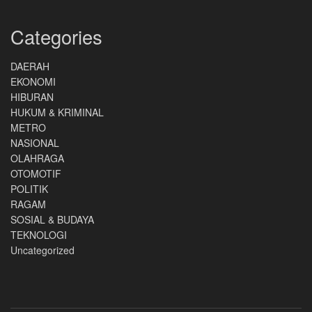
Categories
DAERAH
EKONOMI
HIBURAN
HUKUM & KRIMINAL
METRO
NASIONAL
OLAHRAGA
OTOMOTIF
POLITIK
RAGAM
SOSIAL & BUDAYA
TEKNOLOGI
Uncategorized