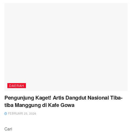
DAERAH
Pengunjung Kaget! Artis Dangdut Nasional Tiba-
tiba Manggung di Kafe Gowa
FEBRUARI 25, 2026
Cari