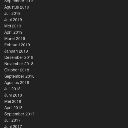
September 2019
Agustus 2019
Juli 2019
Juni 2019
Mei 2019
April 2019
Maret 2019
Februari 2019
Januari 2019
Desember 2018
November 2018
Oktober 2018
September 2018
Agustus 2018
Juli 2018
Juni 2018
Mei 2018
April 2018
September 2017
Juli 2017
Juni 2017