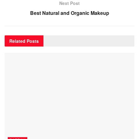
Next Post
Best Natural and Organic Makeup
Related
Posts