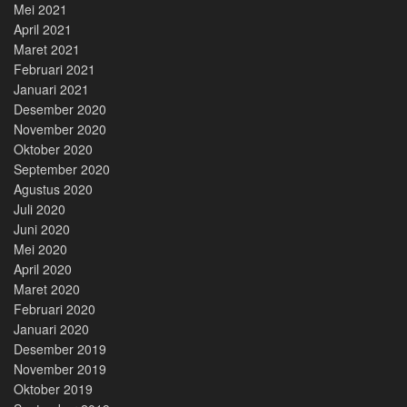
Mei 2021
April 2021
Maret 2021
Februari 2021
Januari 2021
Desember 2020
November 2020
Oktober 2020
September 2020
Agustus 2020
Juli 2020
Juni 2020
Mei 2020
April 2020
Maret 2020
Februari 2020
Januari 2020
Desember 2019
November 2019
Oktober 2019