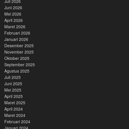
Juli 2026
Juni 2026
Mei 2026
April 2026
Maret 2026
Februari 2026
Januari 2026
Desember 2025
November 2025
Oktober 2025
September 2025
Agustus 2025
Juli 2025
Juni 2025
Mei 2025
April 2025
Maret 2025
April 2024
Maret 2024
Februari 2024
Januari 2024