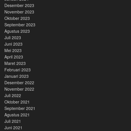
Desember 2023
November 2023
Oktober 2023
September 2023
Agustus 2023
Juli 2023
Juni 2023
Mei 2023
April 2023
Maret 2023
Februari 2023
Januari 2023
Desember 2022
November 2022
Juli 2022
Oktober 2021
September 2021
Agustus 2021
Juli 2021
Juni 2021