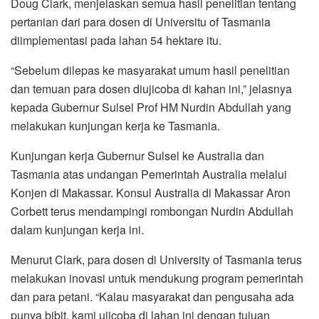
Doug Clark, menjelaskan semua hasil penelitian tentang
pertanian dari para dosen di Universitu of Tasmania
diimplementasi pada lahan 54 hektare itu.
“Sebelum dilepas ke masyarakat umum hasil penelitian
dan temuan para dosen diujicoba di kahan ini,” jelasnya
kepada Gubernur Sulsel Prof HM Nurdin Abdullah yang
melakukan kunjungan kerja ke Tasmania.
Kunjungan kerja Gubernur Sulsel ke Australia dan
Tasmania atas undangan Pemerintah Australia melalui
Konjen di Makassar. Konsul Australia di Makassar Aron
Corbett terus mendampingi rombongan Nurdin Abdullah
dalam kunjungan kerja ini.
Menurut Clark, para dosen di University of Tasmania terus
melakukan inovasi untuk mendukung program pemerintah
dan para petani. “Kalau masyarakat dan pengusaha ada
punya bibit, kami ujicoba di lahan ini dengan tujuan