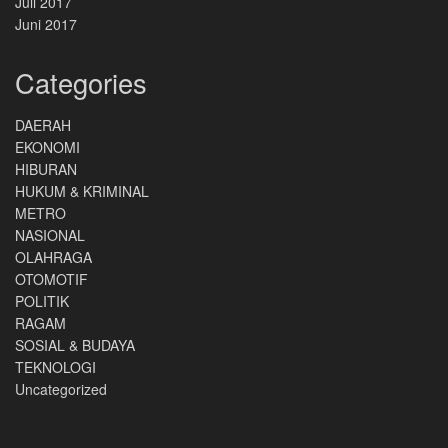
Juli 2017
Juni 2017
Categories
DAERAH
EKONOMI
HIBURAN
HUKUM & KRIMINAL
METRO
NASIONAL
OLAHRAGA
OTOMOTIF
POLITIK
RAGAM
SOSIAL & BUDAYA
TEKNOLOGI
Uncategorized