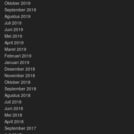
Oktober 2019
September 2019
Agustus 2019
Juli 2019
Juni 2019
Mei 2019
April 2019
Maret 2019
Februari 2019
Januari 2019
Desember 2018
November 2018
Oktober 2018
September 2018
Agustus 2018
Juli 2018
Juni 2018
Mei 2018
April 2018
September 2017