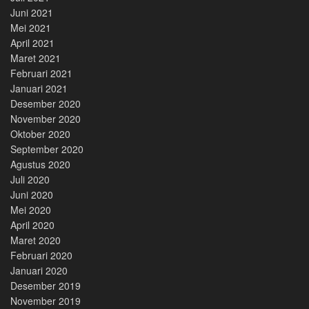
Juni 2021
Mei 2021
April 2021
Maret 2021
Februari 2021
Januari 2021
Desember 2020
November 2020
Oktober 2020
September 2020
Agustus 2020
Juli 2020
Juni 2020
Mei 2020
April 2020
Maret 2020
Februari 2020
Januari 2020
Desember 2019
November 2019