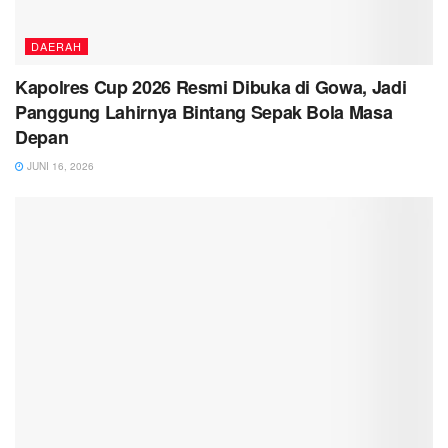
DAERAH
Kapolres Cup 2026 Resmi Dibuka di Gowa, Jadi
Panggung Lahirnya Bintang Sepak Bola Masa
Depan
JUNI 16, 2026