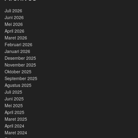
Juli 2026
Juni 2026
Mei 2026
April 2026
Maret 2026
Februari 2026
Januari 2026
Desember 2025
November 2025
Oktober 2025
September 2025
Agustus 2025
Juli 2025
Juni 2025
Mei 2025
April 2025
Maret 2025
April 2024
Maret 2024