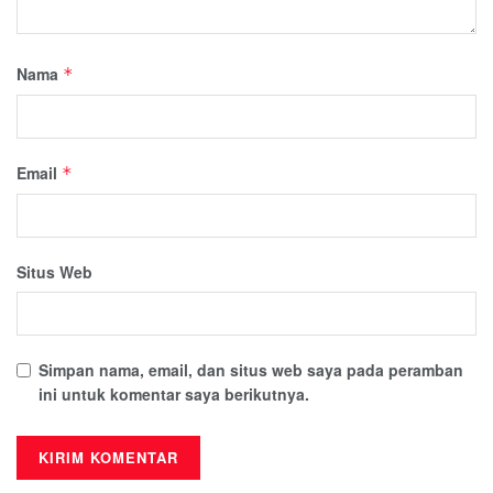
Nama
*
Email
*
Situs Web
Simpan nama, email, dan situs web saya pada peramban
ini untuk komentar saya berikutnya.