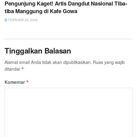
Pengunjung Kaget! Artis Dangdut Nasional Tiba-
tiba Manggung di Kafe Gowa
FEBRUARI 25, 2026
Tinggalkan Balasan
Alamat email Anda tidak akan dipublikasikan.
Ruas yang wajib
ditandai
*
Komentar
*