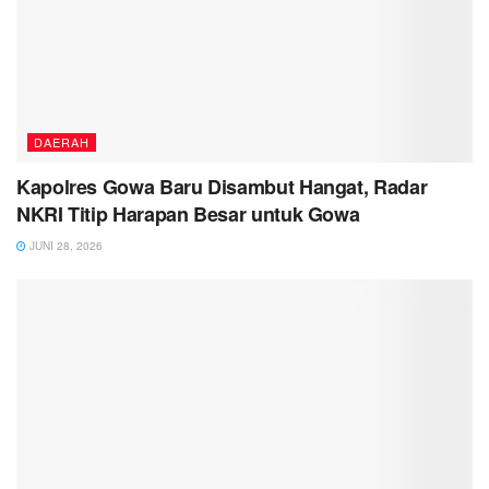
DAERAH
Kapolres Gowa Baru Disambut Hangat, Radar
NKRI Titip Harapan Besar untuk Gowa
JUNI 28, 2026