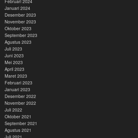
Februari 2024
Januari 2024
Desember 2023
November 2023
Oktober 2023
September 2023
Agustus 2023
Juli 2023
Juni 2023
Mei 2023
April 2023
Maret 2023
Februari 2023
Januari 2023
Desember 2022
November 2022
Juli 2022
Oktober 2021
September 2021
Agustus 2021
Juli 2021