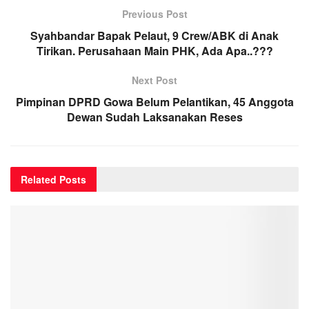
Previous Post
Syahbandar Bapak Pelaut, 9 Crew/ABK di Anak
Tirikan. Perusahaan Main PHK, Ada Apa..???
Next Post
Pimpinan DPRD Gowa Belum Pelantikan, 45 Anggota
Dewan Sudah Laksanakan Reses
Related
Posts