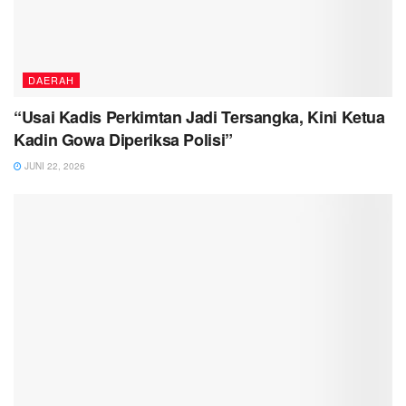
DAERAH
“Usai Kadis Perkimtan Jadi Tersangka, Kini Ketua
Kadin Gowa Diperiksa Polisi”
JUNI 22, 2026