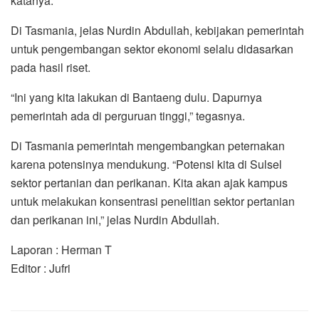
katanya.
Di Tasmania, jelas Nurdin Abdullah, kebijakan pemerintah
untuk pengembangan sektor ekonomi selalu didasarkan
pada hasil riset.
“Ini yang kita lakukan di Bantaeng dulu. Dapurnya
pemerintah ada di perguruan tinggi,” tegasnya.
Di Tasmania pemerintah mengembangkan peternakan
karena potensinya mendukung. “Potensi kita di Sulsel
sektor pertanian dan perikanan. Kita akan ajak kampus
untuk melakukan konsentrasi penelitian sektor pertanian
dan perikanan ini,” jelas Nurdin Abdullah.
Laporan : Herman T
Editor : Jufri