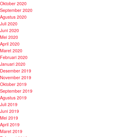
Oktober 2020
September 2020
Agustus 2020
Juli 2020
Juni 2020
Mei 2020
April 2020
Maret 2020
Februari 2020
Januari 2020
Desember 2019
November 2019
Oktober 2019
September 2019
Agustus 2019
Juli 2019
Juni 2019
Mei 2019
April 2019
Maret 2019