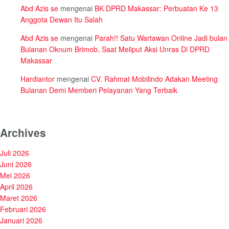
Abd Azis se
mengenai
BK DPRD Makassar: Perbuatan Ke 13
Anggota Dewan Itu Salah
Abd Azis se
mengenai
Parah!! Satu Wartawan Online Jadi bulan
Bulanan Oknum Brimob, Saat Meliput Aksi Unras Di DPRD
Makassar
Hardiantor
mengenai
CV. Rahmat Mobilindo Adakan Meeting
Bulanan Demi Memberi Pelayanan Yang Terbaik
Archives
Juli 2026
Juni 2026
Mei 2026
April 2026
Maret 2026
Februari 2026
Januari 2026