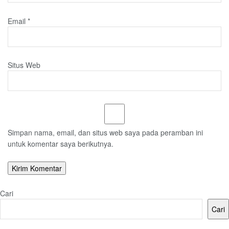
Email
*
Situs Web
Simpan nama, email, dan situs web saya pada peramban ini
untuk komentar saya berikutnya.
Cari
Cari