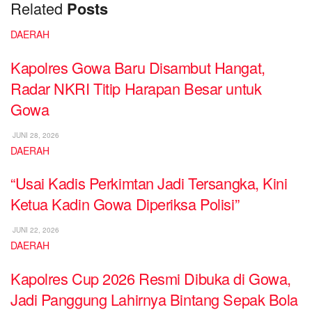
Related
Posts
DAERAH
Kapolres Gowa Baru Disambut Hangat,
Radar NKRI Titip Harapan Besar untuk
Gowa
JUNI 28, 2026
DAERAH
“Usai Kadis Perkimtan Jadi Tersangka, Kini
Ketua Kadin Gowa Diperiksa Polisi”
JUNI 22, 2026
DAERAH
Kapolres Cup 2026 Resmi Dibuka di Gowa,
Jadi Panggung Lahirnya Bintang Sepak Bola