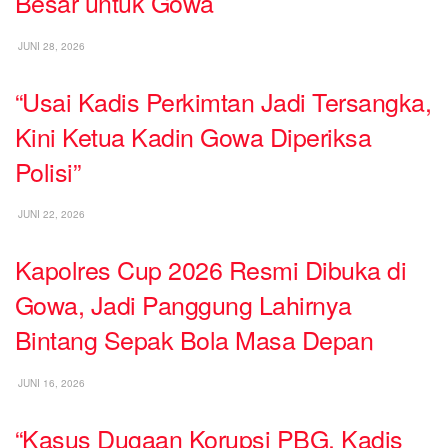
Besar untuk Gowa
JUNI 28, 2026
“Usai Kadis Perkimtan Jadi Tersangka,
Kini Ketua Kadin Gowa Diperiksa
Polisi”
JUNI 22, 2026
Kapolres Cup 2026 Resmi Dibuka di
Gowa, Jadi Panggung Lahirnya
Bintang Sepak Bola Masa Depan
JUNI 16, 2026
“Kasus Dugaan Korupsi PBG, Kadis