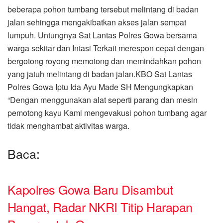
beberapa pohon tumbang tersebut melintang di badan
jalan sehingga mengakibatkan akses jalan sempat
lumpuh. Untungnya Sat Lantas Polres Gowa bersama
warga sekitar dan Intasi Terkait merespon cepat dengan
bergotong royong memotong dan memindahkan pohon
yang jatuh melintang di badan jalan.
KBO Sat Lantas
Polres Gowa Iptu Ida Ayu Made SH Mengungkapkan
“Dengan menggunakan alat seperti parang dan mesin
pemotong kayu Kami mengevakusi pohon tumbang agar
tidak menghambat aktivitas warga.
Baca:
Kapolres Gowa Baru Disambut
Hangat, Radar NKRI Titip Harapan