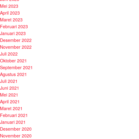
Mei 2023
April 2023
Maret 2023
Februari 2023
Januari 2023
Desember 2022
November 2022
Juli 2022
Oktober 2021
September 2021
Agustus 2021
Juli 2021
Juni 2021
Mei 2021
April 2021
Maret 2021
Februari 2021
Januari 2021
Desember 2020
November 2020