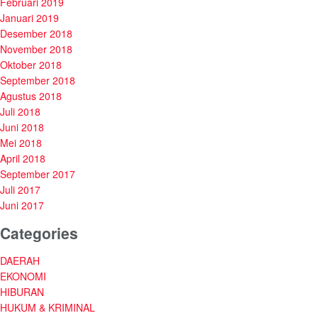
Februari 2019
Januari 2019
Desember 2018
November 2018
Oktober 2018
September 2018
Agustus 2018
Juli 2018
Juni 2018
Mei 2018
April 2018
September 2017
Juli 2017
Juni 2017
Categories
DAERAH
EKONOMI
HIBURAN
HUKUM & KRIMINAL