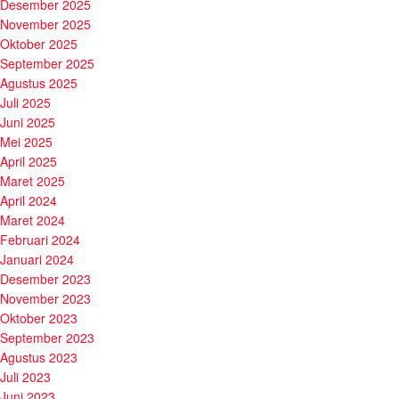
Desember 2025
November 2025
Oktober 2025
September 2025
Agustus 2025
Juli 2025
Juni 2025
Mei 2025
April 2025
Maret 2025
April 2024
Maret 2024
Februari 2024
Januari 2024
Desember 2023
November 2023
Oktober 2023
September 2023
Agustus 2023
Juli 2023
Juni 2023