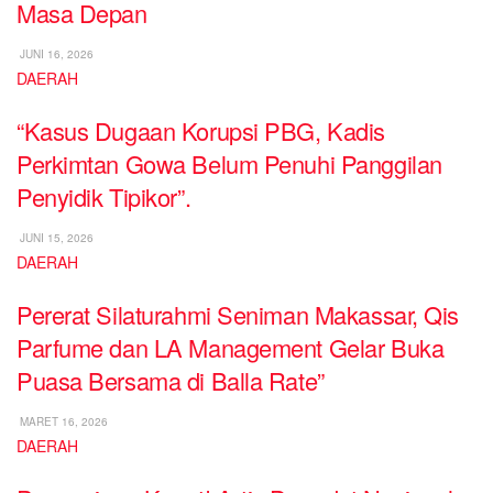
Masa Depan
JUNI 16, 2026
DAERAH
“Kasus Dugaan Korupsi PBG, Kadis
Perkimtan Gowa Belum Penuhi Panggilan
Penyidik Tipikor”.
JUNI 15, 2026
DAERAH
Pererat Silaturahmi Seniman Makassar, Qis
Parfume dan LA Management Gelar Buka
Puasa Bersama di Balla Rate”
MARET 16, 2026
DAERAH