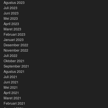
Agustus 2023
Juli 2023
Juni 2023
Mei 2023
April 2023
Maret 2023
Februari 2023
Januari 2023
Desember 2022
November 2022
Juli 2022
Oktober 2021
September 2021
Agustus 2021
Juli 2021
Juni 2021
Mei 2021
April 2021
Maret 2021
Februari 2021