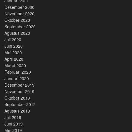
Januari 2021
Desember 2020
November 2020
Oktober 2020
September 2020
Agustus 2020
Juli 2020
Juni 2020
Mei 2020
April 2020
Maret 2020
Februari 2020
Januari 2020
Desember 2019
November 2019
Oktober 2019
September 2019
Agustus 2019
Juli 2019
Juni 2019
Mei 2019