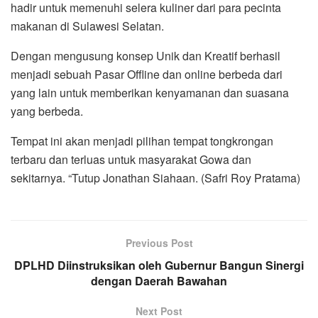
hadir untuk memenuhi selera kuliner dari para pecinta
makanan di Sulawesi Selatan.
Dengan mengusung konsep Unik dan Kreatif berhasil
menjadi sebuah Pasar Offline dan online berbeda dari
yang lain untuk memberikan kenyamanan dan suasana
yang berbeda.
Tempat ini akan menjadi pilihan tempat tongkrongan
terbaru dan terluas untuk masyarakat Gowa dan
sekitarnya. “Tutup Jonathan Siahaan. (Safri Roy Pratama)
Previous Post
DPLHD Diinstruksikan oleh Gubernur Bangun Sinergi
dengan Daerah Bawahan
Next Post