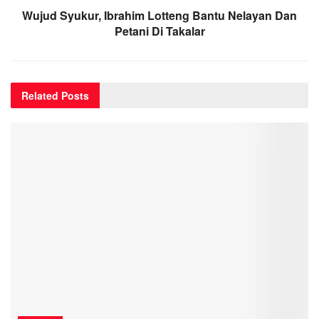
Wujud Syukur, Ibrahim Lotteng Bantu Nelayan Dan
Petani Di Takalar
Related
Posts