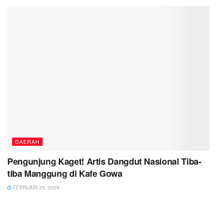
DAERAH
Pengunjung Kaget! Artis Dangdut Nasional Tiba-
tiba Manggung di Kafe Gowa
FEBRUARI 25, 2026