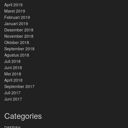
April 2019
Maret 2019
Februari 2019
Januari 2019
Desember 2018
November 2018
Oktober 2018
September 2018
Agustus 2018
Juli 2018
Juni 2018
Mei 2018
April 2018
September 2017
Juli 2017
Juni 2017
Categories
DAERAH