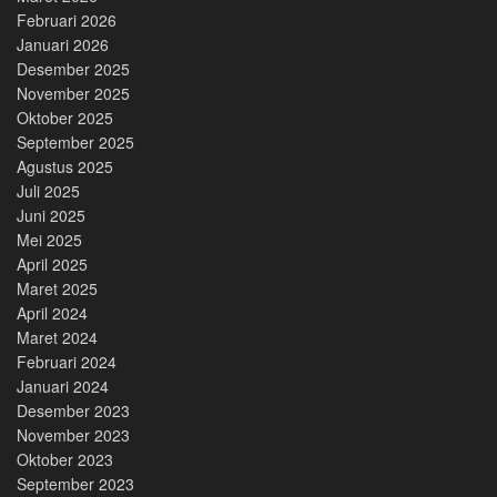
Februari 2026
Januari 2026
Desember 2025
November 2025
Oktober 2025
September 2025
Agustus 2025
Juli 2025
Juni 2025
Mei 2025
April 2025
Maret 2025
April 2024
Maret 2024
Februari 2024
Januari 2024
Desember 2023
November 2023
Oktober 2023
September 2023