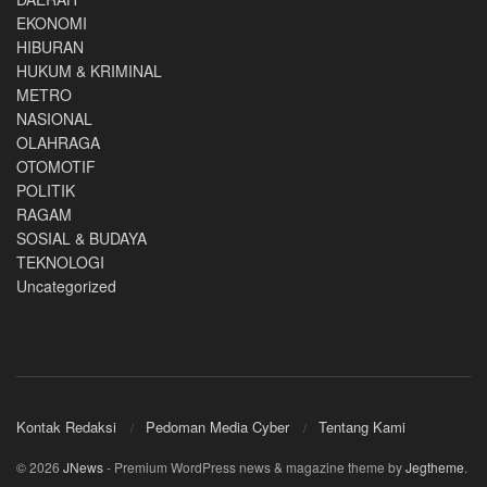
EKONOMI
HIBURAN
HUKUM & KRIMINAL
METRO
NASIONAL
OLAHRAGA
OTOMOTIF
POLITIK
RAGAM
SOSIAL & BUDAYA
TEKNOLOGI
Uncategorized
Kontak Redaksi
Pedoman Media Cyber
Tentang Kami
© 2026
JNews
- Premium WordPress news & magazine theme by
Jegtheme
.