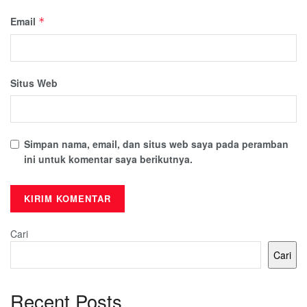
Email
*
Situs Web
Simpan nama, email, dan situs web saya pada peramban
ini untuk komentar saya berikutnya.
Cari
Cari
Recent Posts