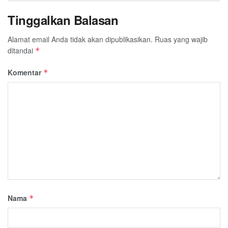
Tinggalkan Balasan
Alamat email Anda tidak akan dipublikasikan.
Ruas yang wajib
ditandai
*
Komentar
*
Nama
*