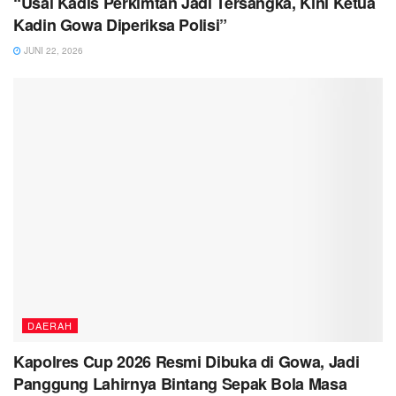
“Usai Kadis Perkimtan Jadi Tersangka, Kini Ketua
Kadin Gowa Diperiksa Polisi”
JUNI 22, 2026
DAERAH
Kapolres Cup 2026 Resmi Dibuka di Gowa, Jadi
Panggung Lahirnya Bintang Sepak Bola Masa