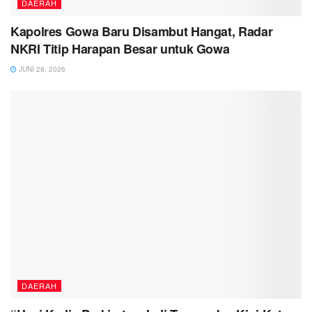
DAERAH
Kapolres Gowa Baru Disambut Hangat, Radar
NKRI Titip Harapan Besar untuk Gowa
JUNI 28, 2026
DAERAH