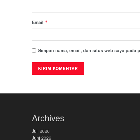
Email
*
Simpan nama, email, dan situs web saya pada p
Archives
Juli 2026
Juni 2026