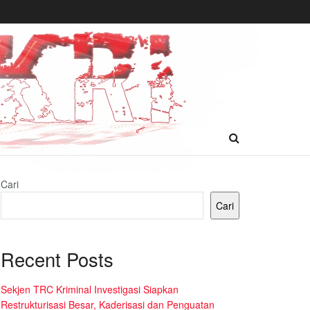
Cari
Cari
Recent Posts
Sekjen TRC Kriminal Investigasi Siapkan
Restrukturisasi Besar, Kaderisasi dan Penguatan