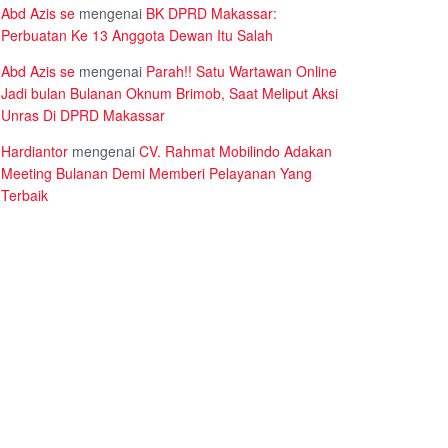
Abd Azis se
mengenai
BK DPRD Makassar:
Perbuatan Ke 13 Anggota Dewan Itu Salah
Abd Azis se
mengenai
Parah!! Satu Wartawan Online
Jadi bulan Bulanan Oknum Brimob, Saat Meliput Aksi
Unras Di DPRD Makassar
Hardiantor
mengenai
CV. Rahmat Mobilindo Adakan
Meeting Bulanan Demi Memberi Pelayanan Yang
Terbaik