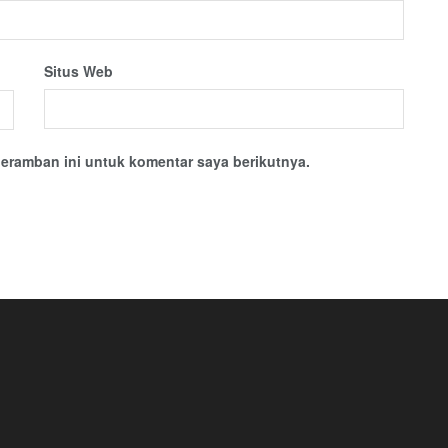
Situs Web
eramban ini untuk komentar saya berikutnya.