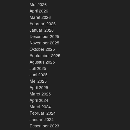
Mei 2026
April 2026
Maret 2026
Februari 2026
Januari 2026
Desember 2025
November 2025
Oktober 2025
September 2025
Agustus 2025
Juli 2025
Juni 2025
Mei 2025
April 2025
Maret 2025
April 2024
Maret 2024
Februari 2024
Januari 2024
Desember 2023