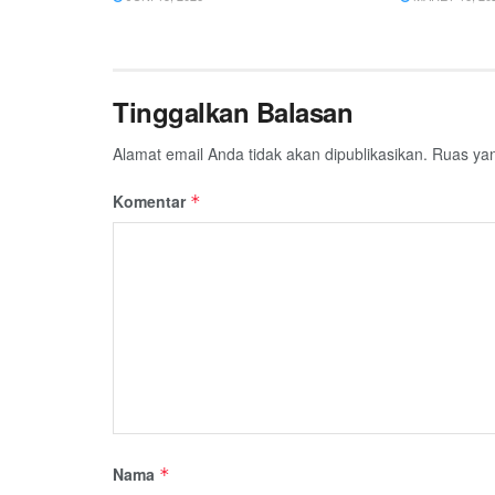
Tinggalkan Balasan
Alamat email Anda tidak akan dipublikasikan.
Ruas yan
Komentar
*
Nama
*