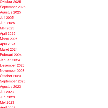
Oktober 2025
September 2025
Agustus 2025
Juli 2025
Juni 2025
Mei 2025
April 2025
Maret 2025
April 2024
Maret 2024
Februari 2024
Januari 2024
Desember 2023
November 2023
Oktober 2023
September 2023
Agustus 2023
Juli 2023
Juni 2023
Mei 2023
April 2023