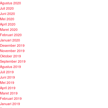
Agustus 2020
Juli 2020
Juni 2020
Mei 2020
April 2020
Maret 2020
Februari 2020
Januari 2020
Desember 2019
November 2019
Oktober 2019
September 2019
Agustus 2019
Juli 2019
Juni 2019
Mei 2019
April 2019
Maret 2019
Februari 2019
Januari 2019