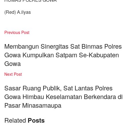
(Red) A.ilyas
Previous Post
Membangun Sinergitas Sat Binmas Polres
Gowa Kumpulkan Satpam Se-Kabupaten
Gowa
Next Post
Sasar Ruang Publik, Sat Lantas Polres
Gowa Himbau Keselamatan Berkendara di
Pasar Minasamaupa
Related
Posts