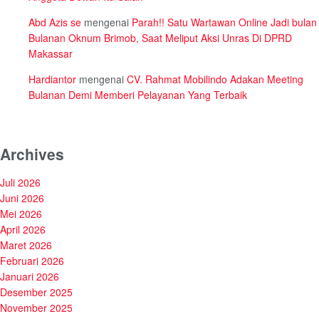
Abd Azis se
mengenai
Parah!! Satu Wartawan Online Jadi bulan
Bulanan Oknum Brimob, Saat Meliput Aksi Unras Di DPRD
Makassar
Hardiantor
mengenai
CV. Rahmat Mobilindo Adakan Meeting
Bulanan Demi Memberi Pelayanan Yang Terbaik
Archives
Juli 2026
Juni 2026
Mei 2026
April 2026
Maret 2026
Februari 2026
Januari 2026
Desember 2025
November 2025