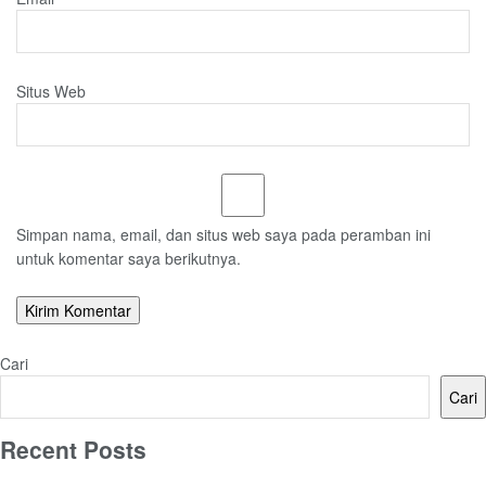
Situs Web
Simpan nama, email, dan situs web saya pada peramban ini
untuk komentar saya berikutnya.
Cari
Cari
Recent Posts