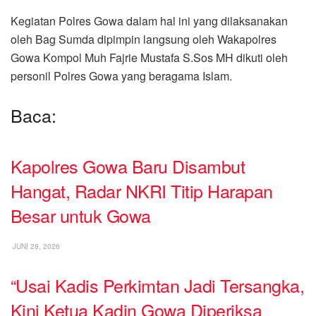
Kegiatan Polres Gowa dalam hal ini yang dilaksanakan
oleh Bag Sumda dipimpin langsung oleh Wakapolres
Gowa Kompol Muh Fajrie Mustafa S.Sos MH dikuti oleh
personil Polres Gowa yang beragama Islam.
Baca:
Kapolres Gowa Baru Disambut
Hangat, Radar NKRI Titip Harapan
Besar untuk Gowa
JUNI 28, 2026
“Usai Kadis Perkimtan Jadi Tersangka,
Kini Ketua Kadin Gowa Diperiksa