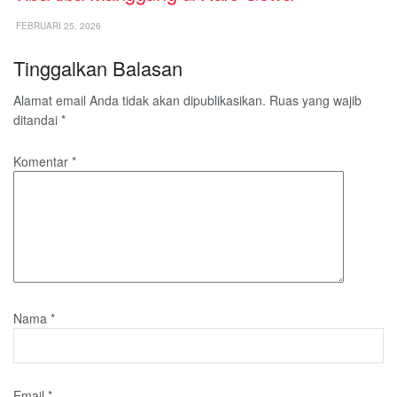
FEBRUARI 25, 2026
Tinggalkan Balasan
Alamat email Anda tidak akan dipublikasikan.
Ruas yang wajib
ditandai
*
Komentar
*
Nama
*
Email
*