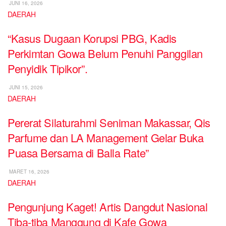
JUNI 16, 2026
DAERAH
“Kasus Dugaan Korupsi PBG, Kadis
Perkimtan Gowa Belum Penuhi Panggilan
Penyidik Tipikor”.
JUNI 15, 2026
DAERAH
Pererat Silaturahmi Seniman Makassar, Qis
Parfume dan LA Management Gelar Buka
Puasa Bersama di Balla Rate”
MARET 16, 2026
DAERAH
Pengunjung Kaget! Artis Dangdut Nasional
Tiba-tiba Manggung di Kafe Gowa