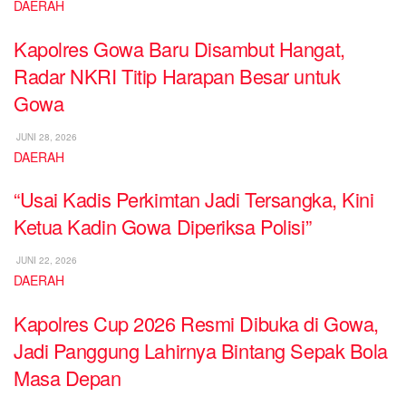
DAERAH
Kapolres Gowa Baru Disambut Hangat,
Radar NKRI Titip Harapan Besar untuk
Gowa
JUNI 28, 2026
DAERAH
“Usai Kadis Perkimtan Jadi Tersangka, Kini
Ketua Kadin Gowa Diperiksa Polisi”
JUNI 22, 2026
DAERAH
Kapolres Cup 2026 Resmi Dibuka di Gowa,
Jadi Panggung Lahirnya Bintang Sepak Bola
Masa Depan