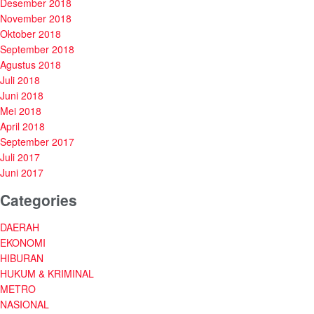
Desember 2018
November 2018
Oktober 2018
September 2018
Agustus 2018
Juli 2018
Juni 2018
Mei 2018
April 2018
September 2017
Juli 2017
Juni 2017
Categories
DAERAH
EKONOMI
HIBURAN
HUKUM & KRIMINAL
METRO
NASIONAL