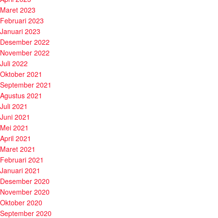
Maret 2023
Februari 2023
Januari 2023
Desember 2022
November 2022
Juli 2022
Oktober 2021
September 2021
Agustus 2021
Juli 2021
Juni 2021
Mei 2021
April 2021
Maret 2021
Februari 2021
Januari 2021
Desember 2020
November 2020
Oktober 2020
September 2020