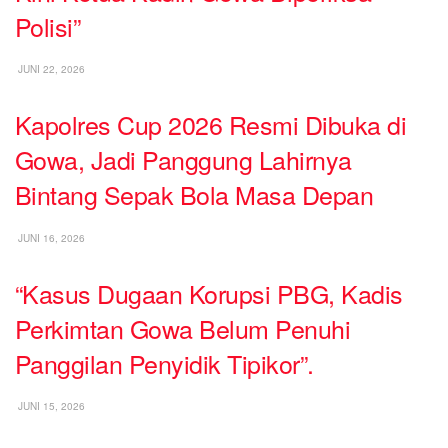
Polisi”
JUNI 22, 2026
Kapolres Cup 2026 Resmi Dibuka di
Gowa, Jadi Panggung Lahirnya
Bintang Sepak Bola Masa Depan
JUNI 16, 2026
“Kasus Dugaan Korupsi PBG, Kadis
Perkimtan Gowa Belum Penuhi
Panggilan Penyidik Tipikor”.
JUNI 15, 2026