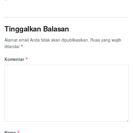
Tinggalkan Balasan
Alamat email Anda tidak akan dipublikasikan.
Ruas yang wajib
ditandai
*
Komentar
*
Nama
*