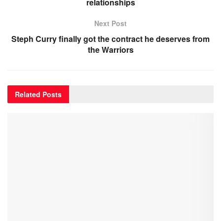
relationships
Next Post
Steph Curry finally got the contract he deserves from
the Warriors
Related
Posts