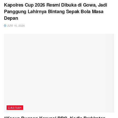
Kapolres Cup 2026 Resmi Dibuka di Gowa, Jadi
Panggung Lahirnya Bintang Sepak Bola Masa
Depan
JUNI 16, 2026
DAERAH