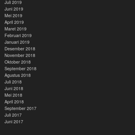
Juli 2019
Juni 2019
Mei 2019
April 2019
Maret 2019
Februari 2019
Januari 2019
Desember 2018
November 2018
Oktober 2018
September 2018
Agustus 2018
Juli 2018
Juni 2018
Mei 2018
April 2018
September 2017
Juli 2017
Juni 2017