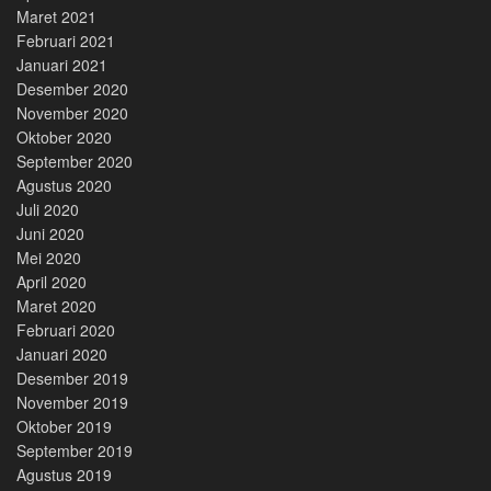
Maret 2021
Februari 2021
Januari 2021
Desember 2020
November 2020
Oktober 2020
September 2020
Agustus 2020
Juli 2020
Juni 2020
Mei 2020
April 2020
Maret 2020
Februari 2020
Januari 2020
Desember 2019
November 2019
Oktober 2019
September 2019
Agustus 2019