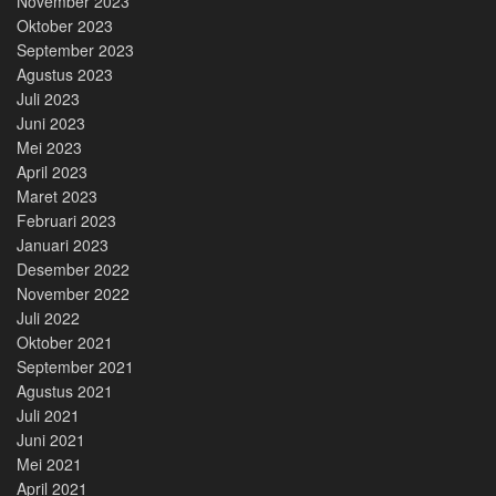
November 2023
Oktober 2023
September 2023
Agustus 2023
Juli 2023
Juni 2023
Mei 2023
April 2023
Maret 2023
Februari 2023
Januari 2023
Desember 2022
November 2022
Juli 2022
Oktober 2021
September 2021
Agustus 2021
Juli 2021
Juni 2021
Mei 2021
April 2021