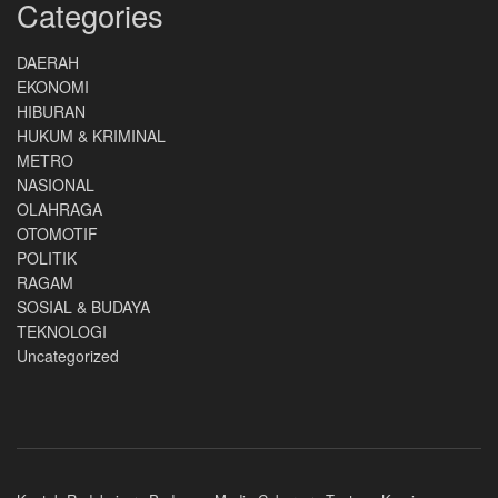
Categories
DAERAH
EKONOMI
HIBURAN
HUKUM & KRIMINAL
METRO
NASIONAL
OLAHRAGA
OTOMOTIF
POLITIK
RAGAM
SOSIAL & BUDAYA
TEKNOLOGI
Uncategorized