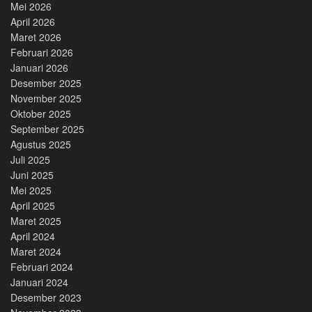
Mei 2026
April 2026
Maret 2026
Februari 2026
Januari 2026
Desember 2025
November 2025
Oktober 2025
September 2025
Agustus 2025
Juli 2025
Juni 2025
Mei 2025
April 2025
Maret 2025
April 2024
Maret 2024
Februari 2024
Januari 2024
Desember 2023