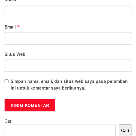
Email
*
Situs Web
Simpan nama, email, dan situs web saya pada peramban
ini untuk komentar saya berikutnya.
Cari
Cari