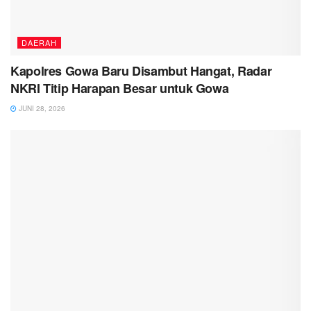
DAERAH
Kapolres Gowa Baru Disambut Hangat, Radar
NKRI Titip Harapan Besar untuk Gowa
JUNI 28, 2026