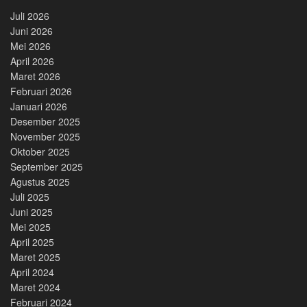
Juli 2026
Juni 2026
Mei 2026
April 2026
Maret 2026
Februari 2026
Januari 2026
Desember 2025
November 2025
Oktober 2025
September 2025
Agustus 2025
Juli 2025
Juni 2025
Mei 2025
April 2025
Maret 2025
April 2024
Maret 2024
Februari 2024