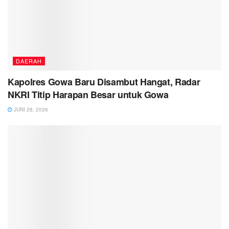
DAERAH
Kapolres Gowa Baru Disambut Hangat, Radar
NKRI Titip Harapan Besar untuk Gowa
JUNI 28, 2026