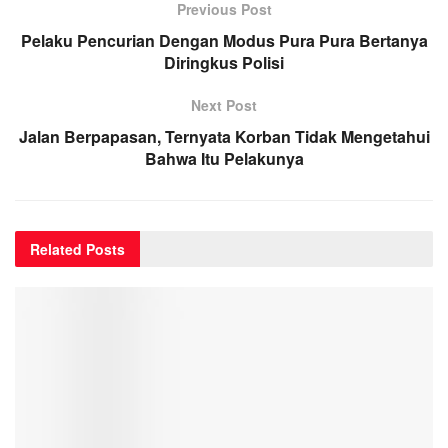
Previous Post
Pelaku Pencurian Dengan Modus Pura Pura Bertanya
Diringkus Polisi
Next Post
Jalan Berpapasan, Ternyata Korban Tidak Mengetahui
Bahwa Itu Pelakunya
Related
Posts