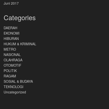
Juni 2017
Categories
DAERAH
EKONOMI
HIBURAN
HUKUM & KRIMINAL
METRO
NASIONAL
OLAHRAGA
OTOMOTIF
POLITIK
RAGAM
SOSIAL & BUDAYA
TEKNOLOGI
Uncategorized