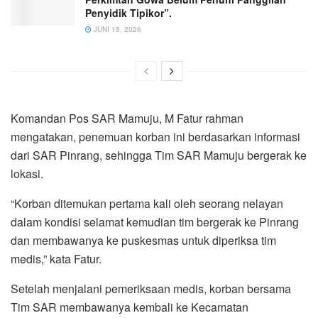
Penyidik Tipikor”.
JUNI 15, 2026
Komandan Pos SAR Mamuju, M Fatur rahman
mengatakan, penemuan korban ini berdasarkan informasi
dari SAR Pinrang, sehingga Tim SAR Mamuju bergerak ke
lokasi.
“Korban ditemukan pertama kali oleh seorang nelayan
dalam kondisi selamat kemudian tim bergerak ke Pinrang
dan membawanya ke puskesmas untuk diperiksa tim
medis,” kata Fatur.
Setelah menjalani pemeriksaan medis, korban bersama
Tim SAR membawanya kembali ke Kecamatan