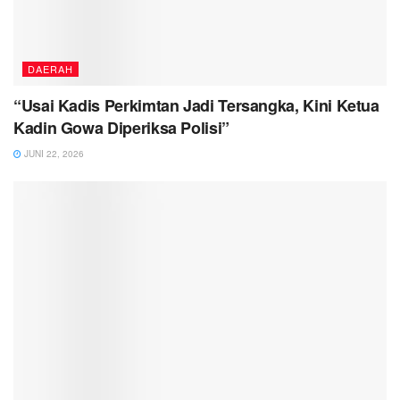
DAERAH
“Usai Kadis Perkimtan Jadi Tersangka, Kini Ketua
Kadin Gowa Diperiksa Polisi”
JUNI 22, 2026