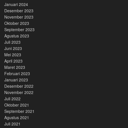
Januari 2024
Desember 2023
November 2023
Oktober 2023
September 2023
Agustus 2023
Juli 2023
Juni 2023
Mei 2023
April 2023
Maret 2023
Februari 2023
Januari 2023
Desember 2022
November 2022
Juli 2022
Oktober 2021
September 2021
Agustus 2021
Juli 2021