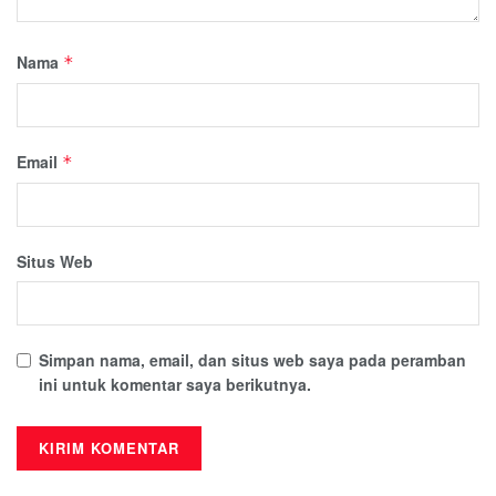
Nama
*
Email
*
Situs Web
Simpan nama, email, dan situs web saya pada peramban
ini untuk komentar saya berikutnya.