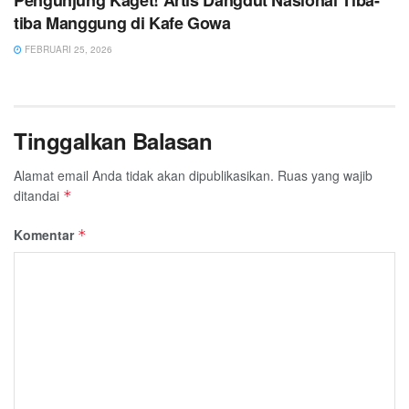
tiba Manggung di Kafe Gowa
FEBRUARI 25, 2026
Tinggalkan Balasan
Alamat email Anda tidak akan dipublikasikan.
Ruas yang wajib
ditandai
*
Komentar
*