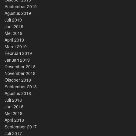
September 2019
Agustus 2019
Juli 2019
Juni 2019
Mei 2019
April 2019
Maret 2019
Februari 2019
Januari 2019
Desember 2018
November 2018
Oktober 2018
September 2018
Agustus 2018
Juli 2018
Juni 2018
Mei 2018
April 2018
September 2017
Juli 2017