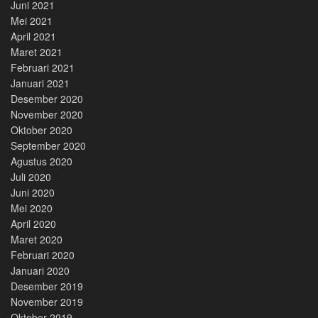
Juni 2021
Mei 2021
April 2021
Maret 2021
Februari 2021
Januari 2021
Desember 2020
November 2020
Oktober 2020
September 2020
Agustus 2020
Juli 2020
Juni 2020
Mei 2020
April 2020
Maret 2020
Februari 2020
Januari 2020
Desember 2019
November 2019
Oktober 2019