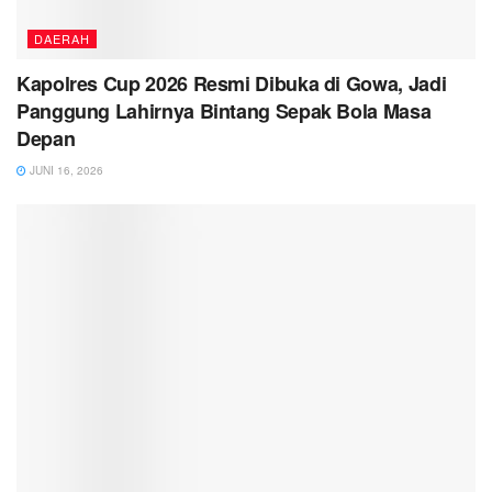
DAERAH
Kapolres Cup 2026 Resmi Dibuka di Gowa, Jadi
Panggung Lahirnya Bintang Sepak Bola Masa
Depan
JUNI 16, 2026