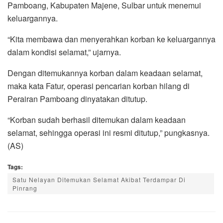
Pamboang, Kabupaten Majene, Sulbar untuk menemui
keluargannya.
“Kita membawa dan menyerahkan korban ke keluargannya
dalam kondisi selamat,” ujarnya.
Dengan ditemukannya korban dalam keadaan selamat,
maka kata Fatur, operasi pencarian korban hilang di
Perairan Pamboang dinyatakan ditutup.
“Korban sudah berhasil ditemukan dalam keadaan
selamat, sehingga operasi ini resmi ditutup,” pungkasnya.
(AS)
Tags:
Satu Nelayan Ditemukan Selamat Akibat Terdampar Di
Pinrang