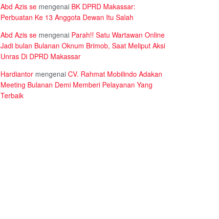
Abd Azis se
mengenai
BK DPRD Makassar:
Perbuatan Ke 13 Anggota Dewan Itu Salah
Abd Azis se
mengenai
Parah!! Satu Wartawan Online
Jadi bulan Bulanan Oknum Brimob, Saat Meliput Aksi
Unras Di DPRD Makassar
Hardiantor
mengenai
CV. Rahmat Mobilindo Adakan
Meeting Bulanan Demi Memberi Pelayanan Yang
Terbaik