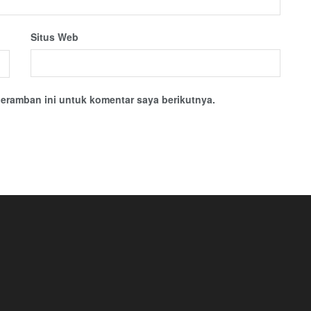
Situs Web
eramban ini untuk komentar saya berikutnya.