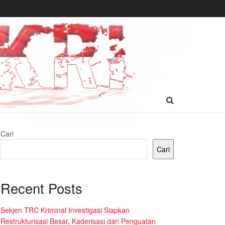
Cari
Cari
Recent Posts
Sekjen TRC Kriminal Investigasi Siapkan
Restrukturisasi Besar, Kaderisasi dan Penguatan