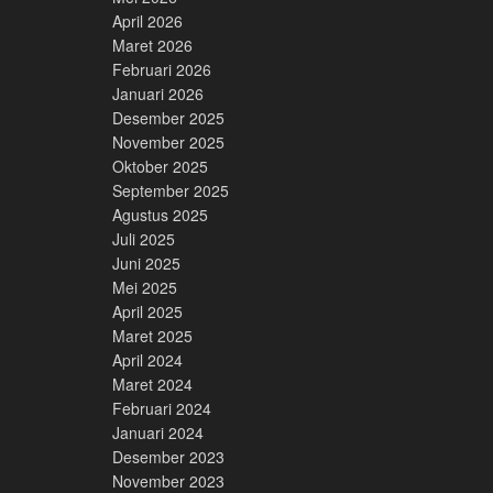
April 2026
Maret 2026
Februari 2026
Januari 2026
Desember 2025
November 2025
Oktober 2025
September 2025
Agustus 2025
Juli 2025
Juni 2025
Mei 2025
April 2025
Maret 2025
April 2024
Maret 2024
Februari 2024
Januari 2024
Desember 2023
November 2023