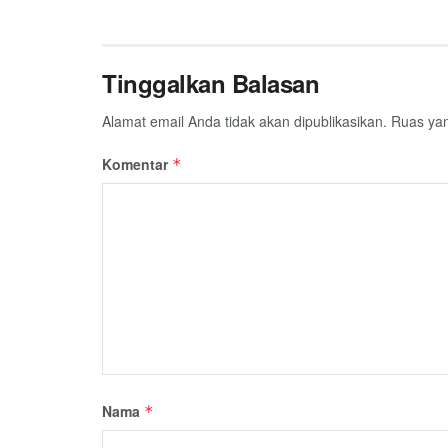
Tinggalkan Balasan
Alamat email Anda tidak akan dipublikasikan.
Ruas yan
Komentar
*
Nama
*