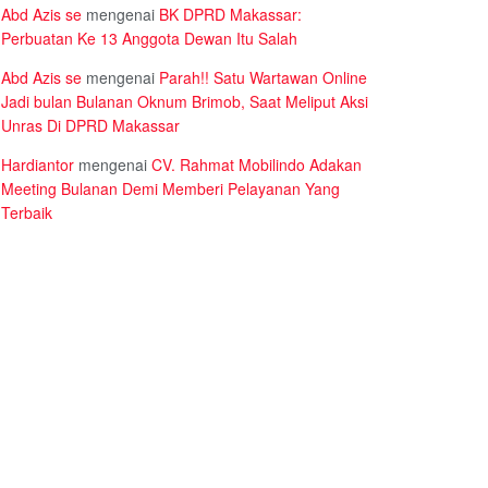
Abd Azis se
mengenai
BK DPRD Makassar:
Perbuatan Ke 13 Anggota Dewan Itu Salah
Abd Azis se
mengenai
Parah!! Satu Wartawan Online
Jadi bulan Bulanan Oknum Brimob, Saat Meliput Aksi
Unras Di DPRD Makassar
Hardiantor
mengenai
CV. Rahmat Mobilindo Adakan
Meeting Bulanan Demi Memberi Pelayanan Yang
Terbaik