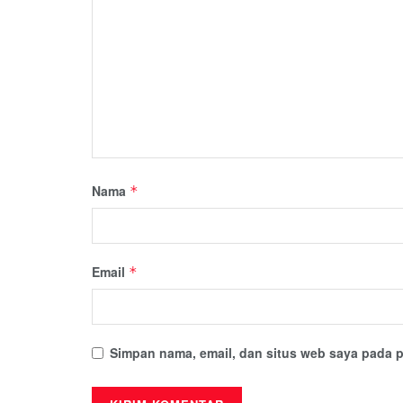
Nama
*
Email
*
Simpan nama, email, dan situs web saya pada p