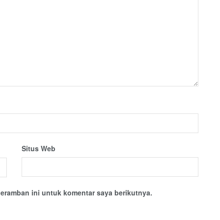
Situs Web
eramban ini untuk komentar saya berikutnya.