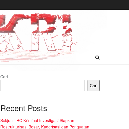
Cari
Cari
Recent Posts
Sekjen TRC Kriminal Investigasi Siapkan
Restrukturisasi Besar, Kaderisasi dan Penguatan