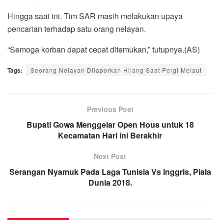
Hingga saat ini, Tim SAR masih melakukan upaya
pencarian terhadap satu orang nelayan.
“Semoga korban dapat cepat ditemukan,” tutupnya.(AS)
Tags:
Seorang Nelayan Dilaporkan Hilang Saat Pergi Melaut
Previous Post
Bupati Gowa Menggelar Open Hous untuk 18
Kecamatan Hari ini Berakhir
Next Post
Serangan Nyamuk Pada Laga Tunisia Vs Inggris, Piala
Dunia 2018.