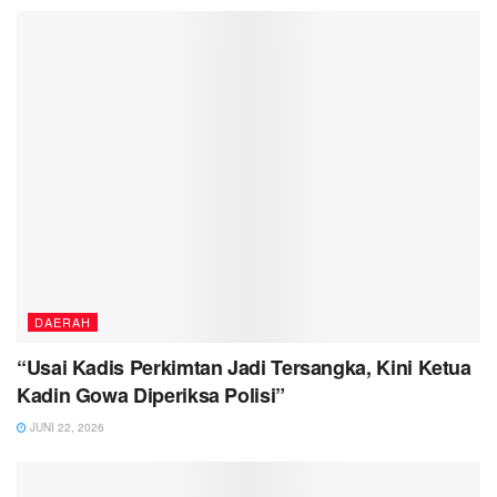
DAERAH
“Usai Kadis Perkimtan Jadi Tersangka, Kini Ketua
Kadin Gowa Diperiksa Polisi”
JUNI 22, 2026