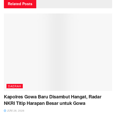
Related
Posts
DAERAH
Kapolres Gowa Baru Disambut Hangat, Radar
NKRI Titip Harapan Besar untuk Gowa
JUNI 28, 2026