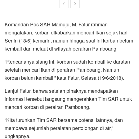
Komandan Pos SAR Mamuju, M. Fatur rahman
mengatakan, korban dikabarkan mencari ikan sejak hari
Senin (18/6) kemarin, namun hingga saat ini korban belum
kembali dari melaut di wilayah perairan Pamboang.
“Rencananya siang ini, korban sudah kembali ke daratan
setelah mencari ikan di perairan Pamboang. Namun
korban belum kembali,” kata Fatur, Selasa (19/6/2018).
Lanjut Fatur, bahwa setelah pihaknya mendapatkan
informasi tersebut langsung mengerahkan Tim SAR untuk
mencari korban di perairan Pamboang.
“Kita turunkan Tim SAR bersama potensi lainnya, dan
membawa sejumlah peralatan pertolongan di air,”
ungkapnya.