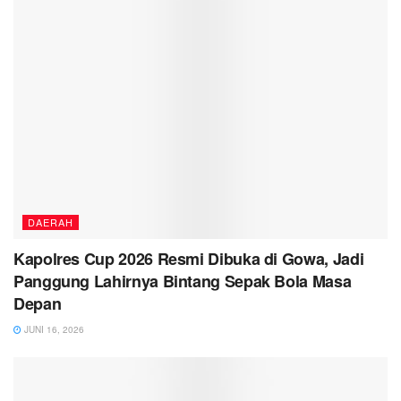
DAERAH
Kapolres Cup 2026 Resmi Dibuka di Gowa, Jadi
Panggung Lahirnya Bintang Sepak Bola Masa
Depan
JUNI 16, 2026