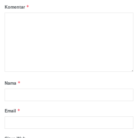
Komentar
*
Nama
*
Email
*