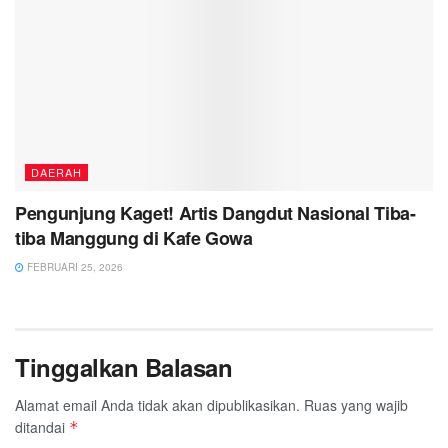
DAERAH
Pengunjung Kaget! Artis Dangdut Nasional Tiba-
tiba Manggung di Kafe Gowa
FEBRUARI 25, 2026
Tinggalkan Balasan
Alamat email Anda tidak akan dipublikasikan.
Ruas yang wajib
ditandai
*