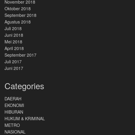
November 2018
Oktober 2018
September 2018
Agustus 2018
Juli 2018
Juni 2018
Mei 2018
April 2018
September 2017
Juli 2017
Juni 2017
Categories
DAERAH
EKONOMI
HIBURAN
HUKUM & KRIMINAL
METRO
NASIONAL