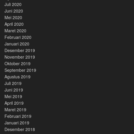
Juli 2020
Juni 2020
Mei 2020
April 2020
Maret 2020
Februari 2020
Januari 2020
Desember 2019
November 2019
Oktober 2019
September 2019
Agustus 2019
Juli 2019
Juni 2019
Mei 2019
April 2019
Maret 2019
Februari 2019
Januari 2019
Desember 2018