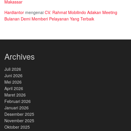
Makassar
Hardiantor
mengenai
CV. Rahmat Mobilindo Adakan Meeting
Bulanan Demi Memberi Pelayanan Yang Terbaik
Archives
Juli 2026
Juni 2026
Mei 2026
April 2026
Maret 2026
Februari 2026
Januari 2026
Desember 2025
November 2025
Oktober 2025