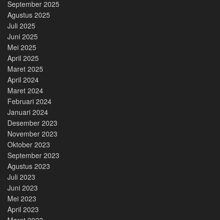
September 2025
Agustus 2025
Juli 2025
Juni 2025
Mei 2025
April 2025
Maret 2025
April 2024
Maret 2024
Februari 2024
Januari 2024
Desember 2023
November 2023
Oktober 2023
September 2023
Agustus 2023
Juli 2023
Juni 2023
Mei 2023
April 2023
Maret 2023