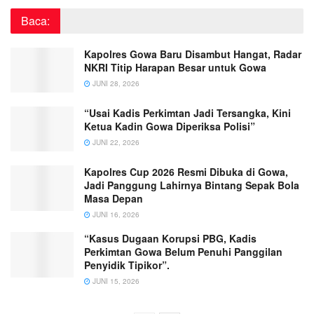
Baca:
Kapolres Gowa Baru Disambut Hangat, Radar
NKRI Titip Harapan Besar untuk Gowa
JUNI 28, 2026
“Usai Kadis Perkimtan Jadi Tersangka, Kini
Ketua Kadin Gowa Diperiksa Polisi”
JUNI 22, 2026
Kapolres Cup 2026 Resmi Dibuka di Gowa,
Jadi Panggung Lahirnya Bintang Sepak Bola
Masa Depan
JUNI 16, 2026
“Kasus Dugaan Korupsi PBG, Kadis
Perkimtan Gowa Belum Penuhi Panggilan
Penyidik Tipikor”.
JUNI 15, 2026