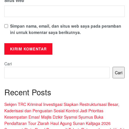
Situs Web
Simpan nama, email, dan situs web saya pada peramban
ini untuk komentar saya berikutnya.
Cari
Cari
Recent Posts
Sekjen TRC Kriminal Investigasi Siapkan Restrukturisasi Besar,
Kaderisasi dan Penguatan Sosial Kontrol Jadi Prioritas
Kesempatan Emas! Majlis Dzikir Syamsi Syumus Buka
Pendaftaran Tour Ziarah Haul Agung Sunan Kalijaga 2026