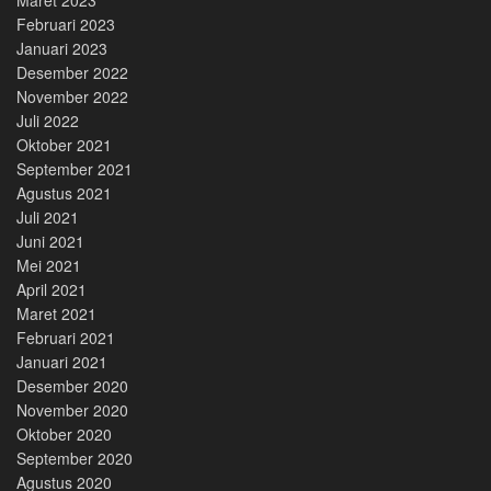
Februari 2023
Januari 2023
Desember 2022
November 2022
Juli 2022
Oktober 2021
September 2021
Agustus 2021
Juli 2021
Juni 2021
Mei 2021
April 2021
Maret 2021
Februari 2021
Januari 2021
Desember 2020
November 2020
Oktober 2020
September 2020
Agustus 2020