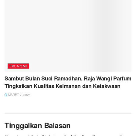
EKONOMI
Sambut Bulan Suci Ramadhan, Raja Wangi Parfum
Tingkatkan Kualitas Keimanan dan Ketakwaan
MARET 7, 2024
Tinggalkan Balasan