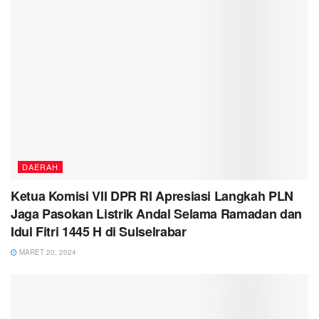
DAERAH
Ketua Komisi VII DPR RI Apresiasi Langkah PLN
Jaga Pasokan Listrik Andal Selama Ramadan dan
Idul Fitri 1445 H di Sulselrabar
MARET 20, 2024