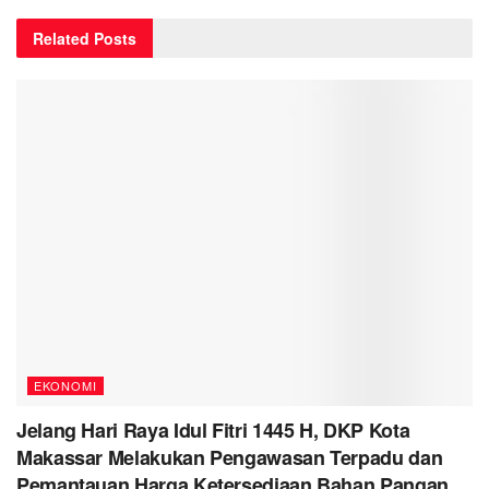
Related
Posts
EKONOMI
Jelang Hari Raya Idul Fitri 1445 H, DKP Kota
Makassar Melakukan Pengawasan Terpadu dan
Pemantauan Harga Ketersediaan Bahan Pangan