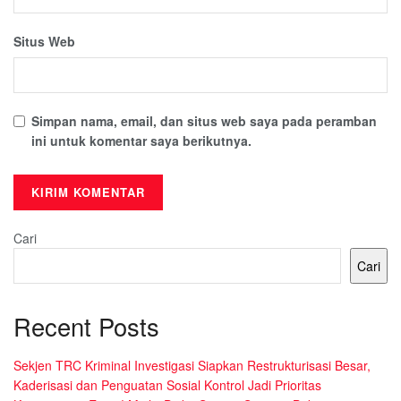
Situs Web
Simpan nama, email, dan situs web saya pada peramban
ini untuk komentar saya berikutnya.
Cari
Cari
Recent Posts
Sekjen TRC Kriminal Investigasi Siapkan Restrukturisasi Besar,
Kaderisasi dan Penguatan Sosial Kontrol Jadi Prioritas