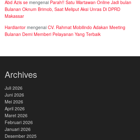
Abd Azis se
mengenai
Parah!! Satu Wartawan Online Jadi bulan
Bulanan Oknum Brimob, Saat Meliput Aksi Unras Di DPRD
Makassar
Hardiantor
mengenai
CV. Rahmat Mobilindo Adakan Meeting
Bulanan Demi Memberi Pelayanan Yang Terbaik
Archives
Juli 2026
Juni 2026
Mei 2026
April 2026
Maret 2026
Februari 2026
Januari 2026
Desember 2025