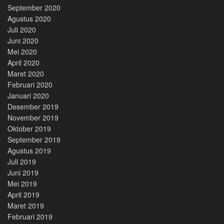
September 2020
Agustus 2020
Juli 2020
Juni 2020
Mei 2020
April 2020
Maret 2020
Februari 2020
Januari 2020
Desember 2019
November 2019
Oktober 2019
September 2019
Agustus 2019
Juli 2019
Juni 2019
Mei 2019
April 2019
Maret 2019
Februari 2019