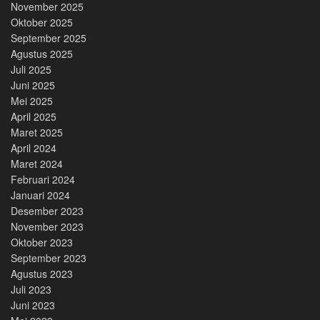
November 2025
Oktober 2025
September 2025
Agustus 2025
Juli 2025
Juni 2025
Mei 2025
April 2025
Maret 2025
April 2024
Maret 2024
Februari 2024
Januari 2024
Desember 2023
November 2023
Oktober 2023
September 2023
Agustus 2023
Juli 2023
Juni 2023