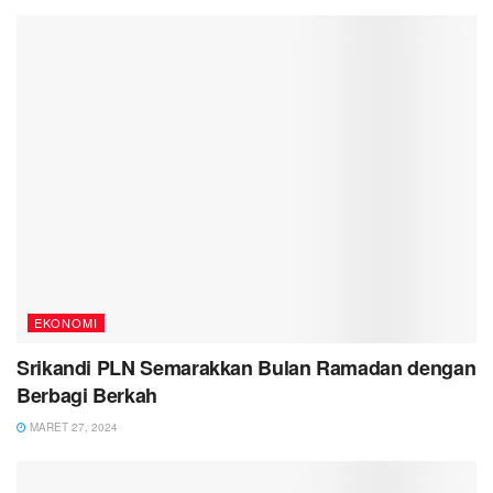
EKONOMI
Srikandi PLN Semarakkan Bulan Ramadan dengan
Berbagi Berkah
MARET 27, 2024