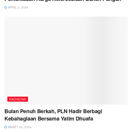
APRIL 2, 2024
EKONOMI
Bulan Penuh Berkah, PLN Hadir Berbagi
Kebahagiaan Bersama Yatim Dhuafa
MARET 28, 2024