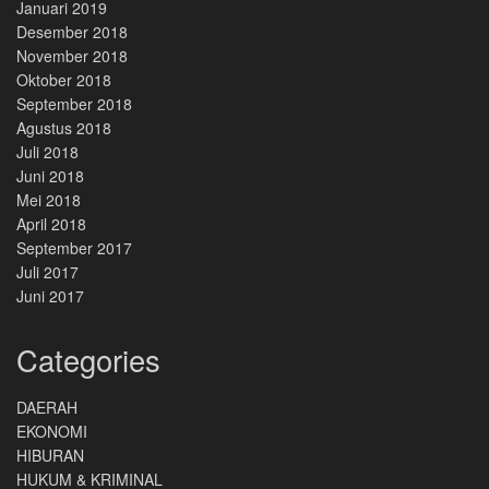
Januari 2019
Desember 2018
November 2018
Oktober 2018
September 2018
Agustus 2018
Juli 2018
Juni 2018
Mei 2018
April 2018
September 2017
Juli 2017
Juni 2017
Categories
DAERAH
EKONOMI
HIBURAN
HUKUM & KRIMINAL