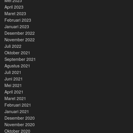
Mei 2023
April 2023
Maret 2023
Februari 2023
Januari 2023
Desember 2022
November 2022
Juli 2022
Oktober 2021
September 2021
Agustus 2021
Juli 2021
Juni 2021
Mei 2021
April 2021
Maret 2021
Februari 2021
Januari 2021
Desember 2020
November 2020
Oktober 2020