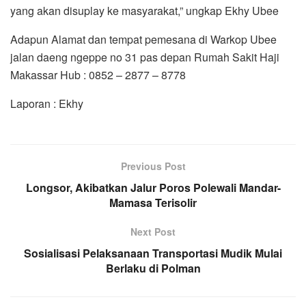
yang akan disuplay ke masyarakat,” ungkap Ekhy Ubee
Adapun Alamat dan tempat pemesana di Warkop Ubee
jalan daeng ngeppe no 31 pas depan Rumah Sakit Haji
Makassar Hub : 0852 – 2877 – 8778
Laporan : Ekhy
Previous Post
Longsor, Akibatkan Jalur Poros Polewali Mandar-
Mamasa Terisolir
Next Post
Sosialisasi Pelaksanaan Transportasi Mudik Mulai
Berlaku di Polman