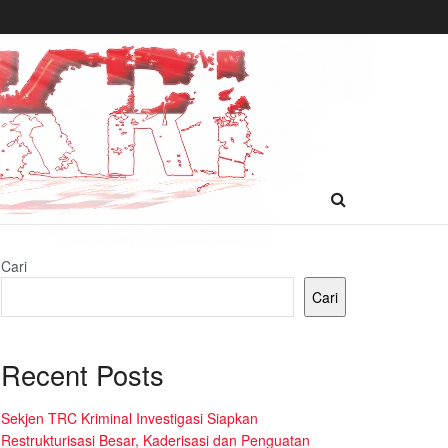
Cari
Cari
Recent Posts
Sekjen TRC Kriminal Investigasi Siapkan
Restrukturisasi Besar, Kaderisasi dan Penguatan