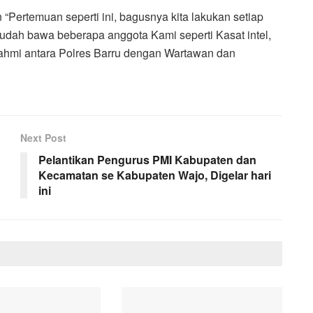
“Pertemuan seperti ini, bagusnya kita lakukan setiap
sudah bawa beberapa anggota Kami seperti Kasat intel,
urahmi antara Polres Barru dengan Wartawan dan
Next Post
Pelantikan Pengurus PMI Kabupaten dan
Kecamatan se Kabupaten Wajo, Digelar hari
ini