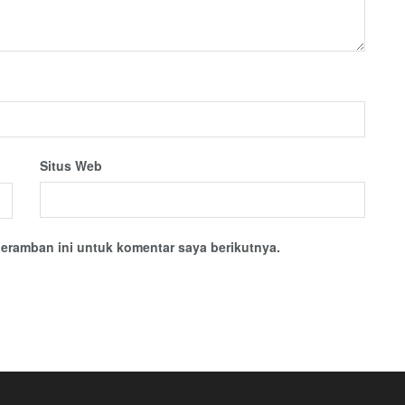
Situs Web
eramban ini untuk komentar saya berikutnya.