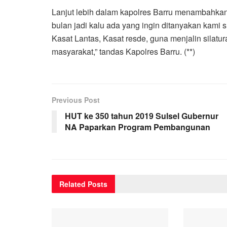
Lanjut lebih dalam kapolres Barru menambahkan 
bulan jadi kalu ada yang ingin ditanyakan kami 
Kasat Lantas, Kasat resde, guna menjalin silat
masyarakat,” tandas Kapolres Barru. (**)
Previous Post
HUT ke 350 tahun 2019 Sulsel Gubernur
NA Paparkan Program Pembangunan
Related
Posts