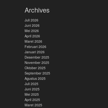
Archives
Juli 2026
Juni 2026
Mei 2026
April 2026
Maret 2026
Februari 2026
Januari 2026
Desember 2025
November 2025
Oktober 2025
September 2025
Agustus 2025
Juli 2025
Juni 2025
Mei 2025
April 2025
Maret 2025