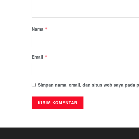
Nama
*
Email
*
Simpan nama, email, dan situs web saya pada p