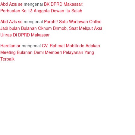
Abd Azis se
mengenai
BK DPRD Makassar:
Perbuatan Ke 13 Anggota Dewan Itu Salah
Abd Azis se
mengenai
Parah!! Satu Wartawan Online
Jadi bulan Bulanan Oknum Brimob, Saat Meliput Aksi
Unras Di DPRD Makassar
Hardiantor
mengenai
CV. Rahmat Mobilindo Adakan
Meeting Bulanan Demi Memberi Pelayanan Yang
Terbaik