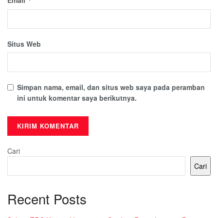
*
Situs Web
Simpan nama, email, dan situs web saya pada peramban
ini untuk komentar saya berikutnya.
Cari
Cari
Recent Posts