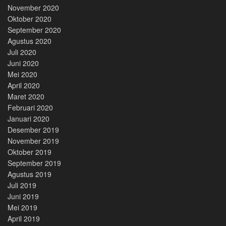
November 2020
Oktober 2020
September 2020
Agustus 2020
Juli 2020
Juni 2020
Mei 2020
April 2020
Maret 2020
Februari 2020
Januari 2020
Desember 2019
November 2019
Oktober 2019
September 2019
Agustus 2019
Juli 2019
Juni 2019
Mei 2019
April 2019