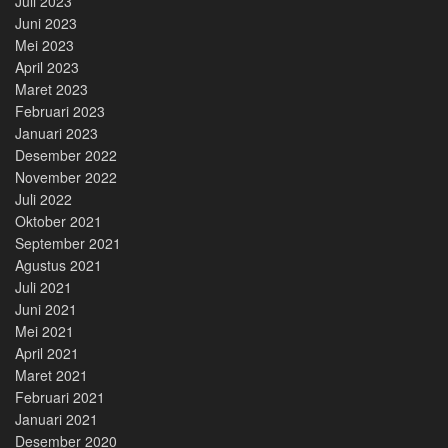
Juli 2023
Juni 2023
Mei 2023
April 2023
Maret 2023
Februari 2023
Januari 2023
Desember 2022
November 2022
Juli 2022
Oktober 2021
September 2021
Agustus 2021
Juli 2021
Juni 2021
Mei 2021
April 2021
Maret 2021
Februari 2021
Januari 2021
Desember 2020