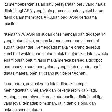
itu membeberkan salah satu persyaratan baru yang harus
dilalui bagi ASN yang ingin promosi jabatan yakni harus
fasih dalam membaca Al-Quran bagi ASN beragama
muslim.
“Kemarin 76 ASN ini sudah dites mengaji dan terdapat 14
yang belum fasih, namun karena nama-nama tersebut
sudah keluar dari Kemendagri maka 14 orang tersebut
kami beri waktu enam bulan untuk belajar jika dalam waktu
enam bulan belum fasih maka mereka bersedia dicopot
berdasarkan surat pernyataan yang telah ditandangani
diatas materai oleh 14 orang itu,” beber Adnan.
Ia berharap, pejabat yang telah dilantik mampu
meningkatkan kinerjanya dan bekerja lebih baik lagi.
Apalagi menurutnya ukuran keberhasilan dinilai dari tiga
yaitu loyal terhadap pimpinan, rajin dan disiplin, dan
bekerja sesuai aturan.