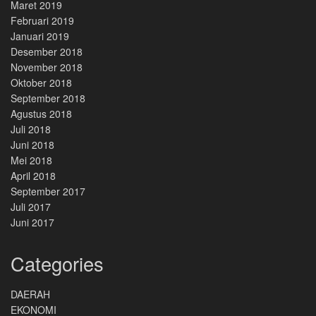
Maret 2019
Februari 2019
Januari 2019
Desember 2018
November 2018
Oktober 2018
September 2018
Agustus 2018
Juli 2018
Juni 2018
Mei 2018
April 2018
September 2017
Juli 2017
Juni 2017
Categories
DAERAH
EKONOMI