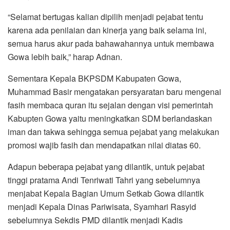
“Selamat bertugas kalian dipilih menjadi pejabat tentu
karena ada penilaian dan kinerja yang baik selama ini,
semua harus akur pada bahawahannya untuk membawa
Gowa lebih baik,” harap Adnan.
Sementara Kepala BKPSDM Kabupaten Gowa,
Muhammad Basir mengatakan persyaratan baru mengenai
fasih membaca quran itu sejalan dengan visi pemerintah
Kabupten Gowa yaitu meningkatkan SDM berlandaskan
iman dan takwa sehingga semua pejabat yang melakukan
promosi wajib fasih dan mendapatkan nilai diatas 60.
Adapun beberapa pejabat yang dilantik, untuk pejabat
tinggi pratama Andi Tenriwati Tahri yang sebelumnya
menjabat Kepala Bagian Umum Setkab Gowa dilantik
menjadi Kepala Dinas Pariwisata, Syamhari Rasyid
sebelumnya Sekdis PMD dilantik menjadi Kadis