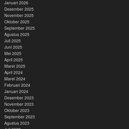
Januari 2026
Desember 2025
November 2025
Oktober 2025
September 2025
Agustus 2025
Juli 2025
Juni 2025
Mei 2025
April 2025
Maret 2025
April 2024
Maret 2024
Februari 2024
Januari 2024
Desember 2023
November 2023
Oktober 2023
September 2023
Agustus 2023