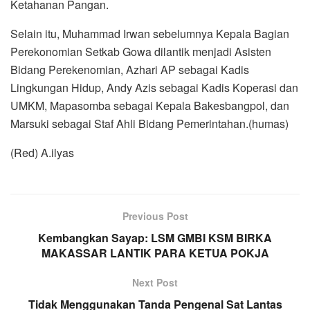
Ketahanan Pangan.
Selain itu, Muhammad Irwan sebelumnya Kepala Bagian
Perekonomian Setkab Gowa dilantik menjadi Asisten
Bidang Perekenomian, Azhari AP sebagai Kadis
Lingkungan Hidup, Andy Azis sebagai Kadis Koperasi dan
UMKM, Mapasomba sebagai Kepala Bakesbangpol, dan
Marsuki sebagai Staf Ahli Bidang Pemerintahan.(humas)
(Red) A.ilyas
Previous Post
Kembangkan Sayap: LSM GMBI KSM BIRKA
MAKASSAR LANTIK PARA KETUA POKJA
Next Post
Tidak Menggunakan Tanda Pengenal Sat Lantas