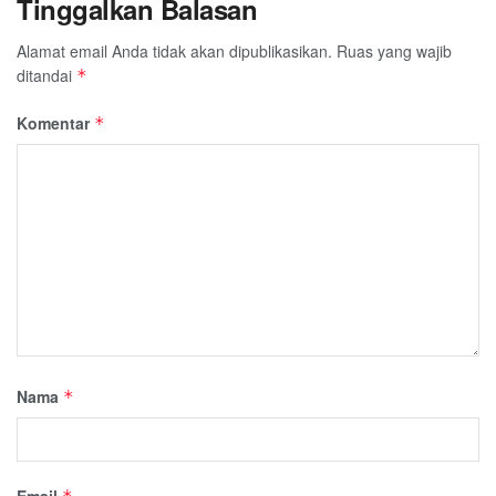
Tinggalkan Balasan
Alamat email Anda tidak akan dipublikasikan.
Ruas yang wajib
ditandai
*
Komentar
*
Nama
*
Email