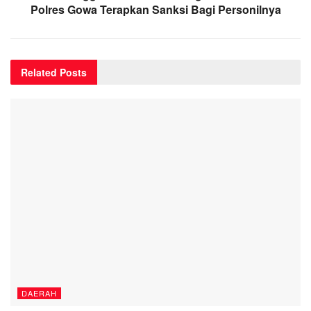
Polres Gowa Terapkan Sanksi Bagi Personilnya
Related
Posts
DAERAH