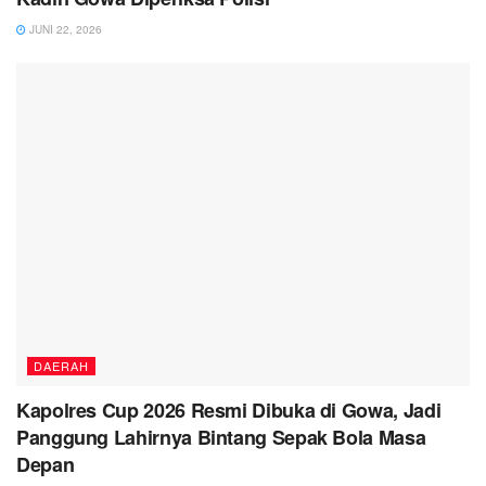
JUNI 22, 2026
DAERAH
Kapolres Cup 2026 Resmi Dibuka di Gowa, Jadi
Panggung Lahirnya Bintang Sepak Bola Masa
Depan