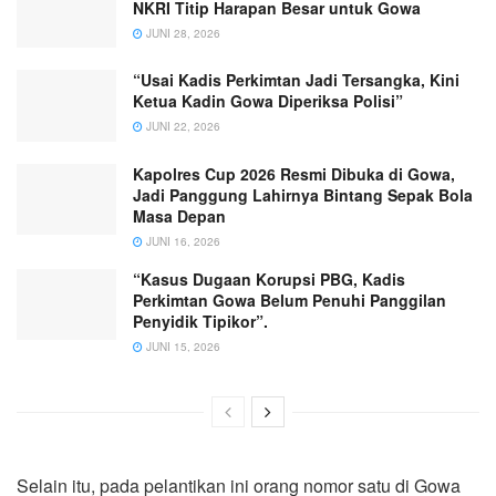
NKRI Titip Harapan Besar untuk Gowa
JUNI 28, 2026
“Usai Kadis Perkimtan Jadi Tersangka, Kini
Ketua Kadin Gowa Diperiksa Polisi”
JUNI 22, 2026
Kapolres Cup 2026 Resmi Dibuka di Gowa,
Jadi Panggung Lahirnya Bintang Sepak Bola
Masa Depan
JUNI 16, 2026
“Kasus Dugaan Korupsi PBG, Kadis
Perkimtan Gowa Belum Penuhi Panggilan
Penyidik Tipikor”.
JUNI 15, 2026
Selain itu, pada pelantikan ini orang nomor satu di Gowa