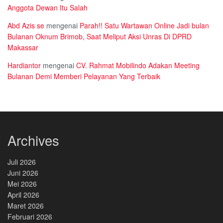
Anggota Dewan Itu Salah
Abd Azis se
mengenai
Parah!! Satu Wartawan Online Jadi bulan
Bulanan Oknum Brimob, Saat Meliput Aksi Unras Di DPRD
Makassar
Hardiantor
mengenai
CV. Rahmat Mobilindo Adakan Meeting
Bulanan Demi Memberi Pelayanan Yang Terbaik
Archives
Juli 2026
Juni 2026
Mei 2026
April 2026
Maret 2026
Februari 2026