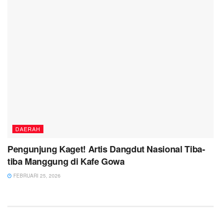
DAERAH
Pengunjung Kaget! Artis Dangdut Nasional Tiba-
tiba Manggung di Kafe Gowa
FEBRUARI 25, 2026