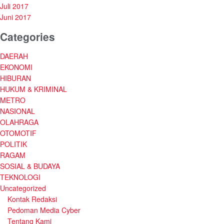
Juli 2017
Juni 2017
Categories
DAERAH
EKONOMI
HIBURAN
HUKUM & KRIMINAL
METRO
NASIONAL
OLAHRAGA
OTOMOTIF
POLITIK
RAGAM
SOSIAL & BUDAYA
TEKNOLOGI
Uncategorized
Kontak Redaksi
Pedoman Media Cyber
Tentang Kami