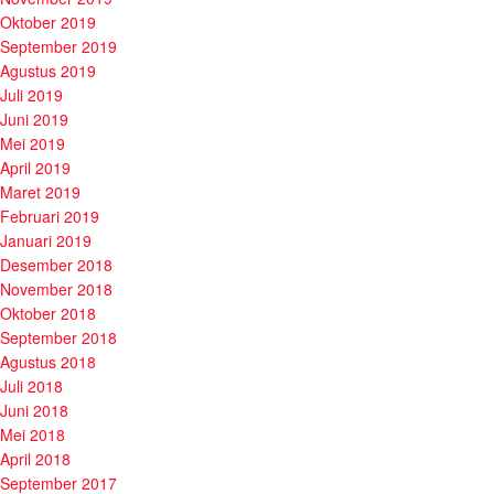
Oktober 2019
September 2019
Agustus 2019
Juli 2019
Juni 2019
Mei 2019
April 2019
Maret 2019
Februari 2019
Januari 2019
Desember 2018
November 2018
Oktober 2018
September 2018
Agustus 2018
Juli 2018
Juni 2018
Mei 2018
April 2018
September 2017