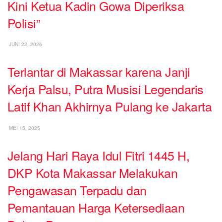
Kini Ketua Kadin Gowa Diperiksa
Polisi”
JUNI 22, 2026
Terlantar di Makassar karena Janji
Kerja Palsu, Putra Musisi Legendaris
Latif Khan Akhirnya Pulang ke Jakarta
MEI 15, 2025
Jelang Hari Raya Idul Fitri 1445 H,
DKP Kota Makassar Melakukan
Pengawasan Terpadu dan
Pemantauan Harga Ketersediaan