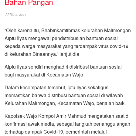
Bahan Pangan
APRIL 2, 2024
“Oleh karena itu, Bhabinkamtibmas kelurahan Malimongan
Aiptu Ilyas mengawal pendistribusian bantuan sosial
kepada warga masyarakat yang terdampak virus covid-19
di kelurahan Binaannya.” lanjut dia
Aiptu Ilyas sendiri menghadiri distribusi bantuan sosial
bagi masyarakat di Kecamatan Wajo
Dalam kesempatan tersebut, Iptu Ilyas sekaligus
memastikan bahwa distribusi bantuan sosial di wilayah
Kelurahan Malimongan, Kecamatan Wajo, berjalan baik.
Kapolsek Wajo Kompol Amir Mahmud mengatakan saat di
konfirmasi awak media, sebagai langkah penanggulangan
terhadap dampak Covid-19, pemerintah melalui