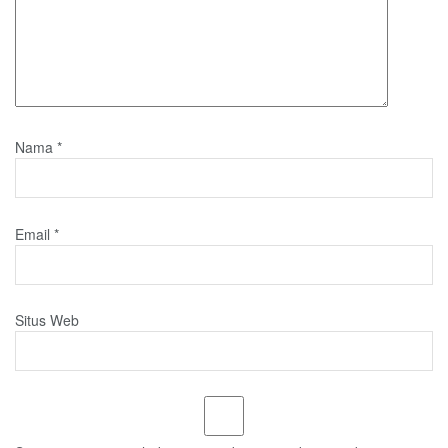
Nama
*
Email
*
Situs Web