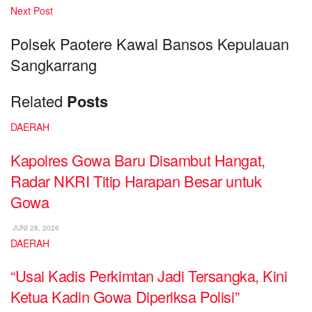
Next Post
Polsek Paotere Kawal Bansos Kepulauan
Sangkarrang
Related
Posts
DAERAH
Kapolres Gowa Baru Disambut Hangat,
Radar NKRI Titip Harapan Besar untuk
Gowa
JUNI 28, 2026
DAERAH
“Usai Kadis Perkimtan Jadi Tersangka, Kini
Ketua Kadin Gowa Diperiksa Polisi”