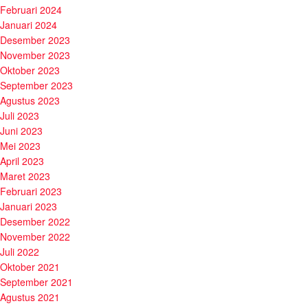
Februari 2024
Januari 2024
Desember 2023
November 2023
Oktober 2023
September 2023
Agustus 2023
Juli 2023
Juni 2023
Mei 2023
April 2023
Maret 2023
Februari 2023
Januari 2023
Desember 2022
November 2022
Juli 2022
Oktober 2021
September 2021
Agustus 2021