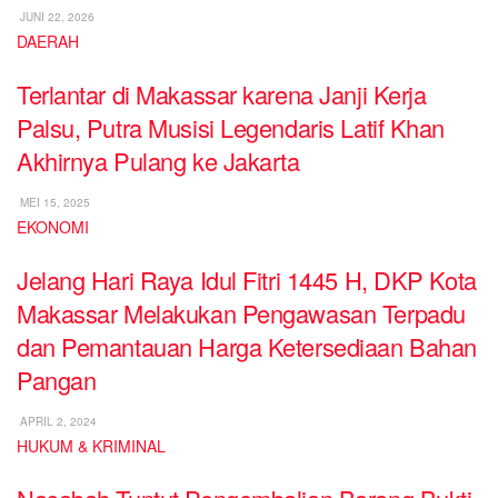
JUNI 22, 2026
DAERAH
Terlantar di Makassar karena Janji Kerja
Palsu, Putra Musisi Legendaris Latif Khan
Akhirnya Pulang ke Jakarta
MEI 15, 2025
EKONOMI
Jelang Hari Raya Idul Fitri 1445 H, DKP Kota
Makassar Melakukan Pengawasan Terpadu
dan Pemantauan Harga Ketersediaan Bahan
Pangan
APRIL 2, 2024
HUKUM & KRIMINAL