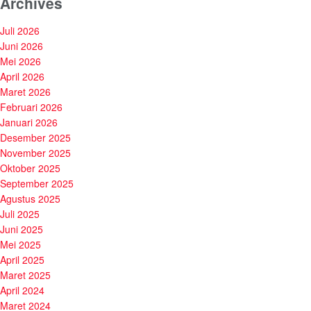
Archives
Juli 2026
Juni 2026
Mei 2026
April 2026
Maret 2026
Februari 2026
Januari 2026
Desember 2025
November 2025
Oktober 2025
September 2025
Agustus 2025
Juli 2025
Juni 2025
Mei 2025
April 2025
Maret 2025
April 2024
Maret 2024