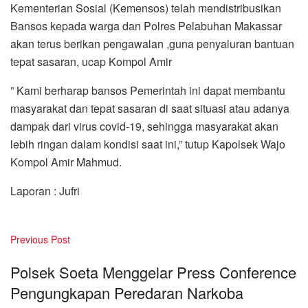
Kementerian Sosial (Kemensos) telah mendistribusikan
Bansos kepada warga dan Polres Pelabuhan Makassar
akan terus berikan pengawalan ,guna penyaluran bantuan
tepat sasaran, ucap Kompol Amir
” Kami berharap bansos Pemerintah ini dapat membantu
masyarakat dan tepat sasaran di saat situasi atau adanya
dampak dari virus covid-19, sehingga masyarakat akan
lebih ringan dalam kondisi saat ini,” tutup Kapolsek Wajo
Kompol Amir Mahmud.
Laporan : Jufri
Previous Post
Polsek Soeta Menggelar Press Conference
Pengungkapan Peredaran Narkoba