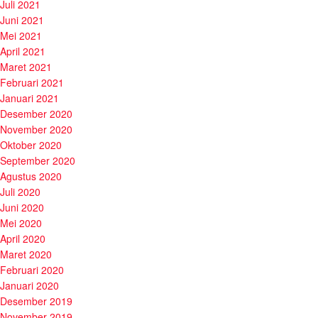
Juli 2021
Juni 2021
Mei 2021
April 2021
Maret 2021
Februari 2021
Januari 2021
Desember 2020
November 2020
Oktober 2020
September 2020
Agustus 2020
Juli 2020
Juni 2020
Mei 2020
April 2020
Maret 2020
Februari 2020
Januari 2020
Desember 2019
November 2019