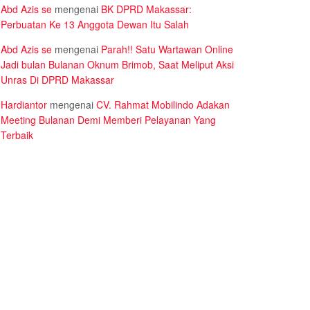
Abd Azis se
mengenai
BK DPRD Makassar:
Perbuatan Ke 13 Anggota Dewan Itu Salah
Abd Azis se
mengenai
Parah!! Satu Wartawan Online
Jadi bulan Bulanan Oknum Brimob, Saat Meliput Aksi
Unras Di DPRD Makassar
Hardiantor
mengenai
CV. Rahmat Mobilindo Adakan
Meeting Bulanan Demi Memberi Pelayanan Yang
Terbaik