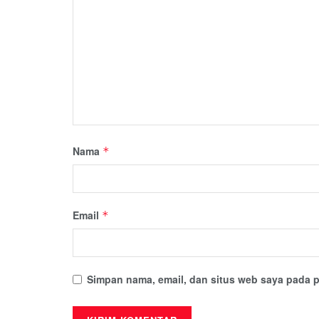
Nama
*
Email
*
Simpan nama, email, dan situs web saya pada p