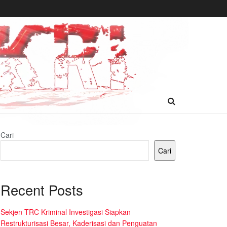
Cari
Cari
Recent Posts
Sekjen TRC Kriminal Investigasi Siapkan
Restrukturisasi Besar, Kaderisasi dan Penguatan