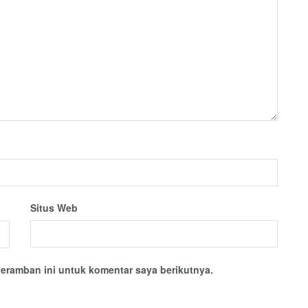
Situs Web
eramban ini untuk komentar saya berikutnya.