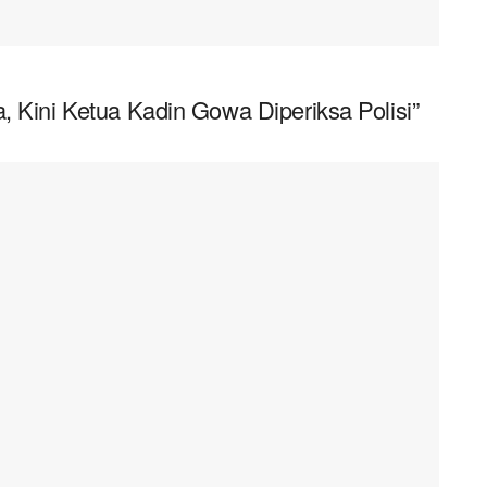
, Kini Ketua Kadin Gowa Diperiksa Polisi”