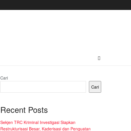
Cari
Cari
Recent Posts
Sekjen TRC Kriminal Investigasi Siapkan
Restrukturisasi Besar, Kaderisasi dan Penguatan