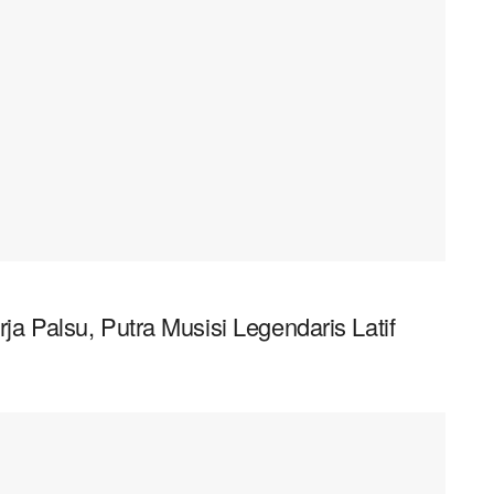
rja Palsu, Putra Musisi Legendaris Latif