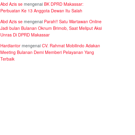
Abd Azis se
mengenai
BK DPRD Makassar:
Perbuatan Ke 13 Anggota Dewan Itu Salah
Abd Azis se
mengenai
Parah!! Satu Wartawan Online
Jadi bulan Bulanan Oknum Brimob, Saat Meliput Aksi
Unras Di DPRD Makassar
Hardiantor
mengenai
CV. Rahmat Mobilindo Adakan
Meeting Bulanan Demi Memberi Pelayanan Yang
Terbaik