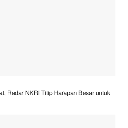
, Radar NKRI Titip Harapan Besar untuk