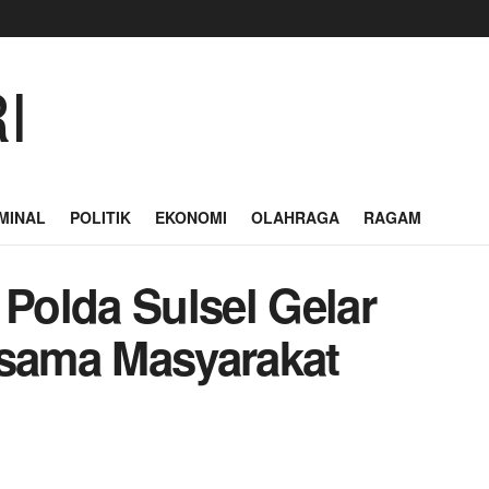
MINAL
POLITIK
EKONOMI
OLAHRAGA
RAGAM
 Polda Sulsel Gelar
rsama Masyarakat