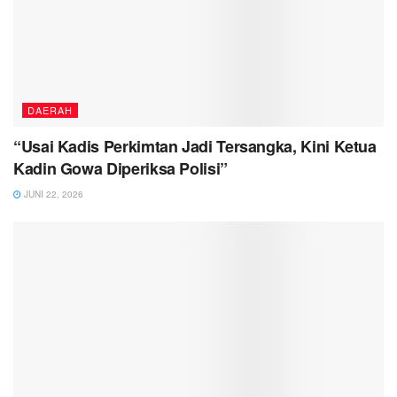
DAERAH
“Usai Kadis Perkimtan Jadi Tersangka, Kini Ketua
Kadin Gowa Diperiksa Polisi”
JUNI 22, 2026