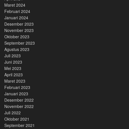
Maret 2024
Februari 2024
Januari 2024
Desember 2023
November 2023
Oktober 2023
September 2023
Agustus 2023
Juli 2023
Juni 2023
Mei 2023
April 2023
Maret 2023
Februari 2023
Januari 2023
Desember 2022
November 2022
Juli 2022
Oktober 2021
September 2021