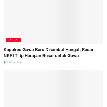
DAERAH
Kapolres Gowa Baru Disambut Hangat, Radar
NKRI Titip Harapan Besar untuk Gowa
JUNI 28, 2026