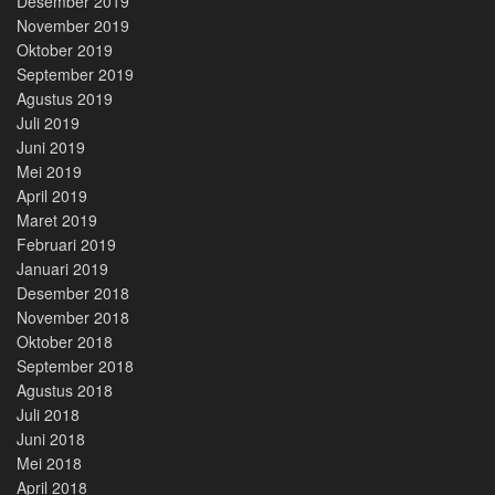
Desember 2019
November 2019
Oktober 2019
September 2019
Agustus 2019
Juli 2019
Juni 2019
Mei 2019
April 2019
Maret 2019
Februari 2019
Januari 2019
Desember 2018
November 2018
Oktober 2018
September 2018
Agustus 2018
Juli 2018
Juni 2018
Mei 2018
April 2018