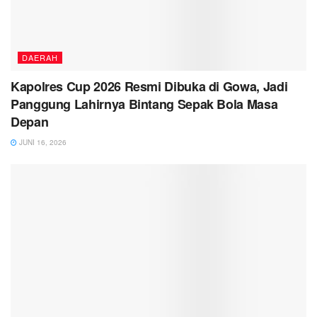
DAERAH
Kapolres Cup 2026 Resmi Dibuka di Gowa, Jadi
Panggung Lahirnya Bintang Sepak Bola Masa
Depan
JUNI 16, 2026