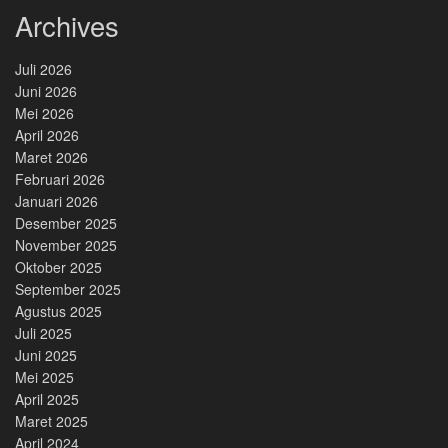
Archives
Juli 2026
Juni 2026
Mei 2026
April 2026
Maret 2026
Februari 2026
Januari 2026
Desember 2025
November 2025
Oktober 2025
September 2025
Agustus 2025
Juli 2025
Juni 2025
Mei 2025
April 2025
Maret 2025
April 2024