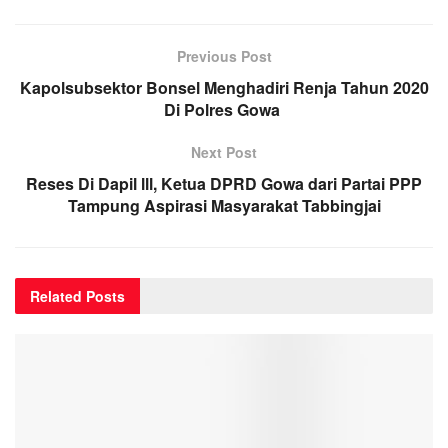
Previous Post
Kapolsubsektor Bonsel Menghadiri Renja Tahun 2020
Di Polres Gowa
Next Post
Reses Di Dapil lll, Ketua DPRD Gowa dari Partai PPP
Tampung Aspirasi Masyarakat Tabbingjai
Related
Posts