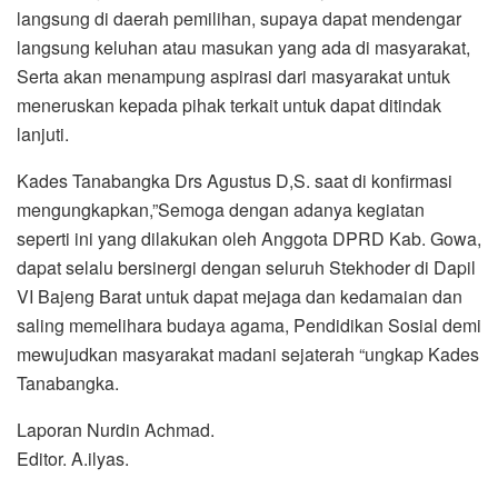
langsung di daerah pemilihan, supaya dapat mendengar
langsung keluhan atau masukan yang ada di masyarakat,
Serta akan menampung aspirasi dari masyarakat untuk
meneruskan kepada pihak terkait untuk dapat ditindak
lanjuti.
Kades Tanabangka Drs Agustus D,S. saat di konfirmasi
mengungkapkan,”Semoga dengan adanya kegiatan
seperti ini yang dilakukan oleh Anggota DPRD Kab. Gowa,
dapat selalu bersinergi dengan seluruh Stekhoder di Dapil
VI Bajeng Barat untuk dapat mejaga dan kedamaian dan
saling memelihara budaya agama, Pendidikan Sosial demi
mewujudkan masyarakat madani sejaterah “ungkap Kades
Tanabangka.
Laporan Nurdin Achmad.
Editor. A.ilyas.