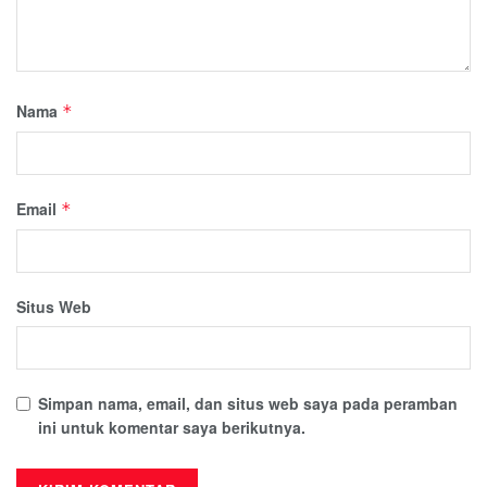
Nama
*
Email
*
Situs Web
Simpan nama, email, dan situs web saya pada peramban
ini untuk komentar saya berikutnya.