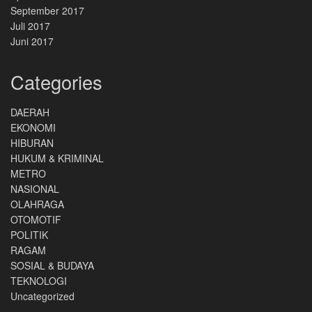
September 2017
Juli 2017
Juni 2017
Categories
DAERAH
EKONOMI
HIBURAN
HUKUM & KRIMINAL
METRO
NASIONAL
OLAHRAGA
OTOMOTIF
POLITIK
RAGAM
SOSIAL & BUDAYA
TEKNOLOGI
Uncategorized