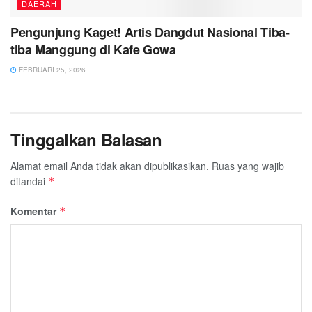
DAERAH
Pengunjung Kaget! Artis Dangdut Nasional Tiba-
tiba Manggung di Kafe Gowa
FEBRUARI 25, 2026
Tinggalkan Balasan
Alamat email Anda tidak akan dipublikasikan.
Ruas yang wajib
ditandai
*
Komentar
*