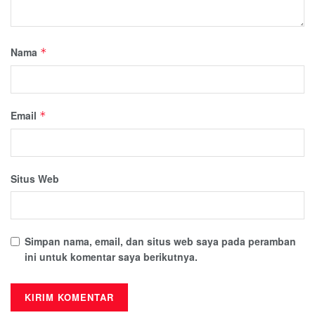
Nama
*
Email
*
Situs Web
Simpan nama, email, dan situs web saya pada peramban
ini untuk komentar saya berikutnya.