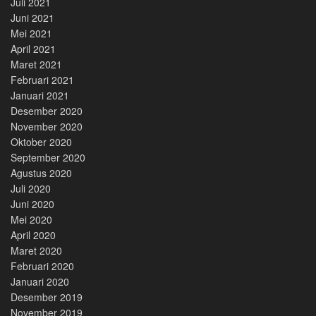
Juli 2021
Juni 2021
Mei 2021
April 2021
Maret 2021
Februari 2021
Januari 2021
Desember 2020
November 2020
Oktober 2020
September 2020
Agustus 2020
Juli 2020
Juni 2020
Mei 2020
April 2020
Maret 2020
Februari 2020
Januari 2020
Desember 2019
November 2019