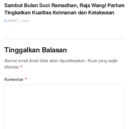
Sambut Bulan Suci Ramadhan, Raja Wangi Parfum
Tingkatkan Kualitas Keimanan dan Ketakwaan
MARET 7, 2024
Tinggalkan Balasan
Alamat email Anda tidak akan dipublikasikan.
Ruas yang wajib
ditandai
*
Komentar
*