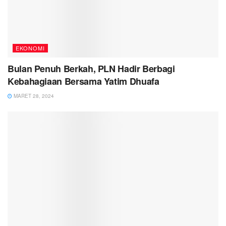
EKONOMI
Bulan Penuh Berkah, PLN Hadir Berbagi
Kebahagiaan Bersama Yatim Dhuafa
MARET 28, 2024