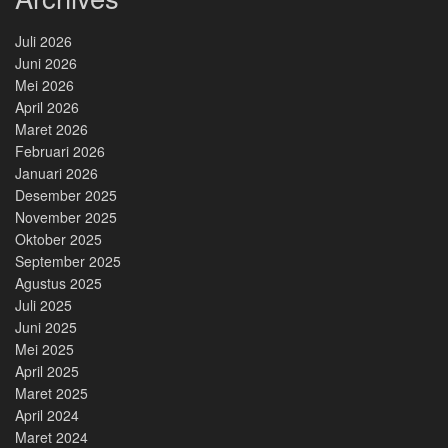
Juli 2026
Juni 2026
Mei 2026
April 2026
Maret 2026
Februari 2026
Januari 2026
Desember 2025
November 2025
Oktober 2025
September 2025
Agustus 2025
Juli 2025
Juni 2025
Mei 2025
April 2025
Maret 2025
April 2024
Maret 2024