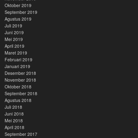
Oktober 2019
September 2019
Agustus 2019
Juli 2019
Juni 2019
Mei 2019
April 2019
Maret 2019
Februari 2019
Januari 2019
Desember 2018
November 2018
Oktober 2018
September 2018
Agustus 2018
Juli 2018
Juni 2018
Mei 2018
April 2018
September 2017