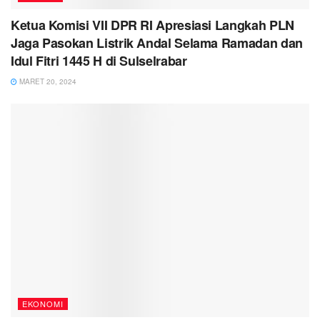
Ketua Komisi VII DPR RI Apresiasi Langkah PLN
Jaga Pasokan Listrik Andal Selama Ramadan dan
Idul Fitri 1445 H di Sulselrabar
MARET 20, 2024
EKONOMI