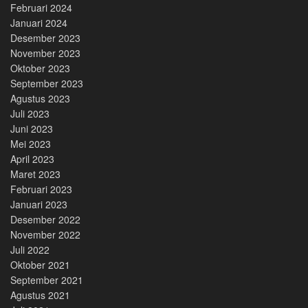
Februari 2024
Januari 2024
Desember 2023
November 2023
Oktober 2023
September 2023
Agustus 2023
Juli 2023
Juni 2023
Mei 2023
April 2023
Maret 2023
Februari 2023
Januari 2023
Desember 2022
November 2022
Juli 2022
Oktober 2021
September 2021
Agustus 2021