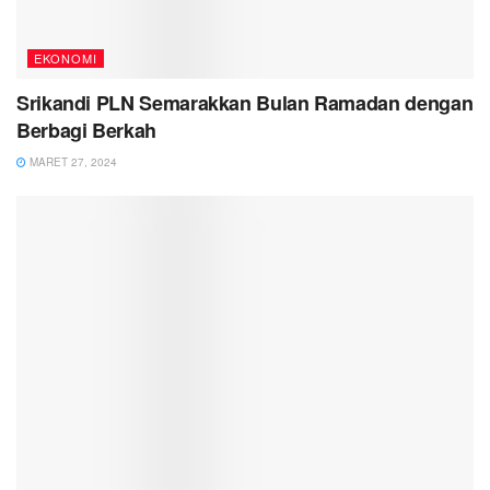
EKONOMI
Srikandi PLN Semarakkan Bulan Ramadan dengan
Berbagi Berkah
MARET 27, 2024