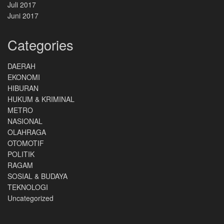
Juli 2017
Juni 2017
Categories
DAERAH
EKONOMI
HIBURAN
HUKUM & KRIMINAL
METRO
NASIONAL
OLAHRAGA
OTOMOTIF
POLITIK
RAGAM
SOSIAL & BUDAYA
TEKNOLOGI
Uncategorized