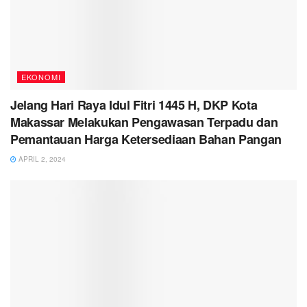
EKONOMI
Jelang Hari Raya Idul Fitri 1445 H, DKP Kota
Makassar Melakukan Pengawasan Terpadu dan
Pemantauan Harga Ketersediaan Bahan Pangan
APRIL 2, 2024