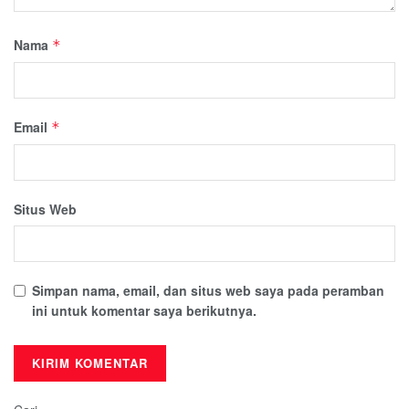
Nama
*
Email
*
Situs Web
Simpan nama, email, dan situs web saya pada peramban
ini untuk komentar saya berikutnya.