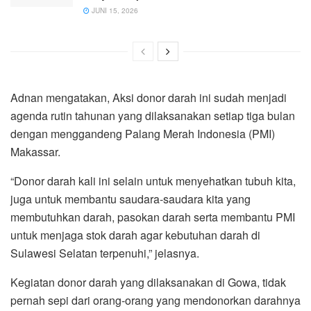
JUNI 15, 2026
Adnan mengatakan, Aksi donor darah ini sudah menjadi
agenda rutin tahunan yang dilaksanakan setiap tiga bulan
dengan menggandeng Palang Merah Indonesia (PMI)
Makassar.
“Donor darah kali ini selain untuk menyehatkan tubuh kita,
juga untuk membantu saudara-saudara kita yang
membutuhkan darah, pasokan darah serta membantu PMI
untuk menjaga stok darah agar kebutuhan darah di
Sulawesi Selatan terpenuhi,” jelasnya.
Kegiatan donor darah yang dilaksanakan di Gowa, tidak
pernah sepi dari orang-orang yang mendonorkan darahnya