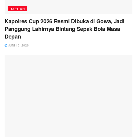
DAERAH
Kapolres Cup 2026 Resmi Dibuka di Gowa, Jadi
Panggung Lahirnya Bintang Sepak Bola Masa
Depan
JUNI 16, 2026