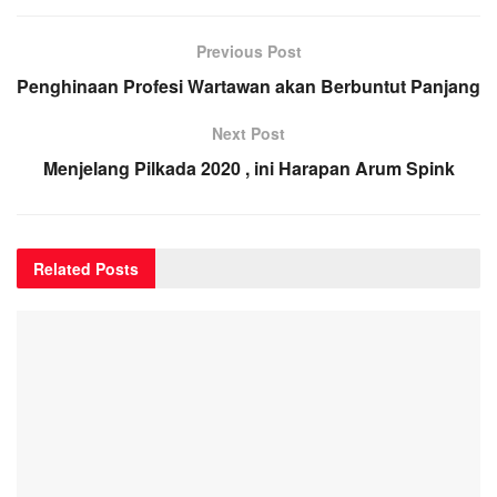
Previous Post
Penghinaan Profesi Wartawan akan Berbuntut Panjang
Next Post
Menjelang Pilkada 2020 , ini Harapan Arum Spink
Related
Posts