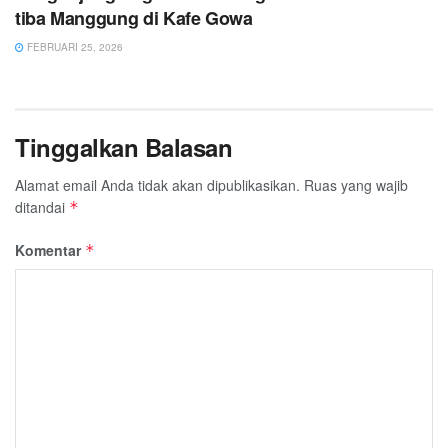
tiba Manggung di Kafe Gowa
FEBRUARI 25, 2026
Tinggalkan Balasan
Alamat email Anda tidak akan dipublikasikan.
Ruas yang wajib
ditandai
*
Komentar
*