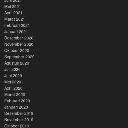
Mei 2021
April 2021
Maret 2021
Februari 2021
Januari 2021
Desember 2020
November 2020
Oktober 2020
September 2020
Agustus 2020
Juli 2020
Juni 2020
Mei 2020
April 2020
Maret 2020
Februari 2020
Januari 2020
Desember 2019
November 2019
Oktober 2019