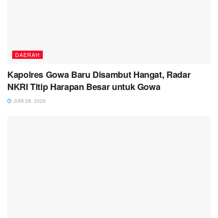
DAERAH
Kapolres Gowa Baru Disambut Hangat, Radar
NKRI Titip Harapan Besar untuk Gowa
JUNI 28, 2026