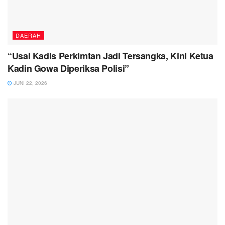
DAERAH
“Usai Kadis Perkimtan Jadi Tersangka, Kini Ketua
Kadin Gowa Diperiksa Polisi”
JUNI 22, 2026