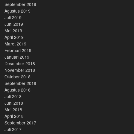
September 2019
Agustus 2019
Juli 2019
Juni 2019
Mei 2019
April 2019
Maret 2019
Februari 2019
Januari 2019
Desember 2018
November 2018
Oktober 2018
September 2018
Agustus 2018
Juli 2018
Juni 2018
Mei 2018
April 2018
September 2017
Juli 2017