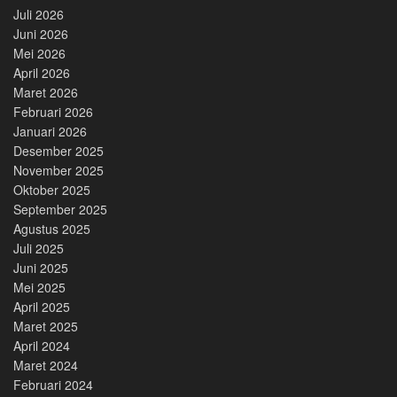
Juli 2026
Juni 2026
Mei 2026
April 2026
Maret 2026
Februari 2026
Januari 2026
Desember 2025
November 2025
Oktober 2025
September 2025
Agustus 2025
Juli 2025
Juni 2025
Mei 2025
April 2025
Maret 2025
April 2024
Maret 2024
Februari 2024