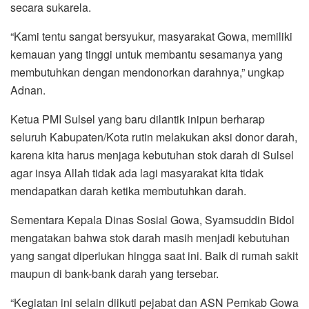
secara sukarela.
“Kami tentu sangat bersyukur, masyarakat Gowa, memiliki
kemauan yang tinggi untuk membantu sesamanya yang
membutuhkan dengan mendonorkan darahnya,” ungkap
Adnan.
Ketua PMI Sulsel yang baru dilantik inipun berharap
seluruh Kabupaten/Kota rutin melakukan aksi donor darah,
karena kita harus menjaga kebutuhan stok darah di Sulsel
agar insya Allah tidak ada lagi masyarakat kita tidak
mendapatkan darah ketika membutuhkan darah.
Sementara Kepala Dinas Sosial Gowa, Syamsuddin Bidol
mengatakan bahwa stok darah masih menjadi kebutuhan
yang sangat diperlukan hingga saat ini. Baik di rumah sakit
maupun di bank-bank darah yang tersebar.
“Kegiatan ini selain diikuti pejabat dan ASN Pemkab Gowa