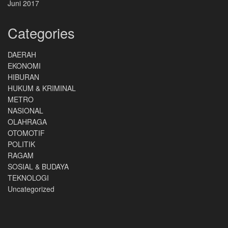
Juni 2017
Categories
DAERAH
EKONOMI
HIBURAN
HUKUM & KRIMINAL
METRO
NASIONAL
OLAHRAGA
OTOMOTIF
POLITIK
RAGAM
SOSIAL & BUDAYA
TEKNOLOGI
Uncategorized