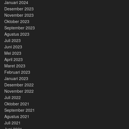
Januari 2024
Desember 2023
November 2023
Oktober 2023
September 2023
Agustus 2023
Juli 2023
Juni 2023
Mei 2023
April 2023
Maret 2023
Februari 2023
Januari 2023
Desember 2022
November 2022
Juli 2022
Oktober 2021
September 2021
Agustus 2021
Juli 2021
Juni 2021