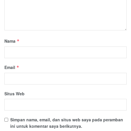
Nama
*
Email
*
Situs Web
Simpan nama, email, dan situs web saya pada peramban
ini untuk komentar saya berikutnya.