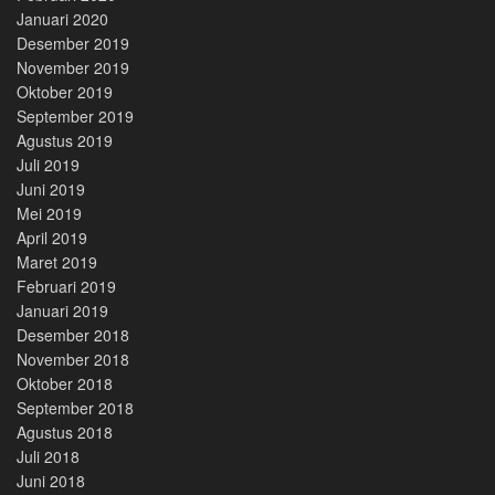
Januari 2020
Desember 2019
November 2019
Oktober 2019
September 2019
Agustus 2019
Juli 2019
Juni 2019
Mei 2019
April 2019
Maret 2019
Februari 2019
Januari 2019
Desember 2018
November 2018
Oktober 2018
September 2018
Agustus 2018
Juli 2018
Juni 2018