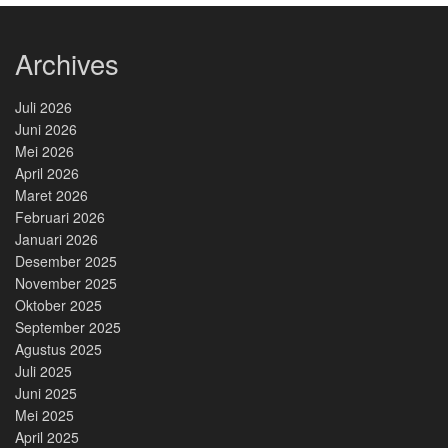
Archives
Juli 2026
Juni 2026
Mei 2026
April 2026
Maret 2026
Februari 2026
Januari 2026
Desember 2025
November 2025
Oktober 2025
September 2025
Agustus 2025
Juli 2025
Juni 2025
Mei 2025
April 2025