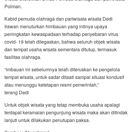
Polman.
Kabid pemuda olahraga dan pariwisata wisata Dedi
Irawan menuturkan himbauan yang intinya upaya
peningkatan kewaspadaan terhadap penyebaran virus
covid- 19 telah ditegaskan, bahwa seluruh objek wisata
dan tempat usaha wisata sementara ditutup, termasuk
fasilitas olahraga.
“imbauan ini sebelumnya telah diteruskan ke pengelola
tempat wisata, untuk sadar ditaati sampai situasi kondusif
atau menunggu ketetapan resmi pemerintah,”
terang Dedi
Untuk objek wisata yang tetap membuka usaha apalagi
terdapat keramaian pengunjung wisata maka akan ditindak
lanjuti untuk dilakukan penutupan paksa.