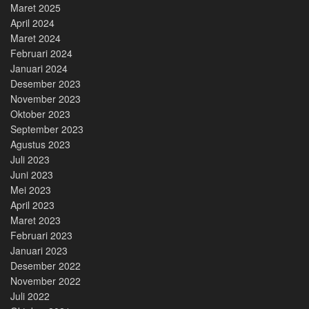
Maret 2025
April 2024
Maret 2024
Februari 2024
Januari 2024
Desember 2023
November 2023
Oktober 2023
September 2023
Agustus 2023
Juli 2023
Juni 2023
Mei 2023
April 2023
Maret 2023
Februari 2023
Januari 2023
Desember 2022
November 2022
Juli 2022