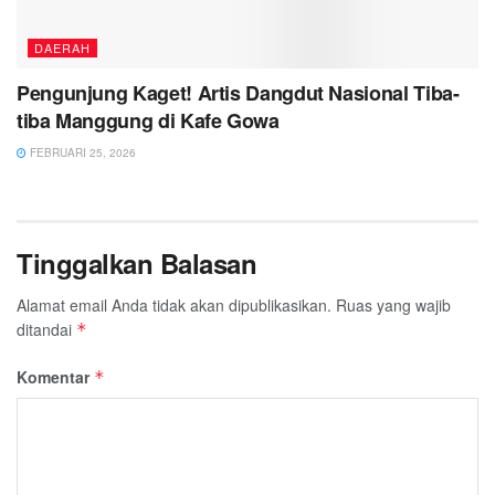
DAERAH
Pengunjung Kaget! Artis Dangdut Nasional Tiba-
tiba Manggung di Kafe Gowa
FEBRUARI 25, 2026
Tinggalkan Balasan
Alamat email Anda tidak akan dipublikasikan.
Ruas yang wajib
ditandai
*
Komentar
*