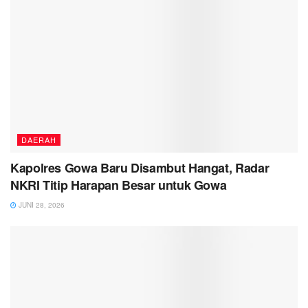
DAERAH
Kapolres Gowa Baru Disambut Hangat, Radar
NKRI Titip Harapan Besar untuk Gowa
JUNI 28, 2026