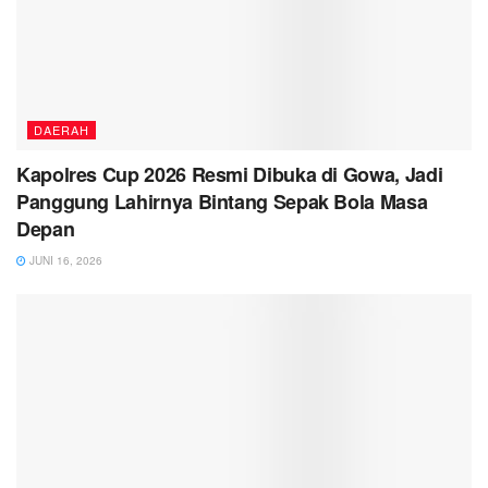
DAERAH
Kapolres Cup 2026 Resmi Dibuka di Gowa, Jadi
Panggung Lahirnya Bintang Sepak Bola Masa
Depan
JUNI 16, 2026