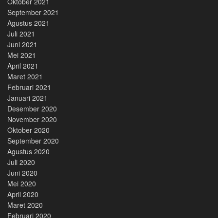
Oktober 2021
September 2021
Agustus 2021
Juli 2021
Juni 2021
Mei 2021
April 2021
Maret 2021
Februari 2021
Januari 2021
Desember 2020
November 2020
Oktober 2020
September 2020
Agustus 2020
Juli 2020
Juni 2020
Mei 2020
April 2020
Maret 2020
Februari 2020