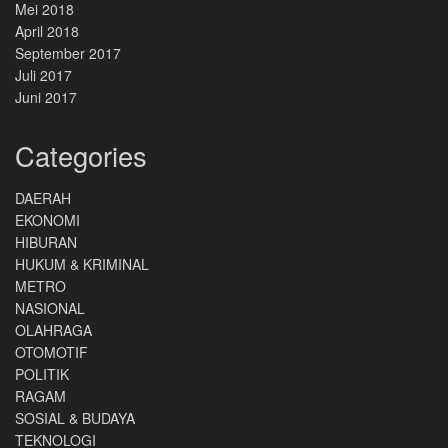
Mei 2018
April 2018
September 2017
Juli 2017
Juni 2017
Categories
DAERAH
EKONOMI
HIBURAN
HUKUM & KRIMINAL
METRO
NASIONAL
OLAHRAGA
OTOMOTIF
POLITIK
RAGAM
SOSIAL & BUDAYA
TEKNOLOGI