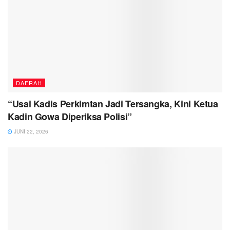
DAERAH
“Usai Kadis Perkimtan Jadi Tersangka, Kini Ketua
Kadin Gowa Diperiksa Polisi”
JUNI 22, 2026