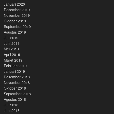
Januari 2020
Desember 2019
November 2019
Oktober 2019
September 2019
Agustus 2019
Juli 2019
Juni 2019
Mei 2019
April 2019
Maret 2019
Februari 2019
Januari 2019
Desember 2018
November 2018
Oktober 2018
September 2018
Agustus 2018
Juli 2018
Juni 2018