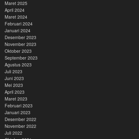
Maret 2025
April 2024
Maret 2024
Februari 2024
Januari 2024
Desember 2023
November 2023
Oktober 2023
September 2023
Agustus 2023
Juli 2023
Juni 2023
Mei 2023
April 2023
Maret 2023
Februari 2023
Januari 2023
Desember 2022
November 2022
Juli 2022