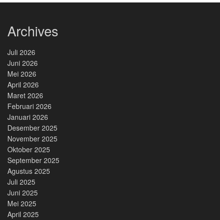
Archives
Juli 2026
Juni 2026
Mei 2026
April 2026
Maret 2026
Februari 2026
Januari 2026
Desember 2025
November 2025
Oktober 2025
September 2025
Agustus 2025
Juli 2025
Juni 2025
Mei 2025
April 2025