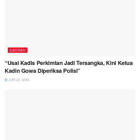
DAERAH
“Usai Kadis Perkimtan Jadi Tersangka, Kini Ketua
Kadin Gowa Diperiksa Polisi”
JUNI 22, 2026