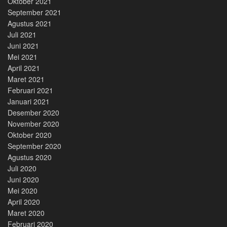
Oktober 2021
September 2021
Agustus 2021
Juli 2021
Juni 2021
Mei 2021
April 2021
Maret 2021
Februari 2021
Januari 2021
Desember 2020
November 2020
Oktober 2020
September 2020
Agustus 2020
Juli 2020
Juni 2020
Mei 2020
April 2020
Maret 2020
Februari 2020