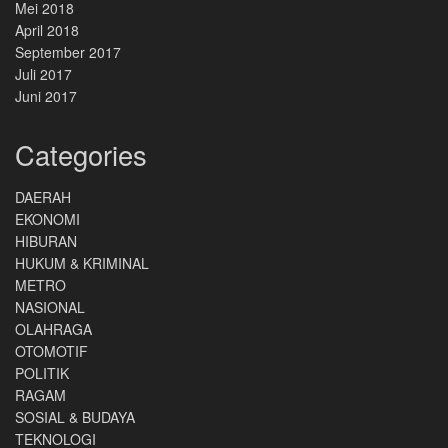
Mei 2018
April 2018
September 2017
Juli 2017
Juni 2017
Categories
DAERAH
EKONOMI
HIBURAN
HUKUM & KRIMINAL
METRO
NASIONAL
OLAHRAGA
OTOMOTIF
POLITIK
RAGAM
SOSIAL & BUDAYA
TEKNOLOGI