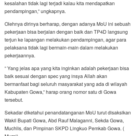
kesalahan tidak lagi terjadi kalau kita mendapatkan
pendampingan,” ungkapnya.
Olehnya dirinya berharap, dengan adanya MoU ini sebuah
pekerjaan bisa berjalan dengan baik dan TP4D langsung
terjun ke lapangan melakukan pendampingan, agar para
pelaksana tidak lagi bermain-main dalam melakukan
pekerjaannya.
” Yang jelas apa yang kita inginkan adalah pekerjaan bisa
baik sesuai dengan spec yang insya Allah akan
bermanfaat bagi seluruh masyarakat yang ada di wilayah
Kabupaten Gowa,” harap orang nomor satu di Gowa
tersebut.
Sekadar diketahui penandatanganan MoU turut disaksikan
Wakil Bupati Gowa, Abd Rauf Malaganni, Sekda Gowa,
Muchlis, dan Pimpinan SKPD Lingkuo Pemkab Gowa. (