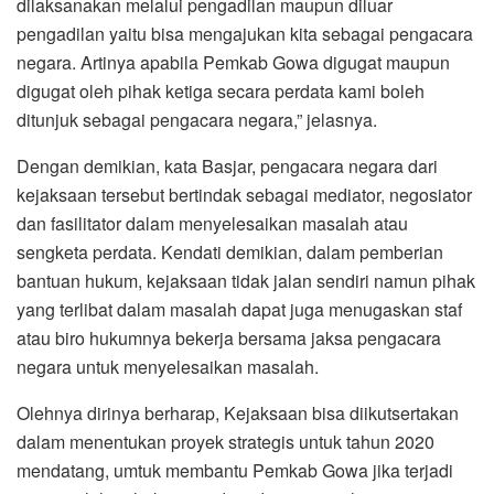
dilaksanakan melalui pengadilan maupun diluar
pengadilan yaitu bisa mengajukan kita sebagai pengacara
negara. Artinya apabila Pemkab Gowa digugat maupun
digugat oleh pihak ketiga secara perdata kami boleh
ditunjuk sebagai pengacara negara,” jelasnya.
Dengan demikian, kata Basjar, pengacara negara dari
kejaksaan tersebut bertindak sebagai mediator, negosiator
dan fasilitator dalam menyelesaikan masalah atau
sengketa perdata. Kendati demikian, dalam pemberian
bantuan hukum, kejaksaan tidak jalan sendiri namun pihak
yang terlibat dalam masalah dapat juga menugaskan staf
atau biro hukumnya bekerja bersama jaksa pengacara
negara untuk menyelesaikan masalah.
Olehnya dirinya berharap, Kejaksaan bisa diikutsertakan
dalam menentukan proyek strategis untuk tahun 2020
mendatang, umtuk membantu Pemkab Gowa jika terjadi