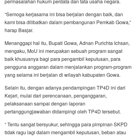
permasalahan hukum perdata dan tata usaha negara.
“Semoga kerjasama ini bisa berjalan dengan baik, dan
kami bisa dilibatkan dalam pembangunan Pemkab Gowa,”
harap Basjar.
Menanggapi hal itu, Bupati Gowa, Adnan Purichta Ichsan,
mengaku, MoU ini merupakan sebuah program sangat
baik khususnya bagi para pengambil keputusan, para
pengguna anggaran dalam menjalankan program-program
yang selama ini berjalan di wilayah kabupaten Gowa.
Selain itu, dengan adanya pendampingan TP4D ini dari
Kejari, mulai dari perencanaan, penganggaran,
pelaksanaan sampai dengan laporan
pertanggungjawaban didampingi oleh TP4D tersebut.
” Tentu sangat bersyukur, sehingga para pimpinan SKPD
tidak ragu lagi dalam mengambil keputusan, beban atau