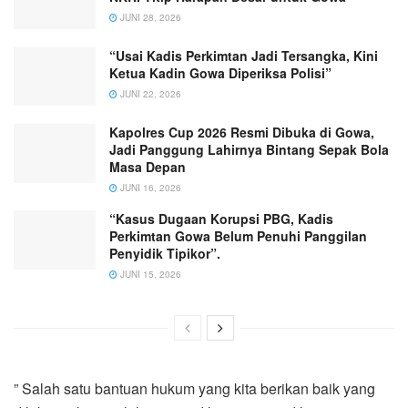
JUNI 28, 2026
“Usai Kadis Perkimtan Jadi Tersangka, Kini
Ketua Kadin Gowa Diperiksa Polisi”
JUNI 22, 2026
Kapolres Cup 2026 Resmi Dibuka di Gowa,
Jadi Panggung Lahirnya Bintang Sepak Bola
Masa Depan
JUNI 16, 2026
“Kasus Dugaan Korupsi PBG, Kadis
Perkimtan Gowa Belum Penuhi Panggilan
Penyidik Tipikor”.
JUNI 15, 2026
” Salah satu bantuan hukum yang kita berikan baik yang