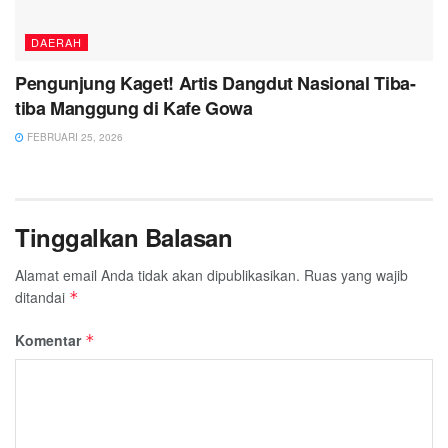
DAERAH
Pengunjung Kaget! Artis Dangdut Nasional Tiba-
tiba Manggung di Kafe Gowa
FEBRUARI 25, 2026
Tinggalkan Balasan
Alamat email Anda tidak akan dipublikasikan.
Ruas yang wajib
ditandai
*
Komentar
*