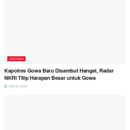
DAERAH
Kapolres Gowa Baru Disambut Hangat, Radar
NKRI Titip Harapan Besar untuk Gowa
JUNI 28, 2026