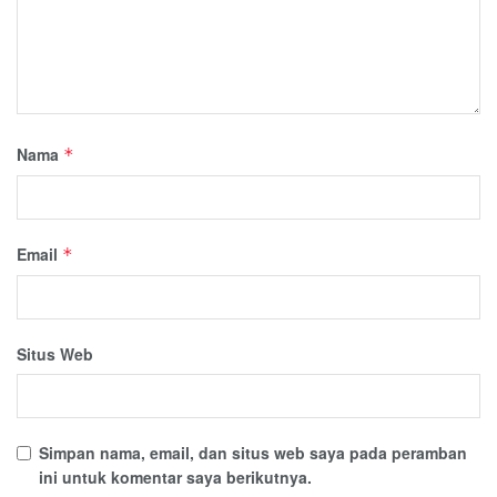
Nama
*
Email
*
Situs Web
Simpan nama, email, dan situs web saya pada peramban
ini untuk komentar saya berikutnya.