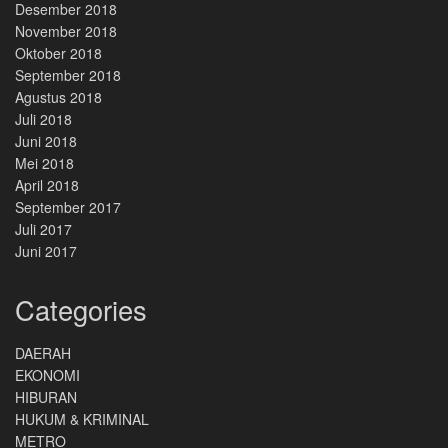
Desember 2018
November 2018
Oktober 2018
September 2018
Agustus 2018
Juli 2018
Juni 2018
Mei 2018
April 2018
September 2017
Juli 2017
Juni 2017
Categories
DAERAH
EKONOMI
HIBURAN
HUKUM & KRIMINAL
METRO