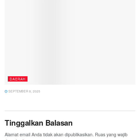
DAERAH
SEPTEMBER 8, 2025
Tinggalkan Balasan
Alamat email Anda tidak akan dipublikasikan.
Ruas yang wajib