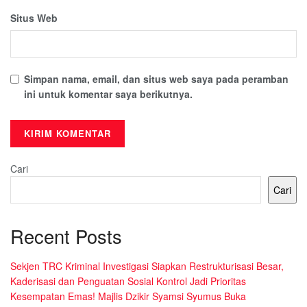
Situs Web
Simpan nama, email, dan situs web saya pada peramban
ini untuk komentar saya berikutnya.
Cari
Cari
Recent Posts
Sekjen TRC Kriminal Investigasi Siapkan Restrukturisasi Besar,
Kaderisasi dan Penguatan Sosial Kontrol Jadi Prioritas
Kesempatan Emas! Majlis Dzikir Syamsi Syumus Buka