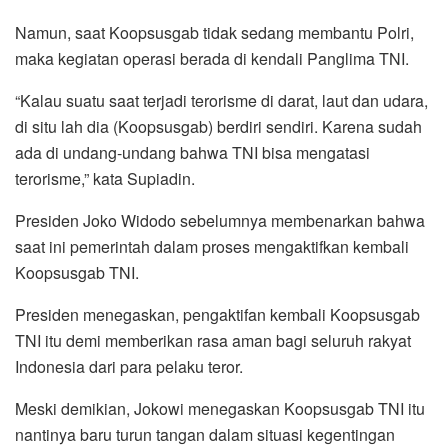
Namun, saat Koopsusgab tidak sedang membantu Polri,
maka kegiatan operasi berada di kendali Panglima TNI.
“Kalau suatu saat terjadi terorisme di darat, laut dan udara,
di situ lah dia (Koopsusgab) berdiri sendiri. Karena sudah
ada di undang-undang bahwa TNI bisa mengatasi
terorisme,” kata Supiadin.
Presiden Joko Widodo sebelumnya membenarkan bahwa
saat ini pemerintah dalam proses mengaktifkan kembali
Koopsusgab TNI.
Presiden menegaskan, pengaktifan kembali Koopsusgab
TNI itu demi memberikan rasa aman bagi seluruh rakyat
Indonesia dari para pelaku teror.
Meski demikian, Jokowi menegaskan Koopsusgab TNI itu
nantinya baru turun tangan dalam situasi kegentingan