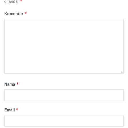
ditandai
*
Komentar
*
Nama
*
Email
*