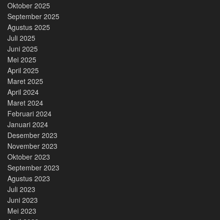
Oktober 2025
September 2025
Agustus 2025
Juli 2025
Juni 2025
Mei 2025
April 2025
Maret 2025
April 2024
Maret 2024
Februari 2024
Januari 2024
Desember 2023
November 2023
Oktober 2023
September 2023
Agustus 2023
Juli 2023
Juni 2023
Mei 2023