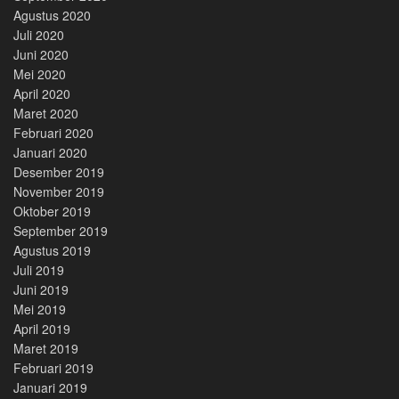
Agustus 2020
Juli 2020
Juni 2020
Mei 2020
April 2020
Maret 2020
Februari 2020
Januari 2020
Desember 2019
November 2019
Oktober 2019
September 2019
Agustus 2019
Juli 2019
Juni 2019
Mei 2019
April 2019
Maret 2019
Februari 2019
Januari 2019