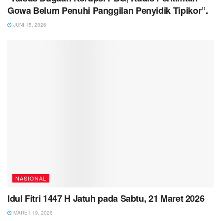
Gowa Belum Penuhi Panggilan Penyidik Tipikor”.
JUNI 15, 2026
NASIONAL
Idul Fitri 1447 H Jatuh pada Sabtu, 21 Maret 2026
MARET 19, 2026