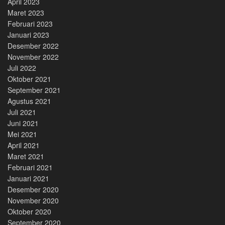
April 2023
Maret 2023
Februari 2023
Januari 2023
Desember 2022
November 2022
Juli 2022
Oktober 2021
September 2021
Agustus 2021
Juli 2021
Juni 2021
Mei 2021
April 2021
Maret 2021
Februari 2021
Januari 2021
Desember 2020
November 2020
Oktober 2020
September 2020