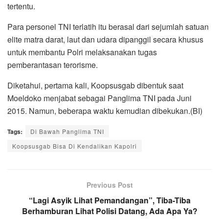
tertentu.
Para personel TNI terlatih itu berasal dari sejumlah satuan
elite matra darat, laut dan udara dipanggil secara khusus
untuk membantu Polri melaksanakan tugas
pemberantasan terorisme.
Diketahui, pertama kali, Koopsusgab dibentuk saat
Moeldoko menjabat sebagai Panglima TNI pada Juni
2015. Namun, beberapa waktu kemudian dibekukan.(BI)
Tags:
Di Bawah Panglima TNI
Koopsusgab Bisa Di Kendalikan Kapolri
Previous Post
“Lagi Asyik Lihat Pemandangan”, Tiba-Tiba
Berhamburan Lihat Polisi Datang, Ada Apa Ya?