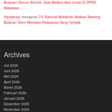
Bulanan Oknum Brimob, Saat Meliput Aksi Unras Di DPRD
Makassar
Hardiantor
mengenai
CV. Rahmat Mobilindo Adakan Meeting
Bulanan Demi Memberi Pelayanan Yang Terbaik
Archives
Juli 2026
Juni 2026
Mei 2026
April 2026
Maret 2026
Februari 2026
Januari 2026
Desember 2025
November 2025