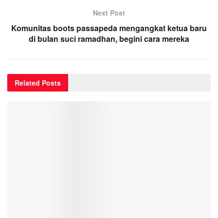
Next Post
Komunitas boots passapeda mengangkat ketua baru
di bulan suci ramadhan, begini cara mereka
Related
Posts