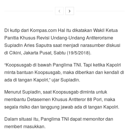
Di kutip dari Kompas.com Hal itu dikatakan Wakil Ketua
Panitia Khusus Revisi Undang-Undang Antiterorisme
Supiadin Aries Saputra saat menjadi narasumber diskusi
di Cikini, Jakarta Pusat, Sabtu (19/5/2018).
“Koopsusgab di bawah Panglima TNI. Tapi ketika Kapolri
minta bantuan Koopsusgab, maka diberikan dan kendali di
ada di tangan Kapolri,” ujar Supiadin.
Menurut Supiadin, saat Koopsusgab diminta untuk
membantu Detasemen Khusus Antiteror 88 Pori, maka
segala risiko dan tanggung jawab ada di tangan Kapolri.
Dalam situasi itu, Panglima TNI dapat memonitor dan
memberi masukkan.