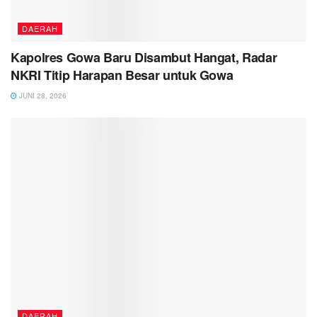
DAERAH
Kapolres Gowa Baru Disambut Hangat, Radar
NKRI Titip Harapan Besar untuk Gowa
JUNI 28, 2026
DAERAH