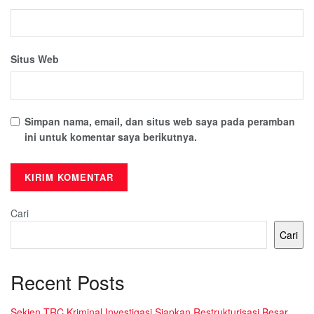
Situs Web
Simpan nama, email, dan situs web saya pada peramban
ini untuk komentar saya berikutnya.
Cari
Cari
Recent Posts
Sekjen TRC Kriminal Investigasi Siapkan Restrukturisasi Besar,