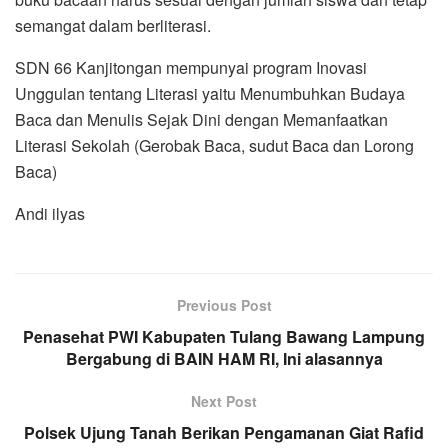
semangat dalam berliterasi.
SDN 66 Kanjitongan mempunyai program Inovasi
Unggulan tentang Literasi yaitu Menumbuhkan Budaya
Baca dan Menulis Sejak Dini dengan Memanfaatkan
Literasi Sekolah (Gerobak Baca, sudut Baca dan Lorong
Baca)
Andi ilyas
Previous Post
Penasehat PWI Kabupaten Tulang Bawang Lampung
Bergabung di BAIN HAM RI, Ini alasannya
Next Post
Polsek Ujung Tanah Berikan Pengamanan Giat Rafid