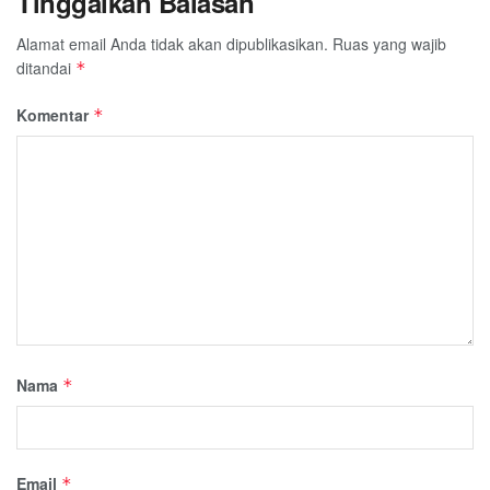
Tinggalkan Balasan
Alamat email Anda tidak akan dipublikasikan.
Ruas yang wajib
ditandai
*
Komentar
*
Nama
*
Email
*