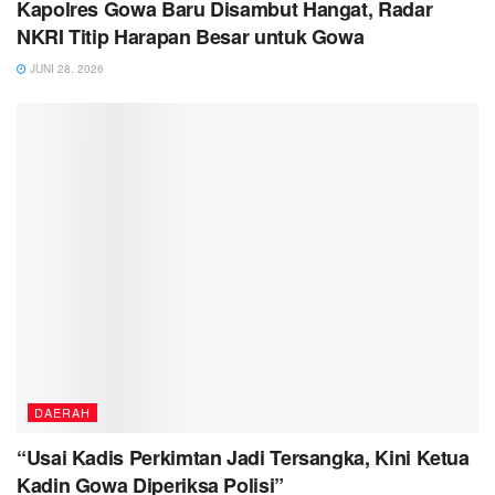
Kapolres Gowa Baru Disambut Hangat, Radar
NKRI Titip Harapan Besar untuk Gowa
JUNI 28, 2026
DAERAH
“Usai Kadis Perkimtan Jadi Tersangka, Kini Ketua
Kadin Gowa Diperiksa Polisi”