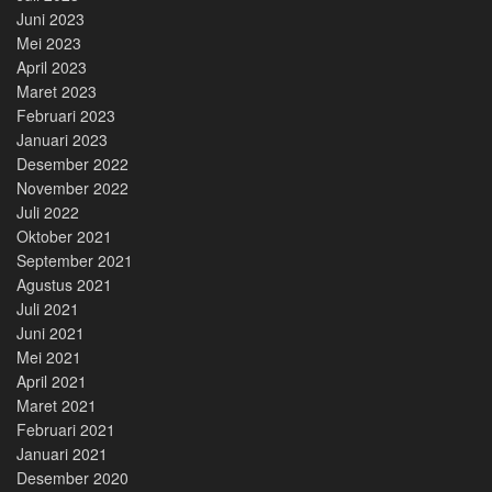
Juni 2023
Mei 2023
April 2023
Maret 2023
Februari 2023
Januari 2023
Desember 2022
November 2022
Juli 2022
Oktober 2021
September 2021
Agustus 2021
Juli 2021
Juni 2021
Mei 2021
April 2021
Maret 2021
Februari 2021
Januari 2021
Desember 2020