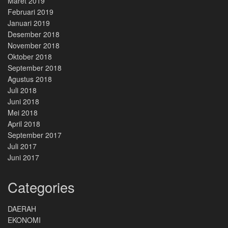
Maret 2019
Februari 2019
Januari 2019
Desember 2018
November 2018
Oktober 2018
September 2018
Agustus 2018
Juli 2018
Juni 2018
Mei 2018
April 2018
September 2017
Juli 2017
Juni 2017
Categories
DAERAH
EKONOMI