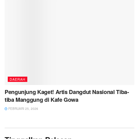
DAERAH
Pengunjung Kaget! Artis Dangdut Nasional Tiba-
tiba Manggung di Kafe Gowa
FEBRUARI 25, 2026