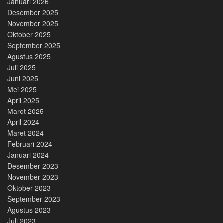
Januari 2026
Desember 2025
November 2025
Oktober 2025
September 2025
Agustus 2025
Juli 2025
Juni 2025
Mei 2025
April 2025
Maret 2025
April 2024
Maret 2024
Februari 2024
Januari 2024
Desember 2023
November 2023
Oktober 2023
September 2023
Agustus 2023
Juli 2023