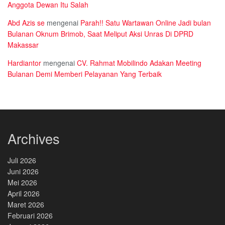
Anggota Dewan Itu Salah
Abd Azis se
mengenai
Parah!! Satu Wartawan Online Jadi bulan
Bulanan Oknum Brimob, Saat Meliput Aksi Unras Di DPRD
Makassar
Hardiantor
mengenai
CV. Rahmat Mobilindo Adakan Meeting
Bulanan Demi Memberi Pelayanan Yang Terbaik
Archives
Juli 2026
Juni 2026
Mei 2026
April 2026
Maret 2026
Februari 2026