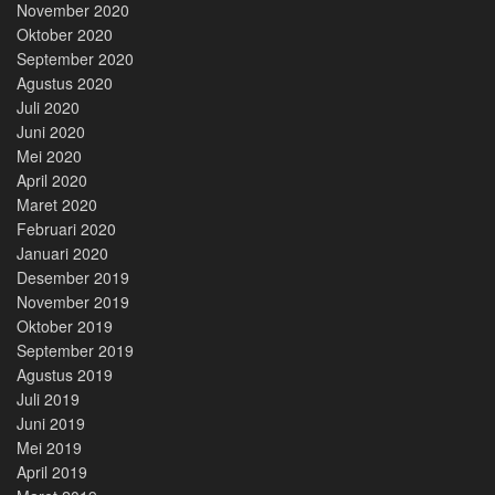
November 2020
Oktober 2020
September 2020
Agustus 2020
Juli 2020
Juni 2020
Mei 2020
April 2020
Maret 2020
Februari 2020
Januari 2020
Desember 2019
November 2019
Oktober 2019
September 2019
Agustus 2019
Juli 2019
Juni 2019
Mei 2019
April 2019