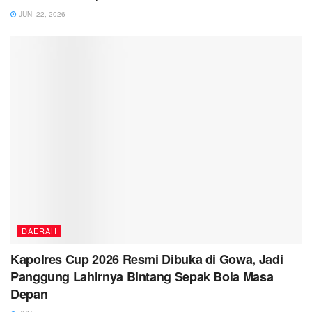
JUNI 22, 2026
DAERAH
Kapolres Cup 2026 Resmi Dibuka di Gowa, Jadi
Panggung Lahirnya Bintang Sepak Bola Masa
Depan