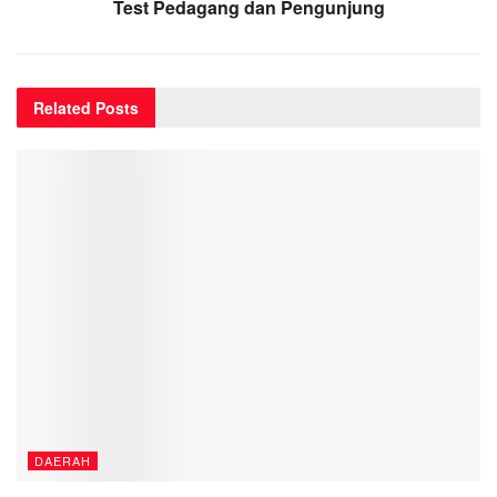
Test Pedagang dan Pengunjung
Related
Posts
DAERAH