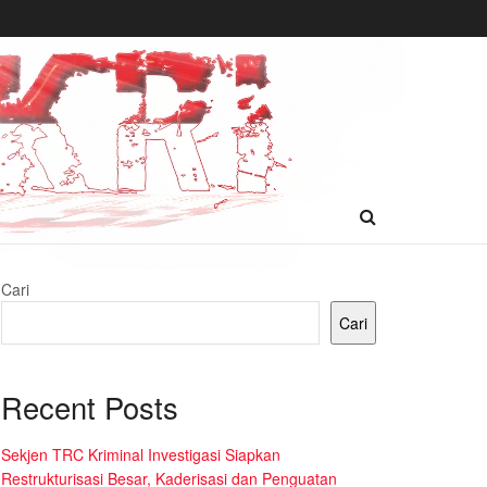
Cari
Cari
Recent Posts
Sekjen TRC Kriminal Investigasi Siapkan
Restrukturisasi Besar, Kaderisasi dan Penguatan