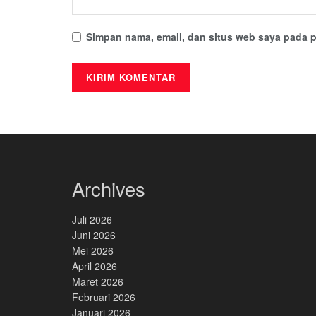
Simpan nama, email, dan situs web saya pada p
Archives
Juli 2026
Juni 2026
Mei 2026
April 2026
Maret 2026
Februari 2026
Januari 2026