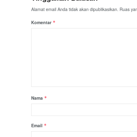
Alamat email Anda tidak akan dipublikasikan.
Ruas yan
Komentar
*
Nama
*
Email
*