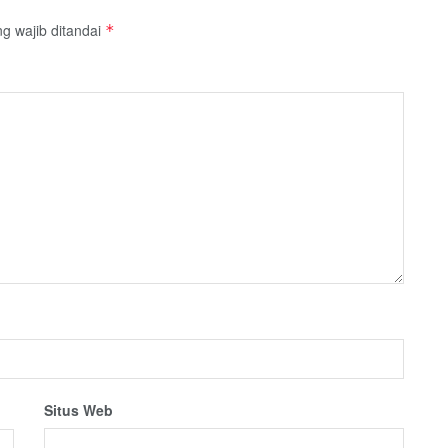
g wajib ditandai
*
Situs Web