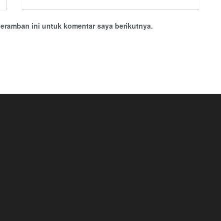
eramban ini untuk komentar saya berikutnya.