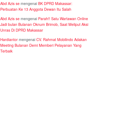
Abd Azis se
mengenai
BK DPRD Makassar:
Perbuatan Ke 13 Anggota Dewan Itu Salah
Abd Azis se
mengenai
Parah!! Satu Wartawan Online
Jadi bulan Bulanan Oknum Brimob, Saat Meliput Aksi
Unras Di DPRD Makassar
Hardiantor
mengenai
CV. Rahmat Mobilindo Adakan
Meeting Bulanan Demi Memberi Pelayanan Yang
Terbaik