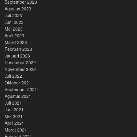
September 2023
Agustus 2023
Juli 2023
Juni 2023
Mei 2023
April 2023
Maret 2023
Februari 2023
Januari 2023
Desember 2022
November 2022
Juli 2022
Oktober 2021
September 2021
Agustus 2021
Juli 2021
Juni 2021
Mei 2021
April 2021
Maret 2021
Februari 2021