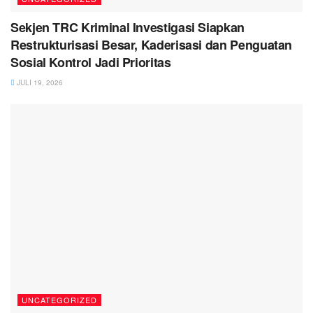
Sekjen TRC Kriminal Investigasi Siapkan
Restrukturisasi Besar, Kaderisasi dan Penguatan
Sosial Kontrol Jadi Prioritas
JULI 19, 2026
UNCATEGORIZED