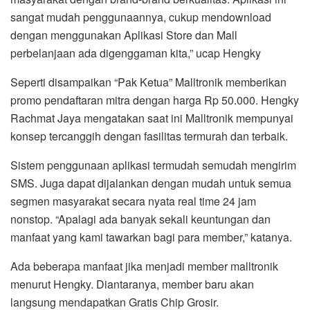
sangat mudah penggunaannya, cukup mendownload
dengan menggunakan Aplikasi Store dan Mall
perbelanjaan ada digenggaman kita,” ucap Hengky
Seperti disampaikan “Pak Ketua” Malltronik memberikan
promo pendaftaran mitra dengan harga Rp 50.000. Hengky
Rachmat Jaya mengatakan saat ini Malltronik mempunyai
konsep tercanggih dengan fasilitas termurah dan terbaik.
Sistem penggunaan aplikasi termudah semudah mengirim
SMS. Juga dapat dijalankan dengan mudah untuk semua
segmen masyarakat secara nyata real time 24 jam
nonstop. “Apalagi ada banyak sekali keuntungan dan
manfaat yang kami tawarkan bagi para member,” katanya.
Ada beberapa manfaat jika menjadi member malltronik
menurut Hengky. Diantaranya, member baru akan
langsung mendapatkan Gratis Chip Grosir.