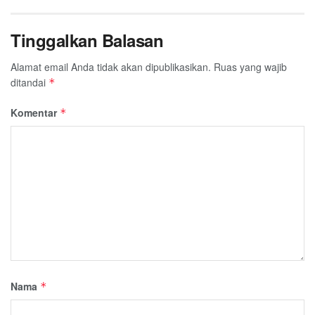
Tinggalkan Balasan
Alamat email Anda tidak akan dipublikasikan.
Ruas yang wajib
ditandai
*
Komentar
*
Nama
*