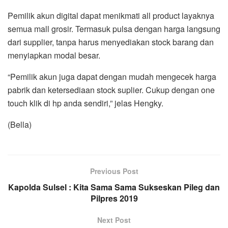
Pemilik akun digital dapat menikmati all product layaknya
semua mall grosir. Termasuk pulsa dengan harga langsung
dari supplier, tanpa harus menyediakan stock barang dan
menyiapkan modal besar.
“Pemilik akun juga dapat dengan mudah mengecek harga
pabrik dan ketersediaan stock suplier. Cukup dengan one
touch klik di hp anda sendiri,” jelas Hengky.
(Bella)
Previous Post
Kapolda Sulsel : Kita Sama Sama Sukseskan Pileg dan
Pilpres 2019
Next Post