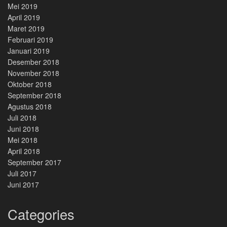
Mei 2019
April 2019
Maret 2019
Februari 2019
Januari 2019
Desember 2018
November 2018
Oktober 2018
September 2018
Agustus 2018
Juli 2018
Juni 2018
Mei 2018
April 2018
September 2017
Juli 2017
Juni 2017
Categories