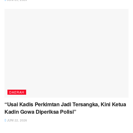
DAERAH
“Usai Kadis Perkimtan Jadi Tersangka, Kini Ketua
Kadin Gowa Diperiksa Polisi”
JUNI 22, 2026