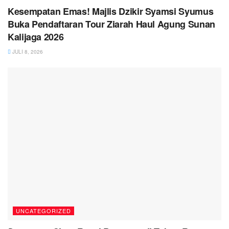
Kesempatan Emas! Majlis Dzikir Syamsi Syumus
Buka Pendaftaran Tour Ziarah Haul Agung Sunan
Kalijaga 2026
JULI 8, 2026
UNCATEGORIZED