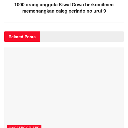
1000 orang anggota Kiwal Gowa berkomitmen
memenangkan caleg perindo no urut 9
Related
Posts
UNCATEGORIZED