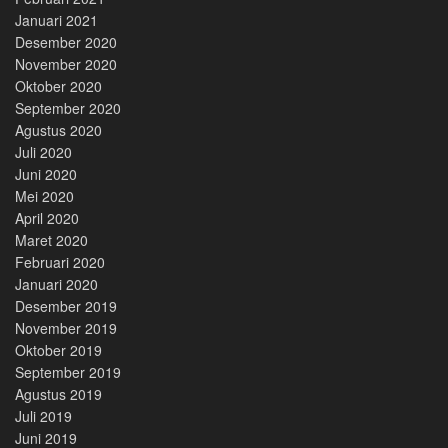
Januari 2021
Desember 2020
November 2020
Oktober 2020
September 2020
Agustus 2020
Juli 2020
Juni 2020
Mei 2020
April 2020
Maret 2020
Februari 2020
Januari 2020
Desember 2019
November 2019
Oktober 2019
September 2019
Agustus 2019
Juli 2019
Juni 2019