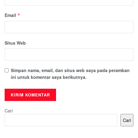
Email
*
Situs Web
Simpan nama, email, dan situs web saya pada peramban
ini untuk komentar saya berikutnya.
Cari
Cari