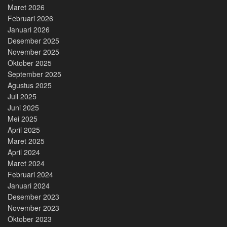
Maret 2026
Februari 2026
Januari 2026
Desember 2025
November 2025
Oktober 2025
September 2025
Agustus 2025
Juli 2025
Juni 2025
Mei 2025
April 2025
Maret 2025
April 2024
Maret 2024
Februari 2024
Januari 2024
Desember 2023
November 2023
Oktober 2023