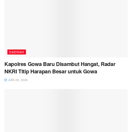
DAERAH
Kapolres Gowa Baru Disambut Hangat, Radar
NKRI Titip Harapan Besar untuk Gowa
JUNI 28, 2026