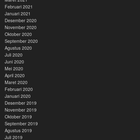
Februari 2021
Januari 2021
Desember 2020
November 2020
Oktober 2020
September 2020
Agustus 2020
Juli 2020
Juni 2020
Mei 2020
April 2020
Maret 2020
Februari 2020
Januari 2020
Desember 2019
November 2019
Oktober 2019
September 2019
Agustus 2019
Juli 2019