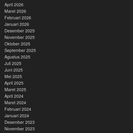
April 2026
Maret 2026
Februari 2026
Januari 2026
Desember 2025
November 2025
Oktober 2025
September 2025
Agustus 2025
Juli 2025
Juni 2025
Mei 2025
April 2025
Maret 2025
April 2024
Maret 2024
Februari 2024
Januari 2024
Desember 2023
November 2023