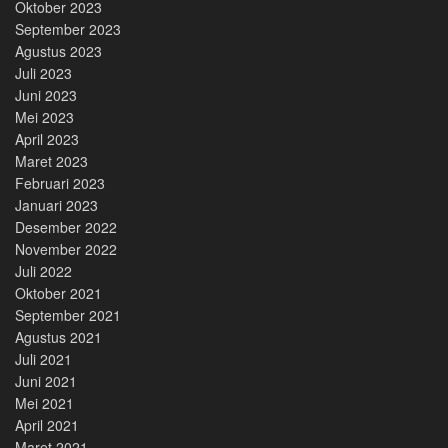
Oktober 2023
September 2023
Agustus 2023
Juli 2023
Juni 2023
Mei 2023
April 2023
Maret 2023
Februari 2023
Januari 2023
Desember 2022
November 2022
Juli 2022
Oktober 2021
September 2021
Agustus 2021
Juli 2021
Juni 2021
Mei 2021
April 2021
Maret 2021