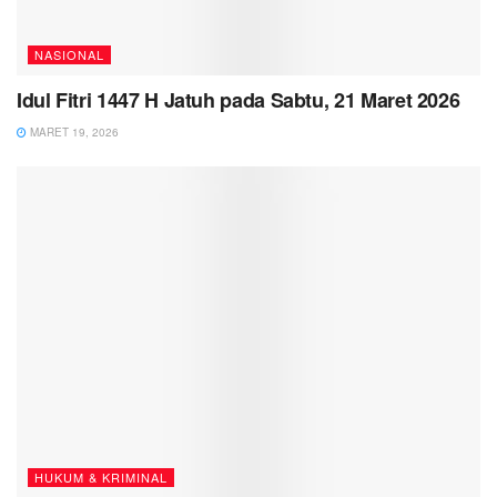
NASIONAL
Idul Fitri 1447 H Jatuh pada Sabtu, 21 Maret 2026
MARET 19, 2026
HUKUM & KRIMINAL