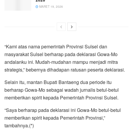
MARET 19, 2026
“Kami atas nama pemerintah Provinsi Sulsel dan
masyarakat Sulsel berharap pada deklarasi Gowa-Mo
andalanku ini. Mudah-mudahan mampu menjadi mitra
strategis,” bebernya dihadapan ratusan peserta deklarasi.
Selain itu, mantan Bupati Bantaeng dua periode itu
berharap Gowa-Mo sebagai wadah jurnalis betul-betul
memberikan spirit kepada Pemerintah Provinsi Sulsel.
“Saya berharap pada deklarasi ini Gowa-Mo betul-betul
memberikan spirit kepada Pemerintah Provinsi,”
tambahnya.(*)