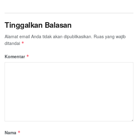
Tinggalkan Balasan
Alamat email Anda tidak akan dipublikasikan.
Ruas yang wajib
ditandai
*
Komentar
*
Nama
*