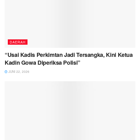
DAERAH
“Usai Kadis Perkimtan Jadi Tersangka, Kini Ketua
Kadin Gowa Diperiksa Polisi”
JUNI 22, 2026