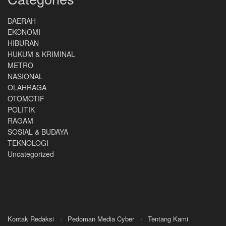
DAERAH
EKONOMI
HIBURAN
HUKUM & KRIMINAL
METRO
NASIONAL
OLAHRAGA
OTOMOTIF
POLITIK
RAGAM
SOSIAL & BUDAYA
TEKNOLOGI
Uncategorized
Kontak Redaksi
Pedoman Media Cyber
Tentang Kami