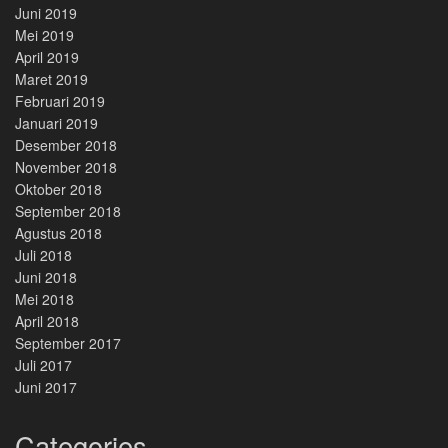
Juni 2019
Mei 2019
April 2019
Maret 2019
Februari 2019
Januari 2019
Desember 2018
November 2018
Oktober 2018
September 2018
Agustus 2018
Juli 2018
Juni 2018
Mei 2018
April 2018
September 2017
Juli 2017
Juni 2017
Categories