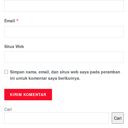
Email
*
Situs Web
Simpan nama, email, dan situs web saya pada peramban
ini untuk komentar saya berikutnya.
Cari
Cari