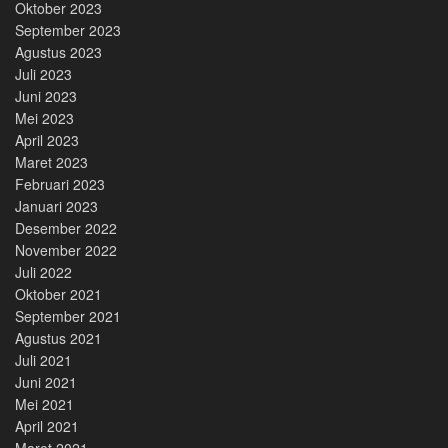
Oktober 2023
September 2023
Agustus 2023
Juli 2023
Juni 2023
Mei 2023
April 2023
Maret 2023
Februari 2023
Januari 2023
Desember 2022
November 2022
Juli 2022
Oktober 2021
September 2021
Agustus 2021
Juli 2021
Juni 2021
Mei 2021
April 2021
Maret 2021