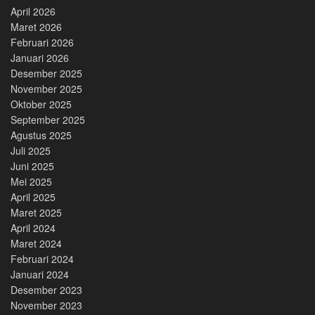
April 2026
Maret 2026
Februari 2026
Januari 2026
Desember 2025
November 2025
Oktober 2025
September 2025
Agustus 2025
Juli 2025
Juni 2025
Mei 2025
April 2025
Maret 2025
April 2024
Maret 2024
Februari 2024
Januari 2024
Desember 2023
November 2023