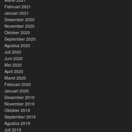
Februari 2021
Januari 2021
Desember 2020
November 2020
Oktober 2020
September 2020
Agustus 2020
Juli 2020
Juni 2020
Mei 2020
April 2020
Maret 2020
Februari 2020
Januari 2020
Desember 2019
November 2019
Oktober 2019
September 2019
Agustus 2019
Juli 2019