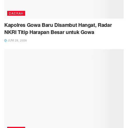
DAERAH
Kapolres Gowa Baru Disambut Hangat, Radar
NKRI Titip Harapan Besar untuk Gowa
JUNI 28, 2026