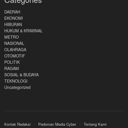
DAERAH
EKONOMI
HIBURAN
HUKUM & KRIMINAL
METRO
NASIONAL
OLAHRAGA
OTOMOTIF
POLITIK
RAGAM
SOSIAL & BUDAYA
TEKNOLOGI
Uncategorized
Kontak Redaksi
Pedoman Media Cyber
Tentang Kami