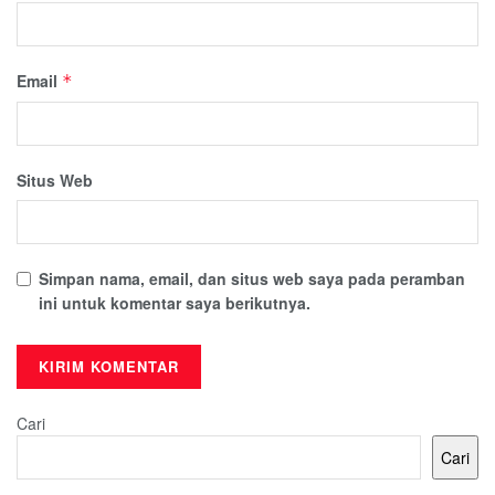
Email
*
Situs Web
Simpan nama, email, dan situs web saya pada peramban
ini untuk komentar saya berikutnya.
Cari
Cari