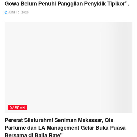
Gowa Belum Penuhi Panggilan Penyidik Tipikor”.
JUNI 15, 2026
DAERAH
Pererat Silaturahmi Seniman Makassar, Qis
Parfume dan LA Management Gelar Buka Puasa
Bersama di Balla Rate”