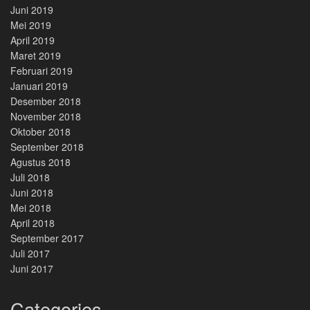
Juni 2019
Mei 2019
April 2019
Maret 2019
Februari 2019
Januari 2019
Desember 2018
November 2018
Oktober 2018
September 2018
Agustus 2018
Juli 2018
Juni 2018
Mei 2018
April 2018
September 2017
Juli 2017
Juni 2017
Categories