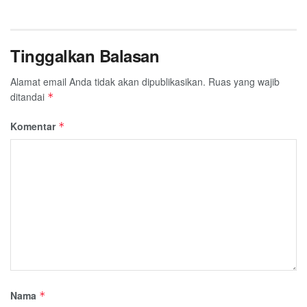
Tinggalkan Balasan
Alamat email Anda tidak akan dipublikasikan.
Ruas yang wajib
ditandai
*
Komentar
*
Nama
*