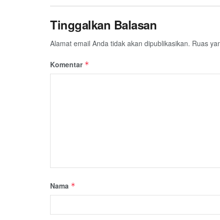
Tinggalkan Balasan
Alamat email Anda tidak akan dipublikasikan.
Ruas yan
Komentar
*
Nama
*