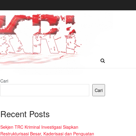
Cari
Cari
Recent Posts
Sekjen TRC Kriminal Investigasi Siapkan
Restrukturisasi Besar, Kaderisasi dan Penguatan