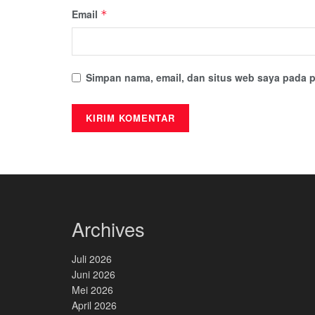
Email
*
Simpan nama, email, dan situs web saya pada p
Archives
Juli 2026
Juni 2026
Mei 2026
April 2026