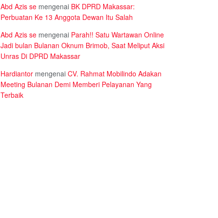
Abd Azis se
mengenai
BK DPRD Makassar:
Perbuatan Ke 13 Anggota Dewan Itu Salah
Abd Azis se
mengenai
Parah!! Satu Wartawan Online
Jadi bulan Bulanan Oknum Brimob, Saat Meliput Aksi
Unras Di DPRD Makassar
Hardiantor
mengenai
CV. Rahmat Mobilindo Adakan
Meeting Bulanan Demi Memberi Pelayanan Yang
Terbaik