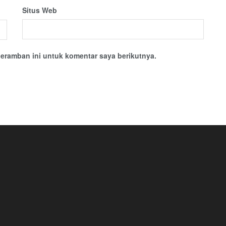
Situs Web
eramban ini untuk komentar saya berikutnya.