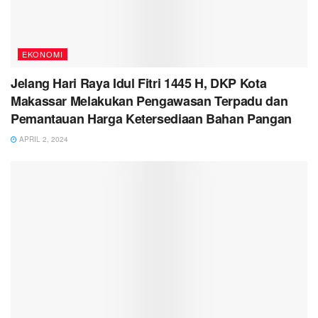
EKONOMI
Jelang Hari Raya Idul Fitri 1445 H, DKP Kota
Makassar Melakukan Pengawasan Terpadu dan
Pemantauan Harga Ketersediaan Bahan Pangan
APRIL 2, 2024