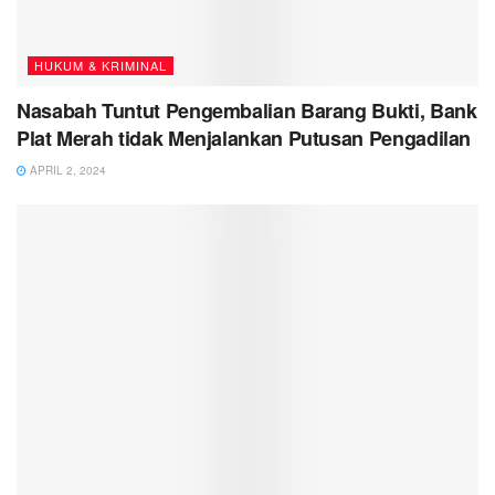
HUKUM & KRIMINAL
Nasabah Tuntut Pengembalian Barang Bukti, Bank
Plat Merah tidak Menjalankan Putusan Pengadilan
APRIL 2, 2024