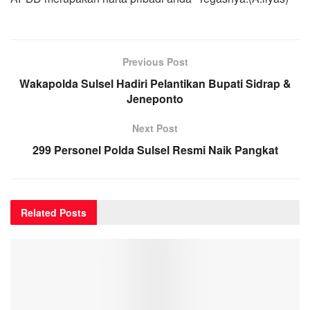
Previous Post
Wakapolda Sulsel Hadiri Pelantikan Bupati Sidrap &
Jeneponto
Next Post
299 Personel Polda Sulsel Resmi Naik Pangkat
Related
Posts