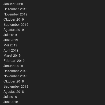
Januari 2020
Desember 2019
November 2019
Oktober 2019
September 2019
Agustus 2019
Juli 2019
Juni 2019
Mei 2019
April 2019
Maret 2019
Februari 2019
Januari 2019
Desember 2018
November 2018
Oktober 2018
September 2018
Agustus 2018
Juli 2018
Juni 2018