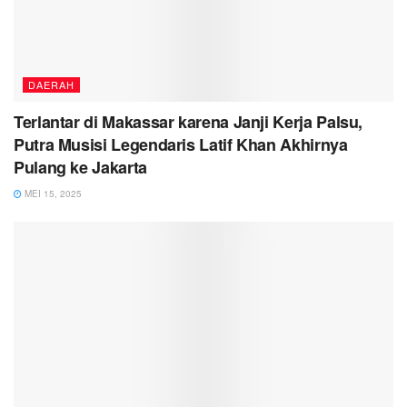
DAERAH
Terlantar di Makassar karena Janji Kerja Palsu,
Putra Musisi Legendaris Latif Khan Akhirnya
Pulang ke Jakarta
MEI 15, 2025