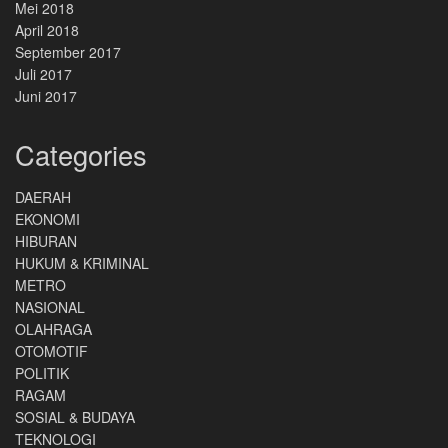
Mei 2018
April 2018
September 2017
Juli 2017
Juni 2017
Categories
DAERAH
EKONOMI
HIBURAN
HUKUM & KRIMINAL
METRO
NASIONAL
OLAHRAGA
OTOMOTIF
POLITIK
RAGAM
SOSIAL & BUDAYA
TEKNOLOGI