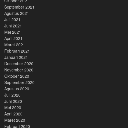
Oktober 2021
September 2021
Agustus 2021
Juli 2021
Juni 2021
Mei 2021
April 2021
Maret 2021
Februari 2021
Januari 2021
Desember 2020
November 2020
Oktober 2020
September 2020
Agustus 2020
Juli 2020
Juni 2020
Mei 2020
April 2020
Maret 2020
Februari 2020