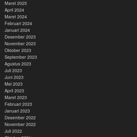
Maret 2025
April 2024
Maret 2024
Februari 2024
Januari 2024
Desember 2023
November 2023
Oktober 2023
September 2023
Agustus 2023
Juli 2023
Juni 2023
Mei 2023
April 2023
Maret 2023
Februari 2023
Januari 2023
Desember 2022
November 2022
Juli 2022