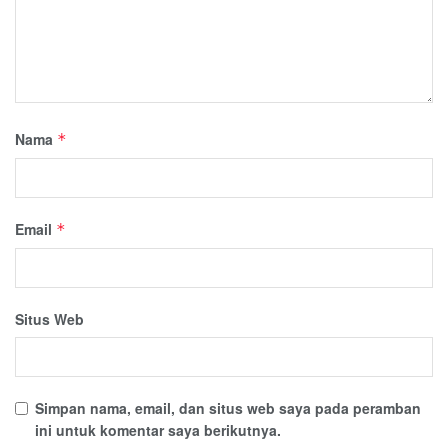
Nama
*
Email
*
Situs Web
Simpan nama, email, dan situs web saya pada peramban
ini untuk komentar saya berikutnya.