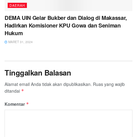
DAERAH
DEMA UIN Gelar Bukber dan Dialog di Makassar,
Hadirkan Komisioner KPU Gowa dan Seniman
Hukum
MARET 31, 2024
Tinggalkan Balasan
Alamat email Anda tidak akan dipublikasikan.
Ruas yang wajib
ditandai
*
Komentar
*