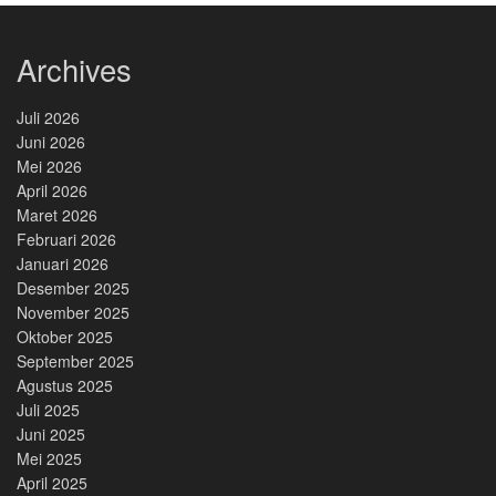
Archives
Juli 2026
Juni 2026
Mei 2026
April 2026
Maret 2026
Februari 2026
Januari 2026
Desember 2025
November 2025
Oktober 2025
September 2025
Agustus 2025
Juli 2025
Juni 2025
Mei 2025
April 2025