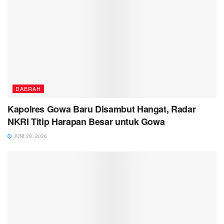
DAERAH
Kapolres Gowa Baru Disambut Hangat, Radar
NKRI Titip Harapan Besar untuk Gowa
JUNI 28, 2026