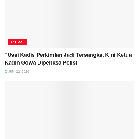
DAERAH
“Usai Kadis Perkimtan Jadi Tersangka, Kini Ketua
Kadin Gowa Diperiksa Polisi”
JUNI 22, 2026