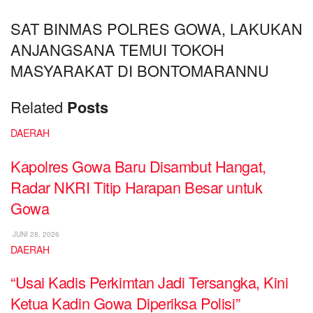
SAT BINMAS POLRES GOWA, LAKUKAN
ANJANGSANA TEMUI TOKOH
MASYARAKAT DI BONTOMARANNU
Related
Posts
DAERAH
Kapolres Gowa Baru Disambut Hangat,
Radar NKRI Titip Harapan Besar untuk
Gowa
JUNI 28, 2026
DAERAH
“Usai Kadis Perkimtan Jadi Tersangka, Kini
Ketua Kadin Gowa Diperiksa Polisi”