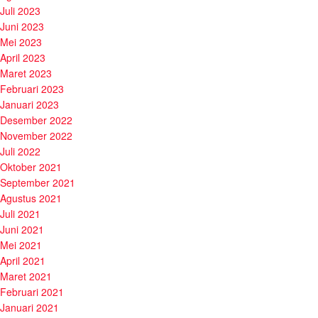
Juli 2023
Juni 2023
Mei 2023
April 2023
Maret 2023
Februari 2023
Januari 2023
Desember 2022
November 2022
Juli 2022
Oktober 2021
September 2021
Agustus 2021
Juli 2021
Juni 2021
Mei 2021
April 2021
Maret 2021
Februari 2021
Januari 2021