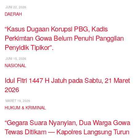
JUNI 22, 2026
DAERAH
“Kasus Dugaan Korupsi PBG, Kadis
Perkimtan Gowa Belum Penuhi Panggilan
Penyidik Tipikor”.
JUNI 15, 2026
NASIONAL
Idul Fitri 1447 H Jatuh pada Sabtu, 21 Maret
2026
MARET 19, 2026
HUKUM & KRIMINAL
“Gegara Suara Nyanyian, Dua Warga Gowa
Tewas Ditikam — Kapolres Langsung Turun