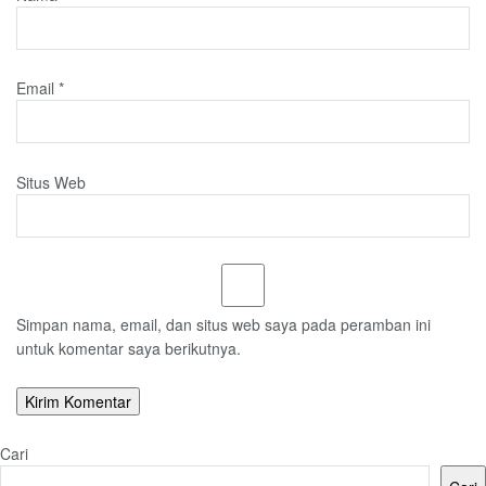
Email
*
Situs Web
Simpan nama, email, dan situs web saya pada peramban ini
untuk komentar saya berikutnya.
Cari