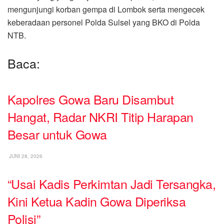
mengunjungi korban gempa di Lombok serta mengecek
keberadaan personel Polda Sulsel yang BKO di Polda
NTB.
Baca:
Kapolres Gowa Baru Disambut
Hangat, Radar NKRI Titip Harapan
Besar untuk Gowa
JUNI 28, 2026
“Usai Kadis Perkimtan Jadi Tersangka,
Kini Ketua Kadin Gowa Diperiksa
Polisi”