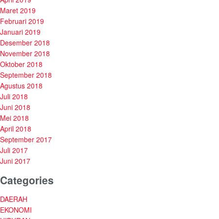
Maret 2019
Februari 2019
Januari 2019
Desember 2018
November 2018
Oktober 2018
September 2018
Agustus 2018
Juli 2018
Juni 2018
Mei 2018
April 2018
September 2017
Juli 2017
Juni 2017
Categories
DAERAH
EKONOMI