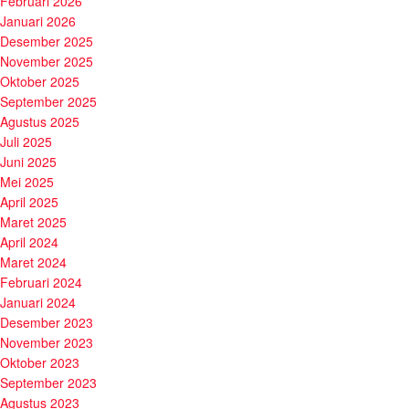
Februari 2026
Januari 2026
Desember 2025
November 2025
Oktober 2025
September 2025
Agustus 2025
Juli 2025
Juni 2025
Mei 2025
April 2025
Maret 2025
April 2024
Maret 2024
Februari 2024
Januari 2024
Desember 2023
November 2023
Oktober 2023
September 2023
Agustus 2023