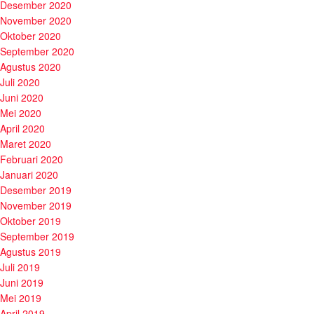
Desember 2020
November 2020
Oktober 2020
September 2020
Agustus 2020
Juli 2020
Juni 2020
Mei 2020
April 2020
Maret 2020
Februari 2020
Januari 2020
Desember 2019
November 2019
Oktober 2019
September 2019
Agustus 2019
Juli 2019
Juni 2019
Mei 2019
April 2019