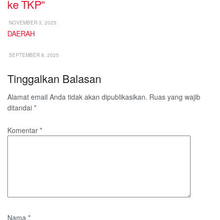
ke TKP”
NOVEMBER 3, 2025
DAERAH
SEPTEMBER 8, 2025
Tinggalkan Balasan
Alamat email Anda tidak akan dipublikasikan.
Ruas yang wajib
ditandai
*
Komentar
*
Nama
*