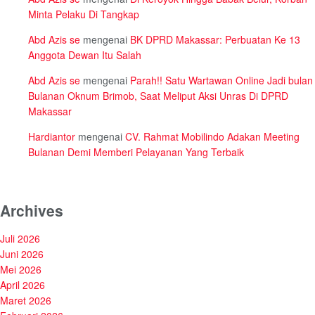
Minta Pelaku Di Tangkap
Abd Azis se
mengenai
BK DPRD Makassar: Perbuatan Ke 13
Anggota Dewan Itu Salah
Abd Azis se
mengenai
Parah!! Satu Wartawan Online Jadi bulan
Bulanan Oknum Brimob, Saat Meliput Aksi Unras Di DPRD
Makassar
Hardiantor
mengenai
CV. Rahmat Mobilindo Adakan Meeting
Bulanan Demi Memberi Pelayanan Yang Terbaik
Archives
Juli 2026
Juni 2026
Mei 2026
April 2026
Maret 2026