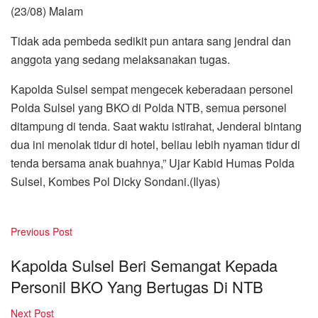
(23/08) Malam
Tidak ada pembeda sedikit pun antara sang jendral dan
anggota yang sedang melaksanakan tugas.
Kapolda Sulsel sempat mengecek keberadaan personel
Polda Sulsel yang BKO di Polda NTB, semua personel
ditampung di tenda. Saat waktu istirahat, Jenderal bintang
dua ini menolak tidur di hotel, beliau lebih nyaman tidur di
tenda bersama anak buahnya,” Ujar Kabid Humas Polda
Sulsel, Kombes Pol Dicky Sondani.(Ilyas)
Previous Post
Kapolda Sulsel Beri Semangat Kepada
Personil BKO Yang Bertugas Di NTB
Next Post