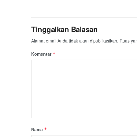
Tinggalkan Balasan
Alamat email Anda tidak akan dipublikasikan.
Ruas yan
Komentar
*
Nama
*