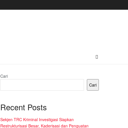
Cari
Cari
Recent Posts
Sekjen TRC Kriminal Investigasi Siapkan
Restrukturisasi Besar, Kaderisasi dan Penguatan