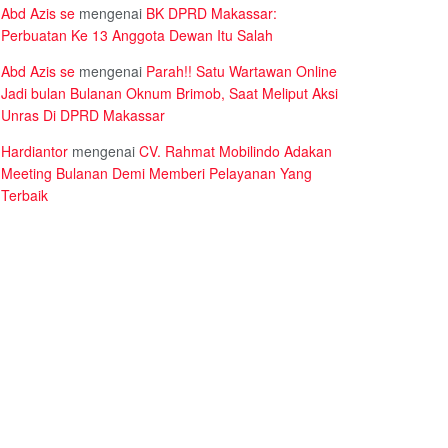
Abd Azis se
mengenai
BK DPRD Makassar:
Perbuatan Ke 13 Anggota Dewan Itu Salah
Abd Azis se
mengenai
Parah!! Satu Wartawan Online
Jadi bulan Bulanan Oknum Brimob, Saat Meliput Aksi
Unras Di DPRD Makassar
Hardiantor
mengenai
CV. Rahmat Mobilindo Adakan
Meeting Bulanan Demi Memberi Pelayanan Yang
Terbaik