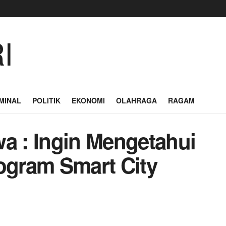
MINAL
POLITIK
EKONOMI
OLAHRAGA
RAGAM
 : Ingin Mengetahui
gram Smart City