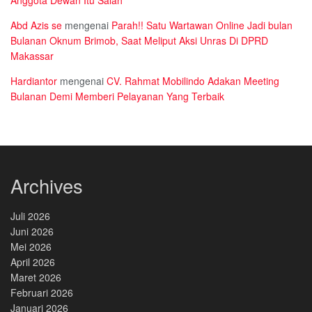
Abd Azis se
mengenai
Parah!! Satu Wartawan Online Jadi bulan
Bulanan Oknum Brimob, Saat Meliput Aksi Unras Di DPRD
Makassar
Hardiantor
mengenai
CV. Rahmat Mobilindo Adakan Meeting
Bulanan Demi Memberi Pelayanan Yang Terbaik
Archives
Juli 2026
Juni 2026
Mei 2026
April 2026
Maret 2026
Februari 2026
Januari 2026