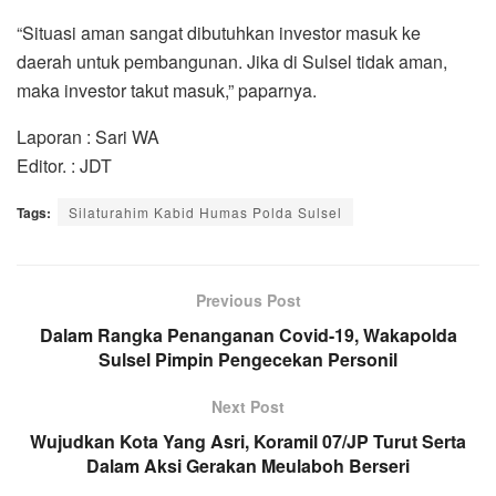
“Situasi aman sangat dibutuhkan investor masuk ke
daerah untuk pembangunan. Jika di Sulsel tidak aman,
maka investor takut masuk,” paparnya.
Laporan : Sari WA
Editor. : JDT
Tags:
Silaturahim Kabid Humas Polda Sulsel
Previous Post
Dalam Rangka Penanganan Covid-19, Wakapolda
Sulsel Pimpin Pengecekan Personil
Next Post
Wujudkan Kota Yang Asri, Koramil 07/JP Turut Serta
Dalam Aksi Gerakan Meulaboh Berseri