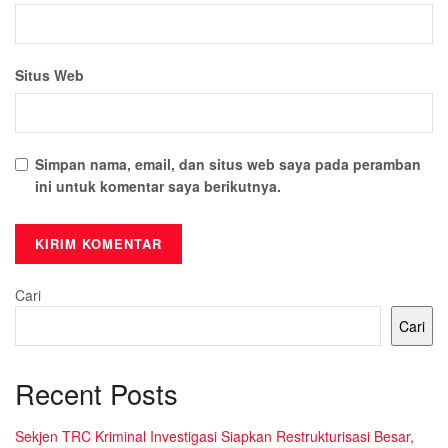
Situs Web
Simpan nama, email, dan situs web saya pada peramban
ini untuk komentar saya berikutnya.
Cari
Cari
Recent Posts
Sekjen TRC Kriminal Investigasi Siapkan Restrukturisasi Besar,