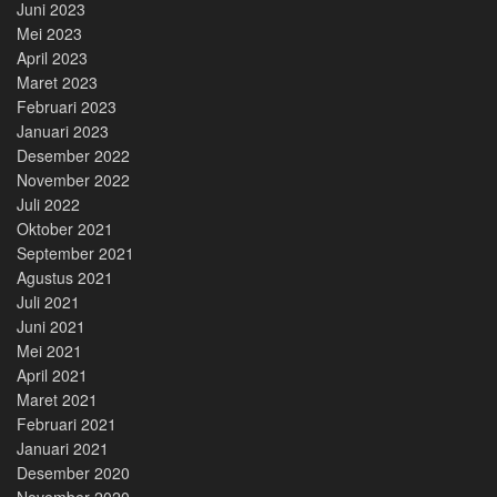
Juni 2023
Mei 2023
April 2023
Maret 2023
Februari 2023
Januari 2023
Desember 2022
November 2022
Juli 2022
Oktober 2021
September 2021
Agustus 2021
Juli 2021
Juni 2021
Mei 2021
April 2021
Maret 2021
Februari 2021
Januari 2021
Desember 2020
November 2020