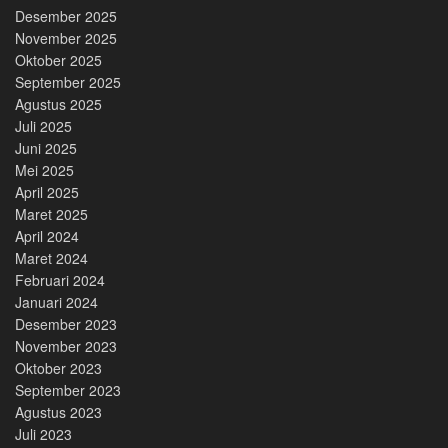
Desember 2025
November 2025
Oktober 2025
September 2025
Agustus 2025
Juli 2025
Juni 2025
Mei 2025
April 2025
Maret 2025
April 2024
Maret 2024
Februari 2024
Januari 2024
Desember 2023
November 2023
Oktober 2023
September 2023
Agustus 2023
Juli 2023