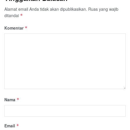
Alamat email Anda tidak akan dipublikasikan.
Ruas yang wajib
ditandai
*
Komentar
*
Nama
*
Email
*