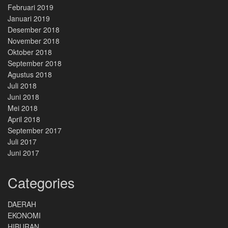
Februari 2019
Januari 2019
Desember 2018
November 2018
Oktober 2018
September 2018
Agustus 2018
Juli 2018
Juni 2018
Mei 2018
April 2018
September 2017
Juli 2017
Juni 2017
Categories
DAERAH
EKONOMI
HIBURAN