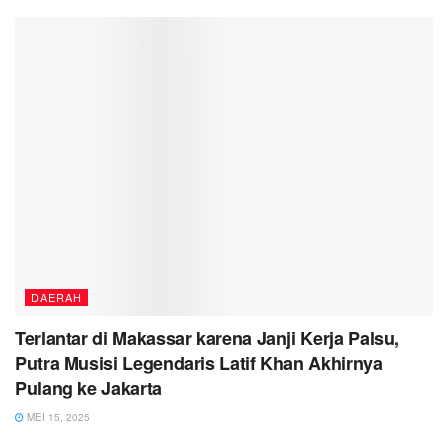
DAERAH
Terlantar di Makassar karena Janji Kerja Palsu,
Putra Musisi Legendaris Latif Khan Akhirnya
Pulang ke Jakarta
MEI 15, 2025