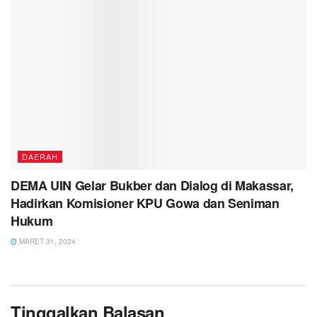
DAERAH
DEMA UIN Gelar Bukber dan Dialog di Makassar,
Hadirkan Komisioner KPU Gowa dan Seniman
Hukum
MARET 31, 2024
Tinggalkan Balasan