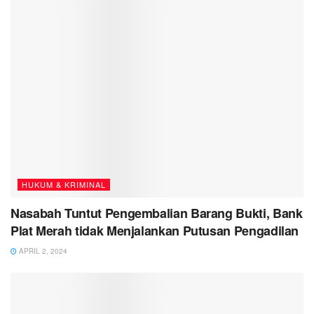
HUKUM & KRIMINAL
Nasabah Tuntut Pengembalian Barang Bukti, Bank
Plat Merah tidak Menjalankan Putusan Pengadilan
APRIL 2, 2024