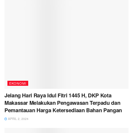
EKONOMI
Jelang Hari Raya Idul Fitri 1445 H, DKP Kota
Makassar Melakukan Pengawasan Terpadu dan
Pemantauan Harga Ketersediaan Bahan Pangan
APRIL 2, 2024