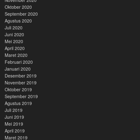
Oktober 2020
September 2020
Agustus 2020
Juli 2020
Juni 2020
Mei 2020
April 2020
Maret 2020
Februari 2020
Januari 2020
Desember 2019
November 2019
Oktober 2019
September 2019
Agustus 2019
Juli 2019
Juni 2019
Mei 2019
April 2019
Maret 2019