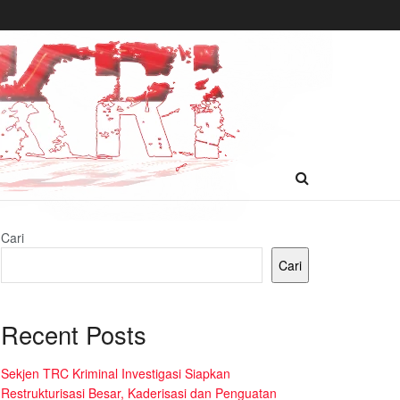
Cari
Cari
Recent Posts
Sekjen TRC Kriminal Investigasi Siapkan
Restrukturisasi Besar, Kaderisasi dan Penguatan