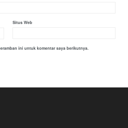
Situs Web
eramban ini untuk komentar saya berikutnya.