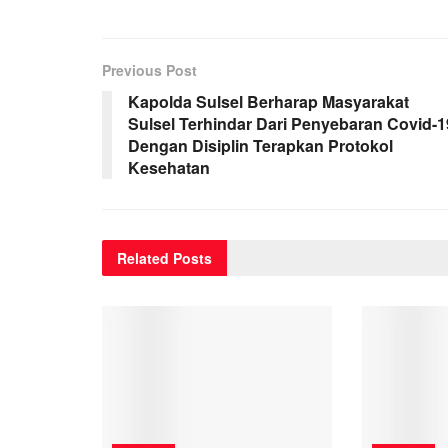
Previous Post
Kapolda Sulsel Berharap Masyarakat
Sulsel Terhindar Dari Penyebaran Covid-1
Dengan Disiplin Terapkan Protokol
Kesehatan
Related
Posts