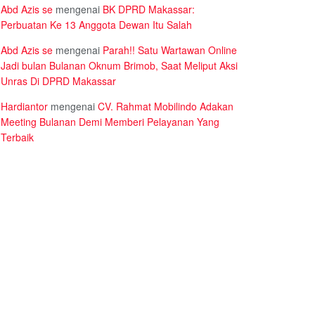
Abd Azis se
mengenai
BK DPRD Makassar:
Perbuatan Ke 13 Anggota Dewan Itu Salah
Abd Azis se
mengenai
Parah!! Satu Wartawan Online
Jadi bulan Bulanan Oknum Brimob, Saat Meliput Aksi
Unras Di DPRD Makassar
Hardiantor
mengenai
CV. Rahmat Mobilindo Adakan
Meeting Bulanan Demi Memberi Pelayanan Yang
Terbaik