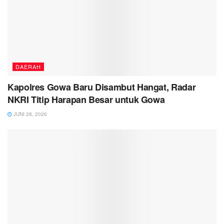
DAERAH
Kapolres Gowa Baru Disambut Hangat, Radar
NKRI Titip Harapan Besar untuk Gowa
JUNI 28, 2026