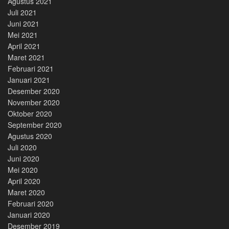
Agustus 2021
Juli 2021
Juni 2021
Mei 2021
April 2021
Maret 2021
Februari 2021
Januari 2021
Desember 2020
November 2020
Oktober 2020
September 2020
Agustus 2020
Juli 2020
Juni 2020
Mei 2020
April 2020
Maret 2020
Februari 2020
Januari 2020
Desember 2019