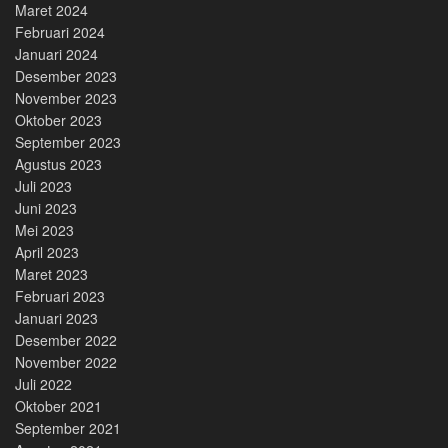
Maret 2024
Februari 2024
Januari 2024
Desember 2023
November 2023
Oktober 2023
September 2023
Agustus 2023
Juli 2023
Juni 2023
Mei 2023
April 2023
Maret 2023
Februari 2023
Januari 2023
Desember 2022
November 2022
Juli 2022
Oktober 2021
September 2021