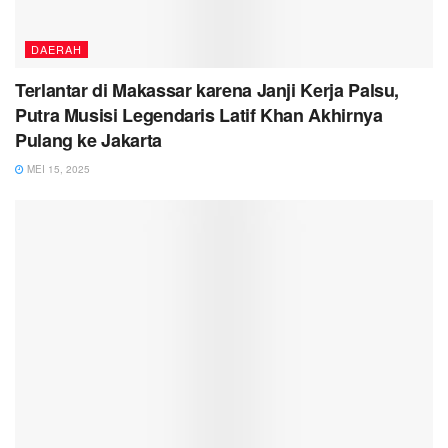
DAERAH
Terlantar di Makassar karena Janji Kerja Palsu,
Putra Musisi Legendaris Latif Khan Akhirnya
Pulang ke Jakarta
MEI 15, 2025