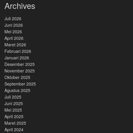
Archives
Juli 2026
Juni 2026
Mei 2026
April 2026
Maret 2026
Februari 2026
Januari 2026
Desember 2025
November 2025
Oktober 2025
September 2025
Agustus 2025
Juli 2025
Juni 2025
Mei 2025
April 2025
Maret 2025
April 2024