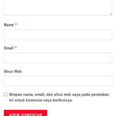
Nama
*
Email
*
Situs Web
Simpan nama, email, dan situs web saya pada peramban
ini untuk komentar saya berikutnya.