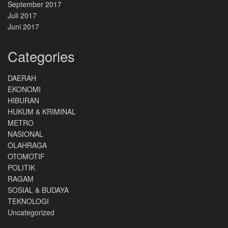
September 2017
Juli 2017
Juni 2017
Categories
DAERAH
EKONOMI
HIBURAN
HUKUM & KRIMINAL
METRO
NASIONAL
OLAHRAGA
OTOMOTIF
POLITIK
RAGAM
SOSIAL & BUDAYA
TEKNOLOGI
Uncategorized