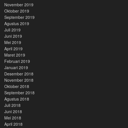
November 2019
Oktober 2019
September 2019
Agustus 2019
Juli 2019
Juni 2019
Mei 2019
April 2019
Maret 2019
Februari 2019
Januari 2019
Desember 2018
November 2018
Oktober 2018
September 2018
Agustus 2018
Juli 2018
Juni 2018
Mei 2018
April 2018