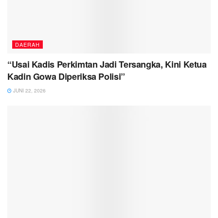
DAERAH
“Usai Kadis Perkimtan Jadi Tersangka, Kini Ketua
Kadin Gowa Diperiksa Polisi”
JUNI 22, 2026