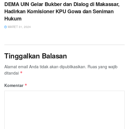
DEMA UIN Gelar Bukber dan Dialog di Makassar,
Hadirkan Komisioner KPU Gowa dan Seniman
Hukum
MARET 31, 2024
Tinggalkan Balasan
Alamat email Anda tidak akan dipublikasikan.
Ruas yang wajib
ditandai
*
Komentar
*