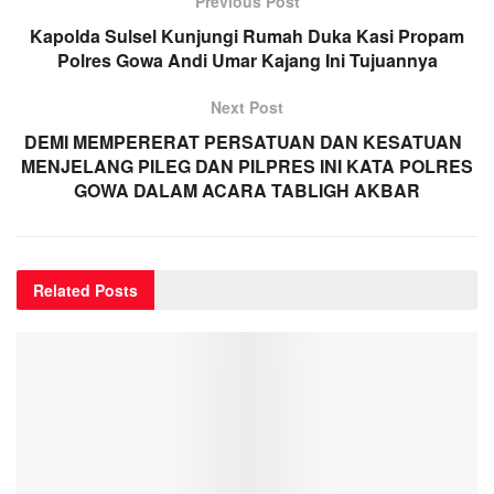
Previous Post
Kapolda Sulsel Kunjungi Rumah Duka Kasi Propam
Polres Gowa Andi Umar Kajang Ini Tujuannya
Next Post
DEMI MEMPERERAT PERSATUAN DAN KESATUAN
MENJELANG PILEG DAN PILPRES INI KATA POLRES
GOWA DALAM ACARA TABLIGH AKBAR
Related
Posts