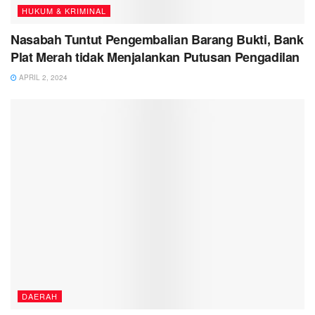
HUKUM & KRIMINAL
Nasabah Tuntut Pengembalian Barang Bukti, Bank
Plat Merah tidak Menjalankan Putusan Pengadilan
APRIL 2, 2024
DAERAH