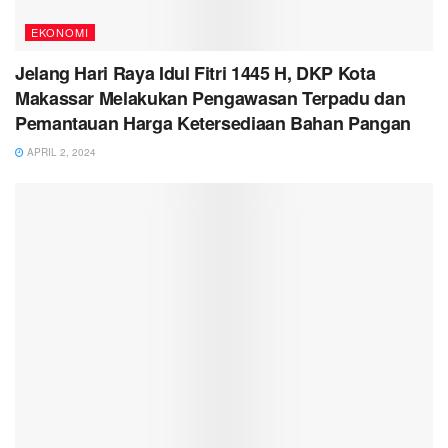
EKONOMI
Jelang Hari Raya Idul Fitri 1445 H, DKP Kota
Makassar Melakukan Pengawasan Terpadu dan
Pemantauan Harga Ketersediaan Bahan Pangan
APRIL 2, 2024