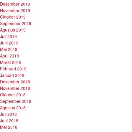
Desember 2019
November 2019
Oktober 2019
September 2019
Agustus 2019
Juli 2019
Juni 2019
Mei 2019
April 2019
Maret 2019
Februari 2019
Januari 2019
Desember 2018
November 2018
Oktober 2018
September 2018
Agustus 2018
Juli 2018
Juni 2018
Mei 2018