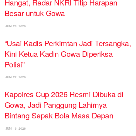
Hangat, Radar NKRI Titip Harapan
Besar untuk Gowa
JUNI 28, 2026
“Usai Kadis Perkimtan Jadi Tersangka,
Kini Ketua Kadin Gowa Diperiksa
Polisi”
JUNI 22, 2026
Kapolres Cup 2026 Resmi Dibuka di
Gowa, Jadi Panggung Lahirnya
Bintang Sepak Bola Masa Depan
JUNI 16, 2026