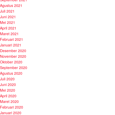
Agustus 2021
Juli 2021
Juni 2021
Mei 2021
April 2021
Maret 2021
Februari 2021
Januari 2021
Desember 2020
November 2020
Oktober 2020
September 2020
Agustus 2020
Juli 2020
Juni 2020
Mei 2020
April 2020
Maret 2020
Februari 2020
Januari 2020