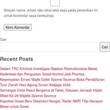
Simpan nama, email, dan situs web saya pada peramban ini
untuk komentar saya berikutnya.
Cari
Cari
Recent Posts
Sekjen TRC Kriminal Investigasi Siapkan Restrukturisasi Besar,
Kaderisasi dan Penguatan Sosial Kontrol Jadi Prioritas
Kesempatan Emas! Majlis Dzikir Syamsi Syumus Buka Pendaftaran
Tour Ziarah Haul Agung Sunan Kalijaga 2026
Semangat Cinta Rasul Bergema di Tebet, Ratusan Jemaah Hadiri
Milad Ke-29 Majelis Syamsi Syumus
Kapolres Gowa Baru Disambut Hangat, Radar NKRI Titip Harapan
Besar untuk Gowa