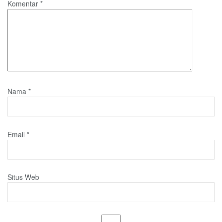
Komentar
*
Nama
*
Email
*
Situs Web