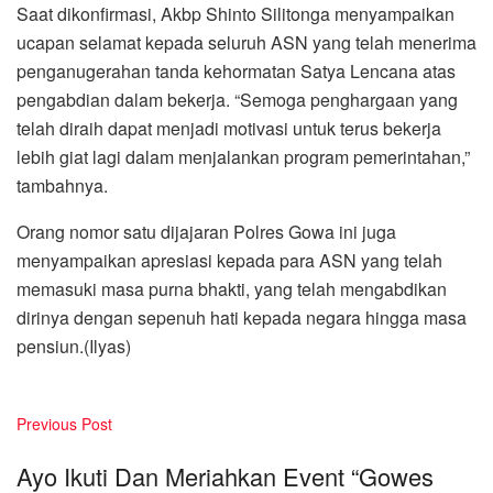
Saat dikonfirmasi, Akbp Shinto Silitonga menyampaikan
ucapan selamat kepada seluruh ASN yang telah menerima
penganugerahan tanda kehormatan Satya Lencana atas
pengabdian dalam bekerja. “Semoga penghargaan yang
telah diraih dapat menjadi motivasi untuk terus bekerja
lebih giat lagi dalam menjalankan program pemerintahan,”
tambahnya.
Orang nomor satu dijajaran Polres Gowa ini juga
menyampaikan apresiasi kepada para ASN yang telah
memasuki masa purna bhakti, yang telah mengabdikan
dirinya dengan sepenuh hati kepada negara hingga masa
pensiun.(Ilyas)
Previous Post
Ayo Ikuti Dan Meriahkan Event “Gowes