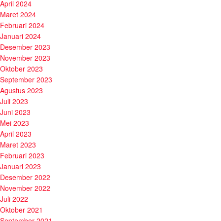
April 2024
Maret 2024
Februari 2024
Januari 2024
Desember 2023
November 2023
Oktober 2023
September 2023
Agustus 2023
Juli 2023
Juni 2023
Mei 2023
April 2023
Maret 2023
Februari 2023
Januari 2023
Desember 2022
November 2022
Juli 2022
Oktober 2021
September 2021