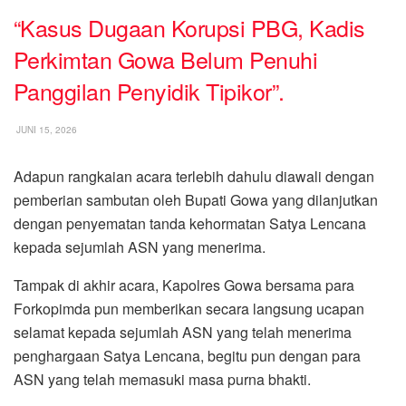
“Kasus Dugaan Korupsi PBG, Kadis
Perkimtan Gowa Belum Penuhi
Panggilan Penyidik Tipikor”.
JUNI 15, 2026
Adapun rangkaian acara terlebih dahulu diawali dengan
pemberian sambutan oleh Bupati Gowa yang dilanjutkan
dengan penyematan tanda kehormatan Satya Lencana
kepada sejumlah ASN yang menerima.
Tampak di akhir acara, Kapolres Gowa bersama para
Forkopimda pun memberikan secara langsung ucapan
selamat kepada sejumlah ASN yang telah menerima
penghargaan Satya Lencana, begitu pun dengan para
ASN yang telah memasuki masa purna bhakti.