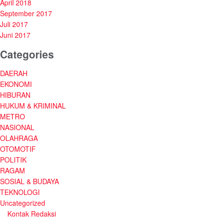
April 2018
September 2017
Juli 2017
Juni 2017
Categories
DAERAH
EKONOMI
HIBURAN
HUKUM & KRIMINAL
METRO
NASIONAL
OLAHRAGA
OTOMOTIF
POLITIK
RAGAM
SOSIAL & BUDAYA
TEKNOLOGI
Uncategorized
Kontak Redaksi