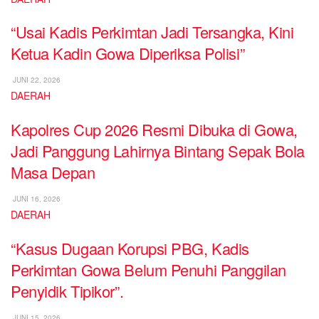
“Usai Kadis Perkimtan Jadi Tersangka, Kini
Ketua Kadin Gowa Diperiksa Polisi”
JUNI 22, 2026
DAERAH
Kapolres Cup 2026 Resmi Dibuka di Gowa,
Jadi Panggung Lahirnya Bintang Sepak Bola
Masa Depan
JUNI 16, 2026
DAERAH
“Kasus Dugaan Korupsi PBG, Kadis
Perkimtan Gowa Belum Penuhi Panggilan
Penyidik Tipikor”.
JUNI 15, 2026