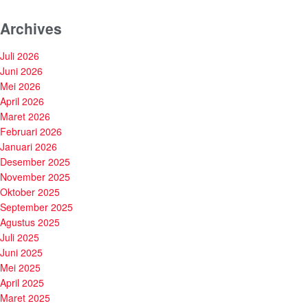
Archives
Juli 2026
Juni 2026
Mei 2026
April 2026
Maret 2026
Februari 2026
Januari 2026
Desember 2025
November 2025
Oktober 2025
September 2025
Agustus 2025
Juli 2025
Juni 2025
Mei 2025
April 2025
Maret 2025