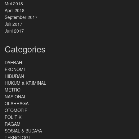
Mei 2018
April 2018
September 2017
Juli 2017
Juni 2017
Categories
DAERAH
EKONOMI
HIBURAN
HUKUM & KRIMINAL
METRO
NASIONAL
OLAHRAGA
OTOMOTIF
POLITIK
RAGAM
SOSIAL & BUDAYA
TEKNOLOGI