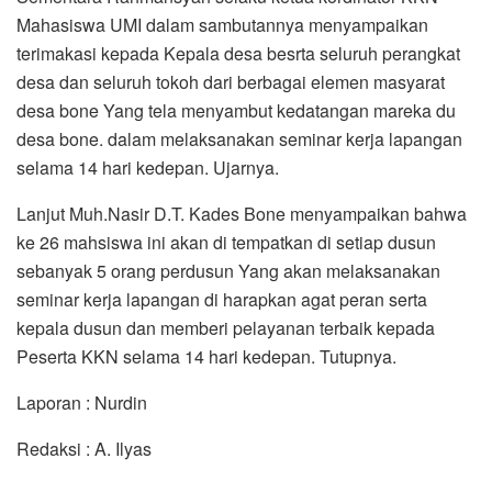
Mahasiswa UMI dalam sambutannya menyampaikan
terimakasi kepada Kepala desa besrta seluruh perangkat
desa dan seluruh tokoh dari berbagai elemen masyarat
desa bone Yang tela menyambut kedatangan mareka du
desa bone. dalam melaksanakan seminar kerja lapangan
selama 14 hari kedepan. Ujarnya.
Lanjut Muh.Nasir D.T. Kades Bone menyampaikan bahwa
ke 26 mahsiswa ini akan di tempatkan di setiap dusun
sebanyak 5 orang perdusun Yang akan melaksanakan
seminar kerja lapangan di harapkan agat peran serta
kepala dusun dan memberi pelayanan terbaik kepada
Peserta KKN selama 14 hari kedepan. Tutupnya.
Laporan : Nurdin
Redaksi : A. Ilyas