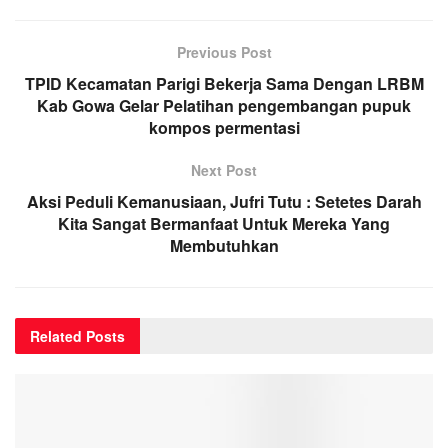
Previous Post
TPID Kecamatan Parigi Bekerja Sama Dengan LRBM
Kab Gowa Gelar Pelatihan pengembangan pupuk
kompos permentasi
Next Post
Aksi Peduli Kemanusiaan, Jufri Tutu : Setetes Darah
Kita Sangat Bermanfaat Untuk Mereka Yang
Membutuhkan
Related
Posts