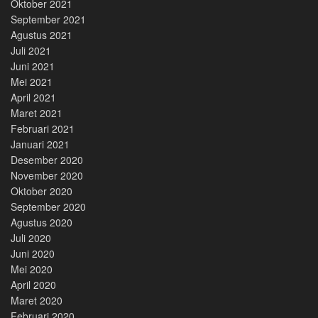
Oktober 2021
September 2021
Agustus 2021
Juli 2021
Juni 2021
Mei 2021
April 2021
Maret 2021
Februari 2021
Januari 2021
Desember 2020
November 2020
Oktober 2020
September 2020
Agustus 2020
Juli 2020
Juni 2020
Mei 2020
April 2020
Maret 2020
Februari 2020