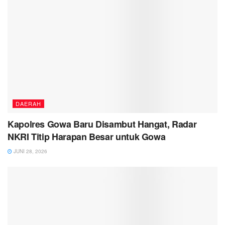
DAERAH
Kapolres Gowa Baru Disambut Hangat, Radar
NKRI Titip Harapan Besar untuk Gowa
JUNI 28, 2026