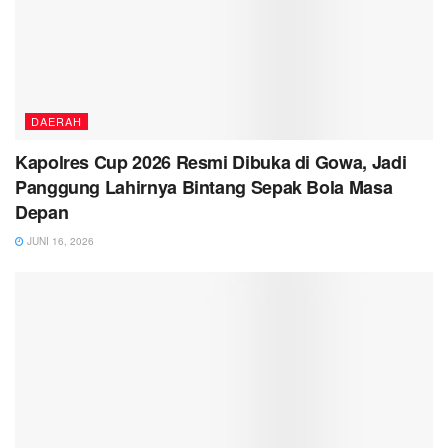
DAERAH
Kapolres Cup 2026 Resmi Dibuka di Gowa, Jadi
Panggung Lahirnya Bintang Sepak Bola Masa
Depan
JUNI 16, 2026