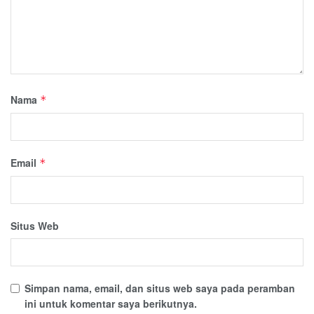
Nama
*
Email
*
Situs Web
Simpan nama, email, dan situs web saya pada peramban
ini untuk komentar saya berikutnya.