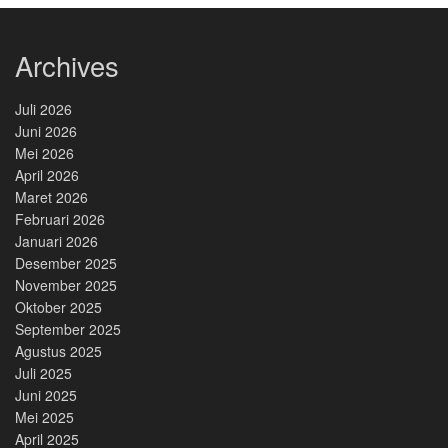
Archives
Juli 2026
Juni 2026
Mei 2026
April 2026
Maret 2026
Februari 2026
Januari 2026
Desember 2025
November 2025
Oktober 2025
September 2025
Agustus 2025
Juli 2025
Juni 2025
Mei 2025
April 2025