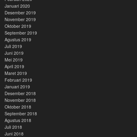
Januari 2020
Desember 2019
November 2019
Oktober 2019
September 2019
Agustus 2019
Juli 2019
Juni 2019
Mei 2019
April 2019
Maret 2019
Februari 2019
Januari 2019
Desember 2018
November 2018
Oktober 2018
September 2018
Agustus 2018
Juli 2018
Juni 2018