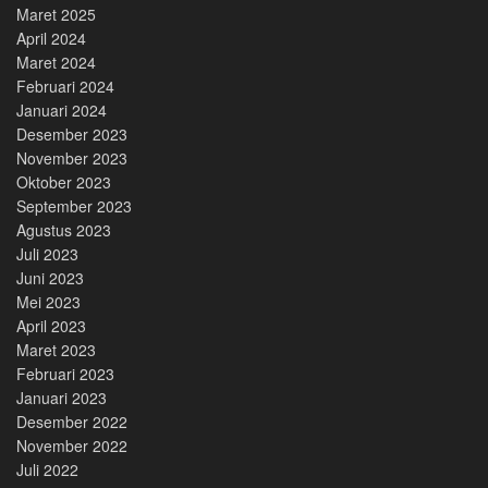
Maret 2025
April 2024
Maret 2024
Februari 2024
Januari 2024
Desember 2023
November 2023
Oktober 2023
September 2023
Agustus 2023
Juli 2023
Juni 2023
Mei 2023
April 2023
Maret 2023
Februari 2023
Januari 2023
Desember 2022
November 2022
Juli 2022