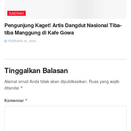
DAERAH
Pengunjung Kaget! Artis Dangdut Nasional Tiba-
tiba Manggung di Kafe Gowa
FEBRUARI 25, 2026
Tinggalkan Balasan
Alamat email Anda tidak akan dipublikasikan.
Ruas yang wajib
ditandai
*
Komentar
*