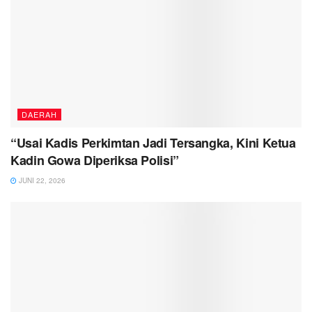
DAERAH
“Usai Kadis Perkimtan Jadi Tersangka, Kini Ketua
Kadin Gowa Diperiksa Polisi”
JUNI 22, 2026