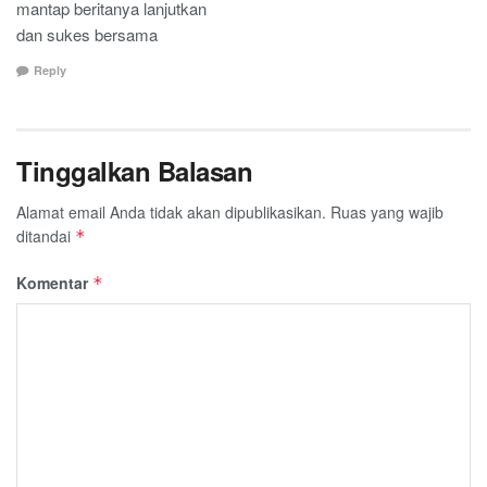
mantap beritanya lanjutkan
dan sukes bersama
Reply
Tinggalkan Balasan
Alamat email Anda tidak akan dipublikasikan.
Ruas yang wajib
ditandai
*
Komentar
*