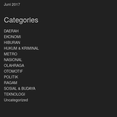
Juni 2017
Categories
DAERAH
EKONOMI
HIBURAN
HUKUM & KRIMINAL
METRO
NASIONAL
OLAHRAGA
OTOMOTIF
POLITIK
RAGAM
SOSIAL & BUDAYA
TEKNOLOGI
Uncategorized