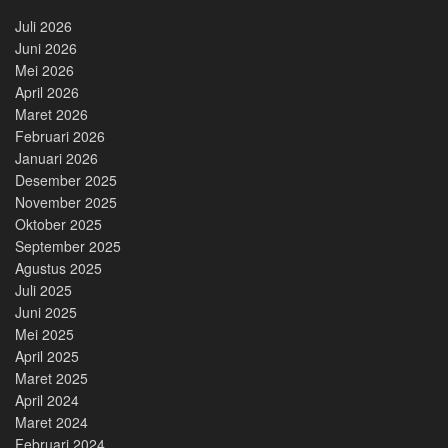
Juli 2026
Juni 2026
Mei 2026
April 2026
Maret 2026
Februari 2026
Januari 2026
Desember 2025
November 2025
Oktober 2025
September 2025
Agustus 2025
Juli 2025
Juni 2025
Mei 2025
April 2025
Maret 2025
April 2024
Maret 2024
Februari 2024