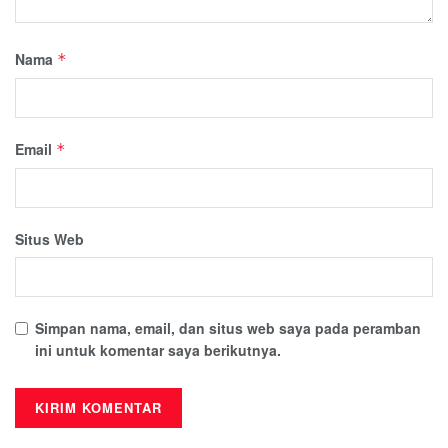
Nama
*
Email
*
Situs Web
Simpan nama, email, dan situs web saya pada peramban
ini untuk komentar saya berikutnya.