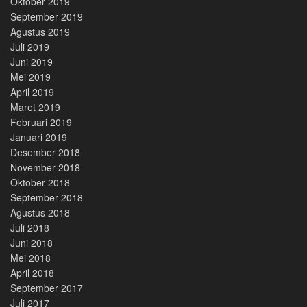
Oktober 2019
September 2019
Agustus 2019
Juli 2019
Juni 2019
Mei 2019
April 2019
Maret 2019
Februari 2019
Januari 2019
Desember 2018
November 2018
Oktober 2018
September 2018
Agustus 2018
Juli 2018
Juni 2018
Mei 2018
April 2018
September 2017
Juli 2017