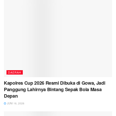
DAERAH
Kapolres Cup 2026 Resmi Dibuka di Gowa, Jadi
Panggung Lahirnya Bintang Sepak Bola Masa
Depan
JUNI 16, 2026