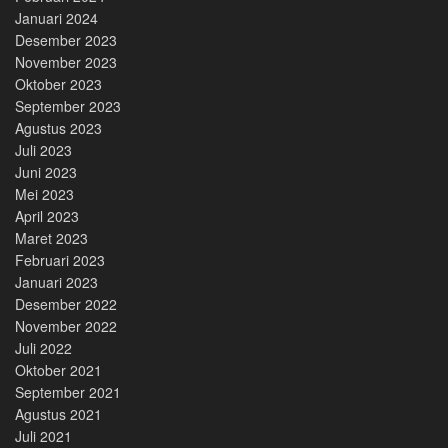
Januari 2024
Desember 2023
November 2023
Oktober 2023
September 2023
Agustus 2023
Juli 2023
Juni 2023
Mei 2023
April 2023
Maret 2023
Februari 2023
Januari 2023
Desember 2022
November 2022
Juli 2022
Oktober 2021
September 2021
Agustus 2021
Juli 2021