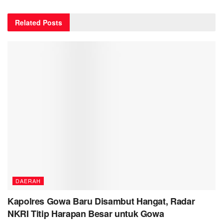
Related
Posts
DAERAH
Kapolres Gowa Baru Disambut Hangat, Radar
NKRI Titip Harapan Besar untuk Gowa