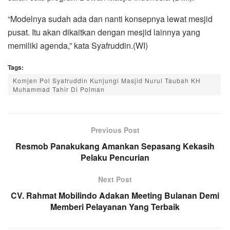
“Modelnya sudah ada dan nanti konsepnya lewat mesjid
pusat. Itu akan dikaitkan dengan mesjid lainnya yang
memiliki agenda,” kata Syafruddin.(WI)
Tags:
Komjen Pol Syafruddin Kunjungi Masjid Nurul Taubah KH
Muhammad Tahir Di Polman
Previous Post
Resmob Panakukang Amankan Sepasang Kekasih
Pelaku Pencurian
Next Post
CV. Rahmat Mobilindo Adakan Meeting Bulanan Demi
Memberi Pelayanan Yang Terbaik