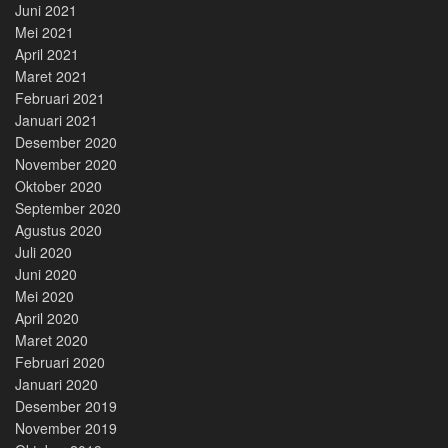
Juni 2021
Mei 2021
April 2021
Maret 2021
Februari 2021
Januari 2021
Desember 2020
November 2020
Oktober 2020
September 2020
Agustus 2020
Juli 2020
Juni 2020
Mei 2020
April 2020
Maret 2020
Februari 2020
Januari 2020
Desember 2019
November 2019