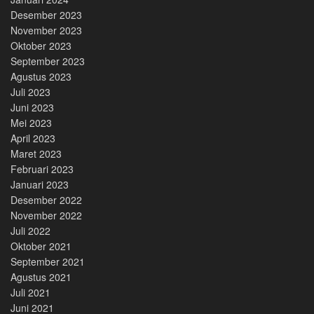
Desember 2023
November 2023
Oktober 2023
September 2023
Agustus 2023
Juli 2023
Juni 2023
Mei 2023
April 2023
Maret 2023
Februari 2023
Januari 2023
Desember 2022
November 2022
Juli 2022
Oktober 2021
September 2021
Agustus 2021
Juli 2021
Juni 2021