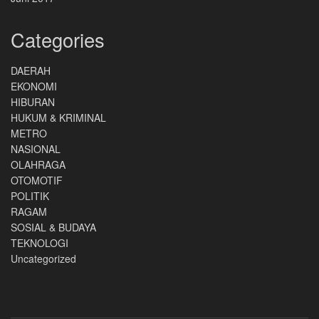
Categories
DAERAH
EKONOMI
HIBURAN
HUKUM & KRIMINAL
METRO
NASIONAL
OLAHRAGA
OTOMOTIF
POLITIK
RAGAM
SOSIAL & BUDAYA
TEKNOLOGI
Uncategorized