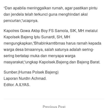
“Dan apabila meninggalkan rumah, agar pastikan pintu
dan jendela telah terkunci guna menghindari aksi
pencurian,”ucapnya.
Kapolres Gowa Akbp Boy FS Samola, SIK, MH melalui
Kapolsek Bajeng Iptu Sunardi, SH, MH
mengungkapkan,”Bhabinkamtibmas harus ramah kepada
warga desa binaannya, salah satunya adalah sering-
sering bertatap muka dan menyapa warga
masyarakat,”ungkap Kapolsek.Bajeng.dan Bajeng Barat.
Sumber.(Humas Polsek Bajeng)
Laporan Nurdin Achmad.
Editor. A.ILYAS.
Previous Post