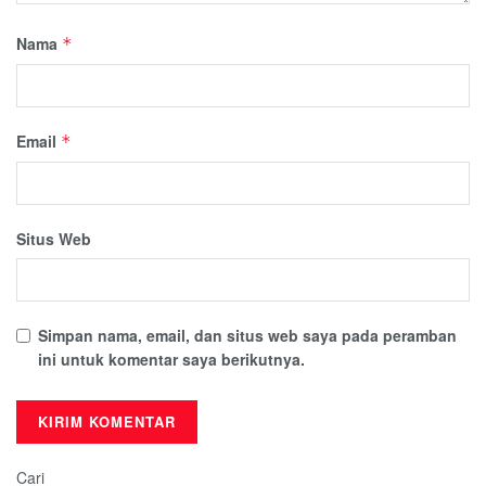
Nama
*
Email
*
Situs Web
Simpan nama, email, dan situs web saya pada peramban
ini untuk komentar saya berikutnya.
Cari