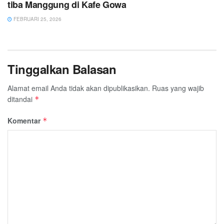
tiba Manggung di Kafe Gowa
FEBRUARI 25, 2026
Tinggalkan Balasan
Alamat email Anda tidak akan dipublikasikan.
Ruas yang wajib
ditandai
*
Komentar
*