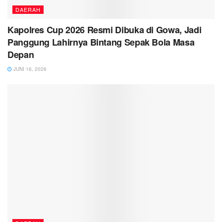
DAERAH
Kapolres Cup 2026 Resmi Dibuka di Gowa, Jadi
Panggung Lahirnya Bintang Sepak Bola Masa
Depan
JUNI 16, 2026