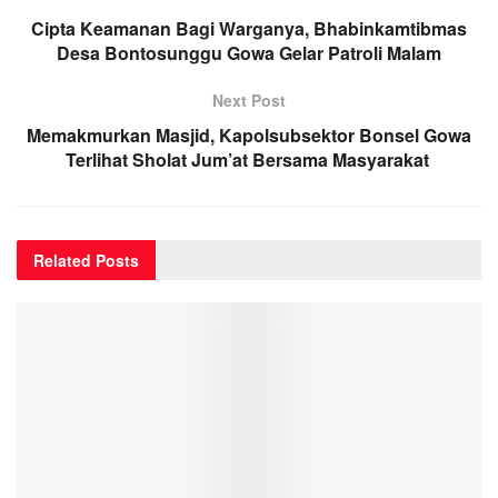
Cipta Keamanan Bagi Warganya, Bhabinkamtibmas
Desa Bontosunggu Gowa Gelar Patroli Malam
Next Post
Memakmurkan Masjid, Kapolsubsektor Bonsel Gowa
Terlihat Sholat Jum’at Bersama Masyarakat
Related
Posts