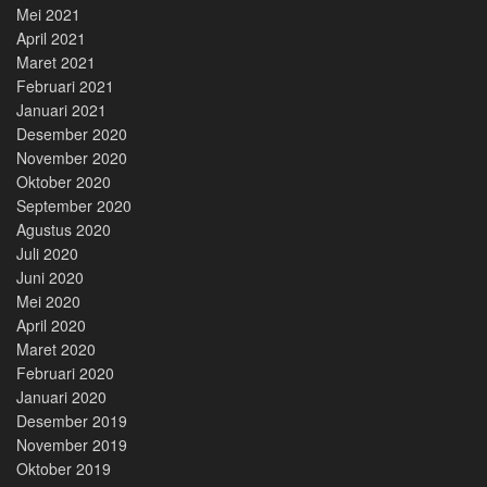
Mei 2021
April 2021
Maret 2021
Februari 2021
Januari 2021
Desember 2020
November 2020
Oktober 2020
September 2020
Agustus 2020
Juli 2020
Juni 2020
Mei 2020
April 2020
Maret 2020
Februari 2020
Januari 2020
Desember 2019
November 2019
Oktober 2019