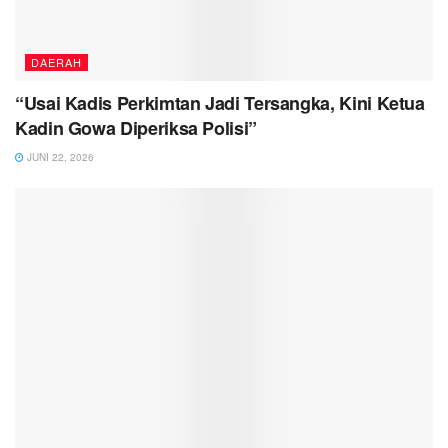
DAERAH
“Usai Kadis Perkimtan Jadi Tersangka, Kini Ketua
Kadin Gowa Diperiksa Polisi”
JUNI 22, 2026