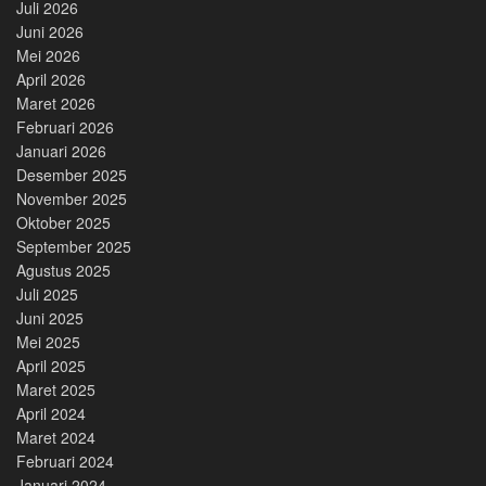
Juli 2026
Juni 2026
Mei 2026
April 2026
Maret 2026
Februari 2026
Januari 2026
Desember 2025
November 2025
Oktober 2025
September 2025
Agustus 2025
Juli 2025
Juni 2025
Mei 2025
April 2025
Maret 2025
April 2024
Maret 2024
Februari 2024
Januari 2024