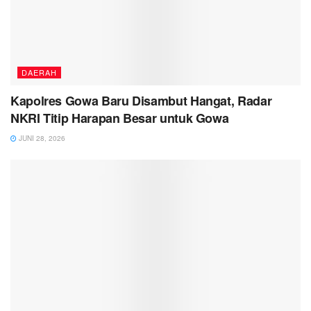
DAERAH
Kapolres Gowa Baru Disambut Hangat, Radar
NKRI Titip Harapan Besar untuk Gowa
JUNI 28, 2026