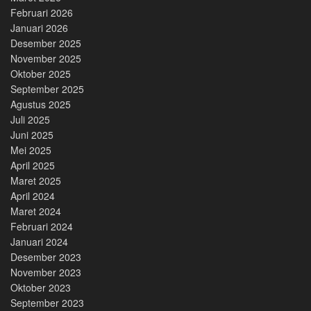
Februari 2026
Januari 2026
Desember 2025
November 2025
Oktober 2025
September 2025
Agustus 2025
Juli 2025
Juni 2025
Mei 2025
April 2025
Maret 2025
April 2024
Maret 2024
Februari 2024
Januari 2024
Desember 2023
November 2023
Oktober 2023
September 2023