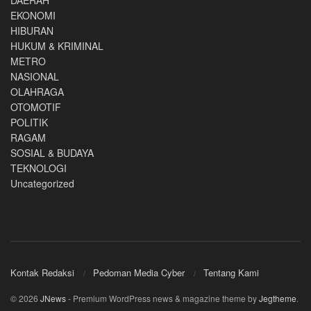
EKONOMI
HIBURAN
HUKUM & KRIMINAL
METRO
NASIONAL
OLAHRAGA
OTOMOTIF
POLITIK
RAGAM
SOSIAL & BUDAYA
TEKNOLOGI
Uncategorized
Kontak Redaksi
Pedoman Media Cyber
Tentang Kami
© 2026
JNews
- Premium WordPress news & magazine theme by
Jegtheme
.