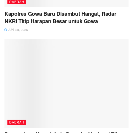
DAERAH
Kapolres Gowa Baru Disambut Hangat, Radar
NKRI Titip Harapan Besar untuk Gowa
JUNI 28, 2026
DAERAH