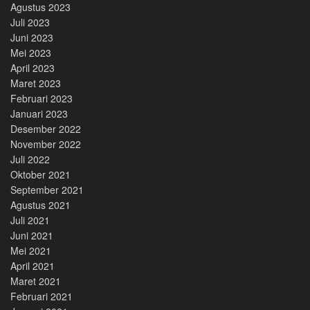
Agustus 2023
Juli 2023
Juni 2023
Mei 2023
April 2023
Maret 2023
Februari 2023
Januari 2023
Desember 2022
November 2022
Juli 2022
Oktober 2021
September 2021
Agustus 2021
Juli 2021
Juni 2021
Mei 2021
April 2021
Maret 2021
Februari 2021