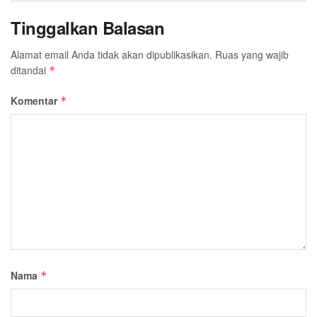
Tinggalkan Balasan
Alamat email Anda tidak akan dipublikasikan.
Ruas yang wajib
ditandai
*
Komentar
*
Nama
*