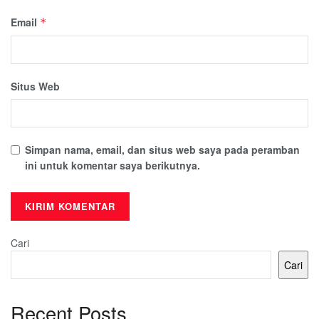
Email
*
Situs Web
Simpan nama, email, dan situs web saya pada peramban
ini untuk komentar saya berikutnya.
Cari
Cari
Recent Posts