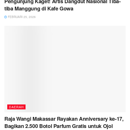
Pengunjung Kaget! Artis Dangdut Nasional Tiba-
tiba Manggung di Kafe Gowa
FEBRUARI 25, 2026
DAERAH
Raja Wangi Makassar Rayakan Anniversary ke-17,
Bagikan 2.500 Botol Parfum Gratis untuk Ojol