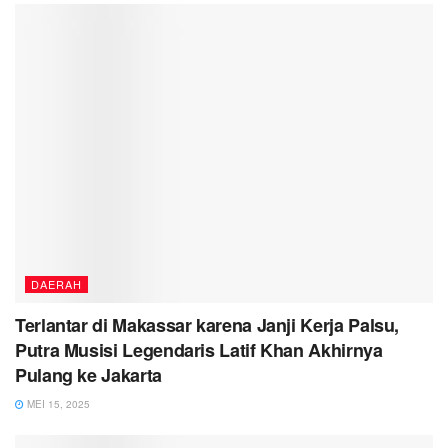
DAERAH
Terlantar di Makassar karena Janji Kerja Palsu,
Putra Musisi Legendaris Latif Khan Akhirnya
Pulang ke Jakarta
MEI 15, 2025