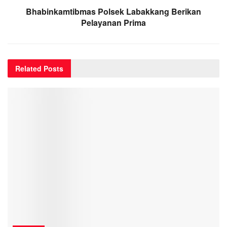
Bhabinkamtibmas Polsek Labakkang Berikan
Pelayanan Prima
Related
Posts