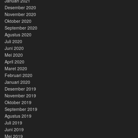
Januari 2021
Desember 2020
November 2020
Oktober 2020
September 2020
Agustus 2020
Juli 2020
Juni 2020
Mei 2020
April 2020
Maret 2020
Februari 2020
Januari 2020
Desember 2019
November 2019
Oktober 2019
September 2019
Agustus 2019
Juli 2019
Juni 2019
Mei 2019