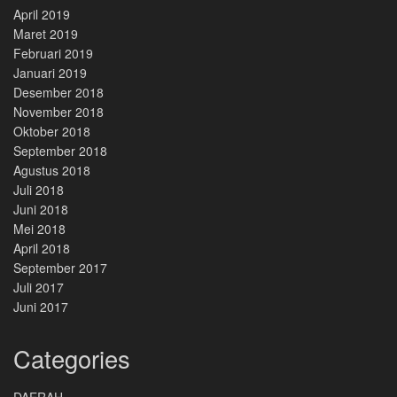
April 2019
Maret 2019
Februari 2019
Januari 2019
Desember 2018
November 2018
Oktober 2018
September 2018
Agustus 2018
Juli 2018
Juni 2018
Mei 2018
April 2018
September 2017
Juli 2017
Juni 2017
Categories
DAERAH