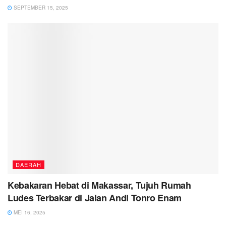
SEPTEMBER 15, 2025
DAERAH
Kebakaran Hebat di Makassar, Tujuh Rumah
Ludes Terbakar di Jalan Andi Tonro Enam
MEI 16, 2025